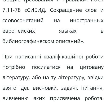
7.11-78 «СИБИД. Сокращение слов и
словосочетаний на иностранных
европейских языках в
библиографическом описаний».
При написанні кваліфікаційної роботи
потрібно посилатися на цитовану
літературу, або на ту літературу, звідки
взято ідеї, висновки, задачі, питання,
вивченню яких присвячена робота.