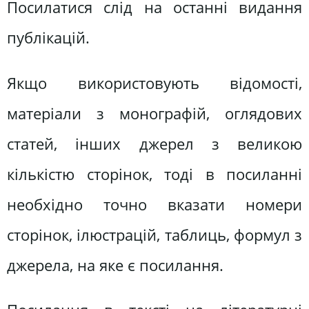
Посилатися слід на останні видання
публікацій.
Якщо використовують відомості,
матеріали з монографій, оглядових
статей, інших джерел з великою
кількістю сторінок, тоді в посиланні
необхідно точно вказати номери
сторінок, ілюстрацій, таблиць, формул з
джерела, на яке є посилання.