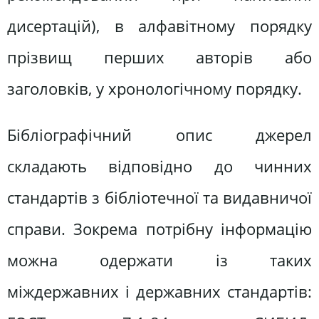
дисертацій), в алфавітному порядку
прізвищ перших авторів або
заголовків, у хронологічному порядку.
Бібліографічний опис джерел
складають відповідно до чинних
стандартів з бібліотечної та видавничої
справи. Зокрема потрібну інформацію
можна одержати із таких
міждержавних і державних стандартів: