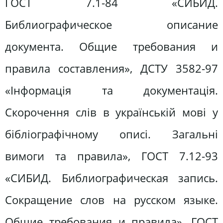
ГОСТ 7.1-84 «СИБИД.
Библиографическое описание
документа. Общие требования и
правила составления», ДСТУ 3582-97
«Інформація та документація.
Скорочення слів в українській мові у
бібліографічному описі. Загальні
вимоги та правила», ГОСТ 7.12-93
«СИБИД. Библиографическая запись.
Сокращение слов на русском языке.
Общие требования и правила», ГОСТ