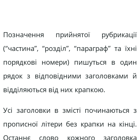
Позначення прийнятої рубрикації
(“частина”, “розділ”, “параграф” та їхні
порядкові номери) пишуться в один
рядок з відповідними заголовками й
відділяються від них крапкою.
Усі заголовки в змісті починаються з
прописної літери без крапки на кінці.
Останнє слово кожного заголовка