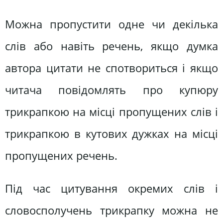
Можна пропустити одне чи декілька
слів або навіть речень, якщо думка
автора цитати не спотвориться і якщо
читача повідомлять про купюру
трикрапкою на місці пропущених слів і
трикрапкою в кутових дужках на місці
пропущених речень.
Під час цитування окремих слів і
словосполучень трикрапку можна не