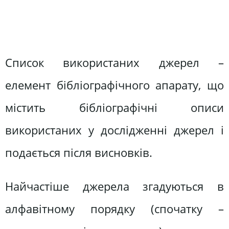
Список використаних джерел –
елемент бібліографічного апарату, що
містить бібліографічні описи
використаних у дослідженні джерел і
подається після висновків.
Найчастіше джерела згадуються в
алфавітному порядку (спочатку –