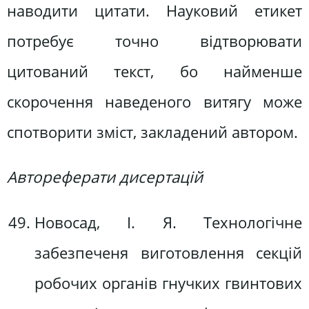
наводити цитати. Науковий етикет
потребує точно відтворювати
цитований текст, бо найменше
скорочення наведеного витягу може
спотворити зміст, закладений автором.
Автореферати дисертацій
Новосад, І. Я. Технологічне
забезпеченя виготовлення секцій
робочих органів гнучких гвинтових