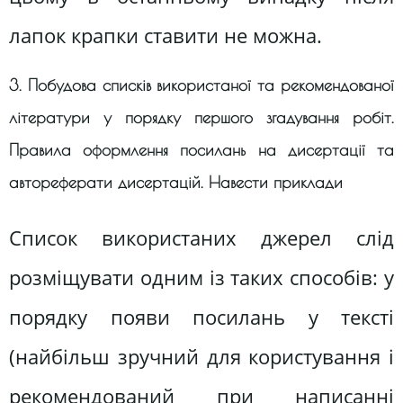
лапок крапки ставити не можна.
3. Побудова списків використаної та рекомендованої
літератури у порядку першого згадування робіт.
Правила оформлення посилань на дисертації та
автореферати дисертацій. Навести приклади
Список використаних джерел слід
розміщувати одним із таких способів: у
порядку появи посилань у тексті
(найбільш зручний для користування і
рекомендований при написанні