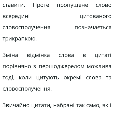
ставити. Проте пропущене слово
всередині цитованого
словосполучення позначається
трикрапкою.
Зміна відмінка слова в цитаті
порівняно з першоджерелом можлива
тоді, коли цитують окремі слова та
словосполучення.
Звичайно цитати, набрані так само, як і