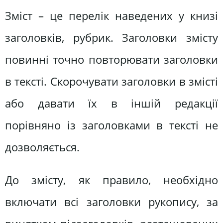
Зміст – це перелік наведених у книзі
заголовків, рубрик. Заголовки змісту
повинні точно повторювати заголовки
в тексті. Скорочувати заголовки в змісті
або давати їх в іншій редакції
порівняно із заголовками в тексті не
дозволяється.
До змісту, як правило, необхідно
включати всі заголовки рукопису, за