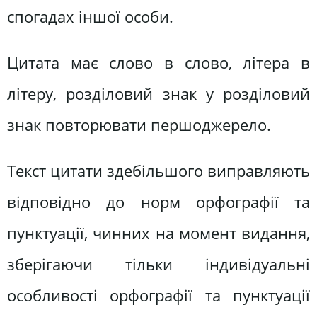
спогадах іншої особи.
Цитата має слово в слово, літера в
літеру, розділовий знак у розділовий
знак повторювати першоджерело.
Текст цитати здебільшого виправляють
відповідно до норм орфографії та
пунктуації, чинних на момент видання,
зберігаючи тільки індивідуальні
особливості орфографії та пунктуації