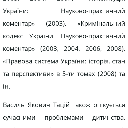
України: Науково-практичний
коментар» (2003), «Кримінальний
кодекс України. Науково-практичний
коментар» (2003, 2004, 2006, 2008),
«Правова система України: історія, стан
та перспективи» в 5-ти томах (2008) та
ін.
Василь Якович Тацій також опікується
сучасними проблемами дитинства,