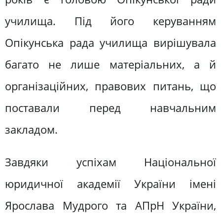
училища. Під його керуванням
Опікунська рада училища вирішувала
багато не лише матеріальних, а й
організаційних, правових питань, що
поставали перед навчальним
закладом.
Завдяки успіхам Національної
юридичної академії України імені
Ярослава Мудрого та АПрН України,