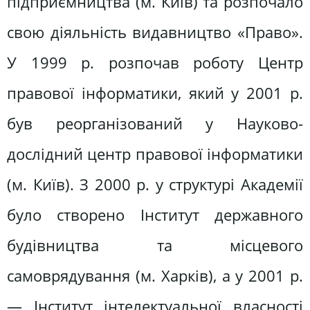
підприємництва (м. Київ) та розпочало
свою діяльність видавництво «Право».
У 1999 р. розпочав роботу Центр
правової інформатики, який у 2001 р.
був реорганізований у Науково-
дослідний центр правової інформатики
(м. Київ). З 2000 р. у структурі Академії
було створено Інститут державного
будівництва та місцевого
самоврядування (м. Харків), а у 2001 р.
— Інститут інтелектуальної власності