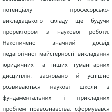
потенціалу професорсько-
викладацького складу ще будучи
проректором з наукової роботи.
Накопичено значний досвід
педагогічної майстерності викладання
юридичних та інших гуманітарних
дисциплін, засновано й успішно
розвиваються наукові школи з
фундаментальних і прикладних
проблем правознавства, сформувався