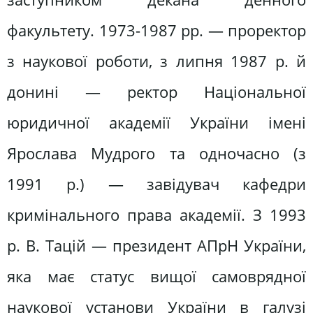
факультету. 1973-1987 рр. — проректор
з наукової роботи, з липня 1987 р. й
донині — ректор Національної
юридичної академії України імені
Ярослава Мудрого та одночасно (з
1991 р.) — завідувач кафедри
кримінального права академії. З 1993
р. В. Тацій — президент АПрН України,
яка має статус вищої самоврядної
наукової установи України в галузі