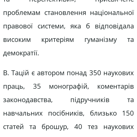
проблемам становлення національної
правової системи, яка б відповідала
високим критеріям гуманізму та
демократії.
В. Тацій є автором понад 350 наукових
праць, 35 монографій, коментарів
законодавства, підручників та
навчальних посібників, близько 150
статей та брошур, 40 тез наукових