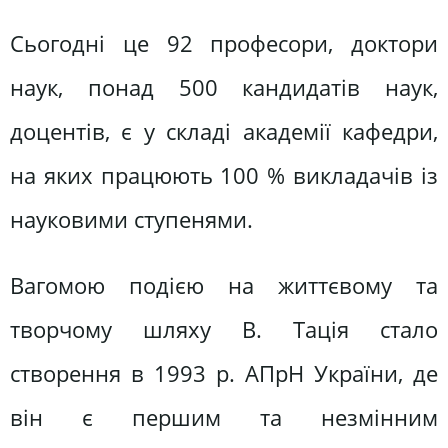
Сьогодні це 92 професори, доктори
наук, понад 500 кандидатів наук,
доцентів, є у складі академії кафедри,
на яких працюють 100 % викладачів із
науковими ступенями.
Вагомою подією на життєвому та
творчому шляху В. Тація стало
створення в 1993 р. АПрН України, де
він є першим та незмінним