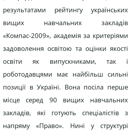
результатами рейтингу українських
вищих навчальних закладів
«Компас-2009», академія за критеріями
задоволення освітою та оцінки якості
освіти як випускниками, так і
роботодавцями має найбільш сильні
позиції в Україні. Вона посіла перше
місце серед 90 вищих навчальних
закладів, які готують спеціалістів з
напряму «Право». Нині у структурі