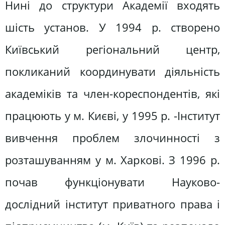
Нині до структури Академії входять
шість установ. У 1994 р. створено
Київський регіональний центр,
покликаний координувати діяльність
академіків та член-кореспондентів, які
працюють у м. Києві, у 1995 р. -Інститут
вивчення проблем злочинності з
розташуванням у м. Харкові. З 1996 р.
почав функціонувати Науково-
дослідний інститут приватного права і