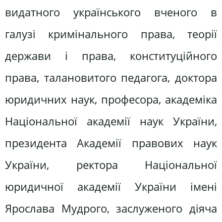
видатного українського вченого в
галузі кримінального права, теорії
держави і права, конституційного
права, талановитого педагога, доктора
юридичних наук, професора, академіка
Національної академії наук України,
президента Академії правових наук
України, ректора Національної
юридичної академії України імені
Ярослава Мудрого, заслуженого діяча