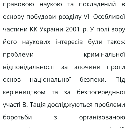
правовою наукою та покладений в
основу побудови розділу VII Особливої
частини КК України 2001 р. У полі зору
його наукових інтересів були також
проблеми кримінальної
відповідальності за злочини проти
основ національної безпеки. Під
керівництвом та за безпосередньої
участі В. Тація досліджуються проблеми
боротьби з організованою