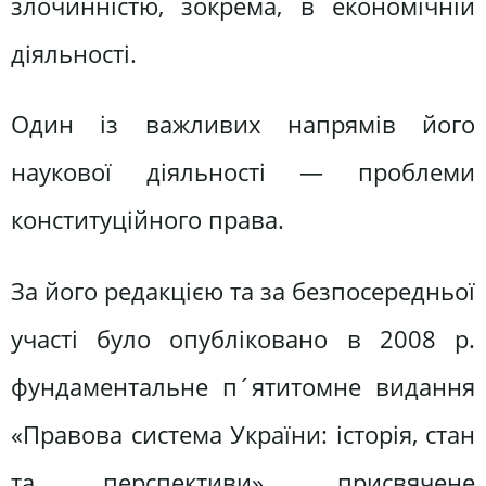
злочинністю, зокрема, в економічній
діяльності.
Один із важливих напрямів його
наукової діяльності — проблеми
конституційного права.
За його редакцією та за безпосередньої
участі було опубліковано в 2008 р.
фундаментальне п´ятитомне видання
«Правова система України: історія, стан
та перспективи», присвячене