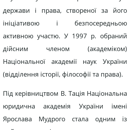
держави і права, створеної за його
ініціативою і безпосередньою
активною участю. У 1997 р. обраний
дійсним членом (академіком)
Національної академії наук України
(відділення історії, філософії та права).
Під керівництвом В. Тація Національна
юридична академія України імені
Ярослава Мудрого стала одним із