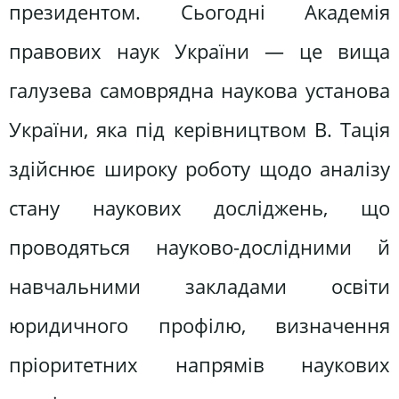
президентом. Сьогодні Академія
правових наук України — це вища
галузева самоврядна наукова установа
України, яка під керівництвом В. Тація
здійснює широку роботу щодо аналізу
стану наукових досліджень, що
проводяться науково-дослідними й
навчальними закладами освіти
юридичного профілю, визначення
пріоритетних напрямів наукових