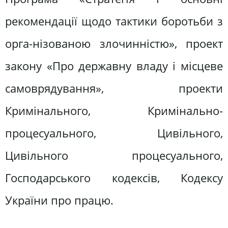
рекомендації щодо тактики боротьби з
орга-нізованою злочинністю», проект
закону «Про державну владу і місцеве
самоврядування», проекти
Кримінального, Кримінально-
процесуального, Цивільного,
Цивільного процесуального,
Господарського кодексів, Кодексу
України про працю.