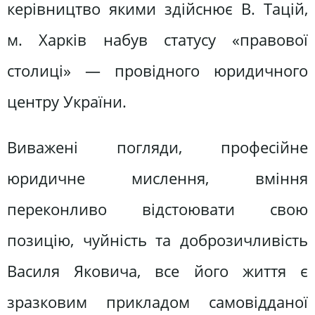
керівництво якими здійснює В. Тацій,
м. Харків набув статусу «правової
столиці» — провідного юридичного
центру України.
Виважені погляди, професійне
юридичне мислення, вміння
переконливо відстоювати свою
позицію, чуйність та доброзичливість
Василя Яковича, все його життя є
зразковим прикладом самовідданої