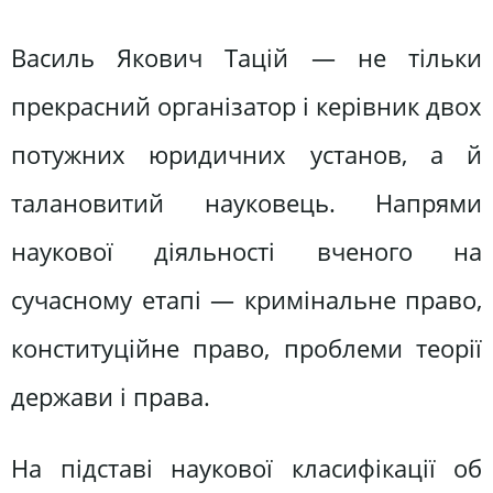
Василь Якович Тацій — не тільки
прекрасний організатор і керівник двох
потужних юридичних установ, а й
талановитий науковець. Напрями
наукової діяльності вченого на
сучасному етапі — кримінальне право,
конституційне право, проблеми теорії
держави і права.
На підставі наукової класифікації об