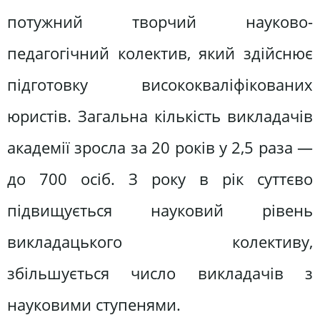
потужний творчий науково-
педагогічний колектив, який здійснює
підготовку висококваліфікованих
юристів. Загальна кількість викладачів
академії зросла за 20 років у 2,5 раза —
до 700 осіб. З року в рік суттєво
підвищується науковий рівень
викладацького колективу,
збільшується число викладачів з
науковими ступенями.