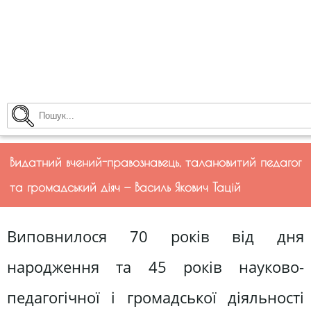
Видатний вчений-правознавець, талановитий педагог
та громадський діяч — Василь Якович Тацій
Виповнилося 70 років від дня
народження та 45 років науково-
педагогічної і громадської діяльності