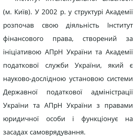
(м. Київ). У 2002 р. у структурі Академії
розпочав свою діяльність Інститут
фінансового права, створений за
ініціативою АПрН України та Академії
податкової служби України, який є
науково-дослідною установою системи
Державної податкової адміністрації
України та АПрН України з правами
юридичної особи і функціонує на
засадах самоврядування.