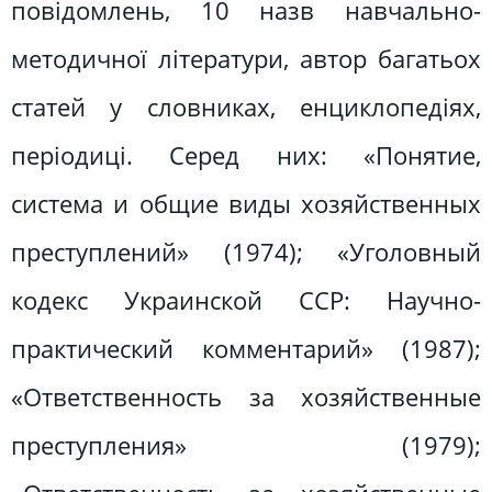
повідомлень, 10 назв навчально-
методичної літератури, автор багатьох
статей у словниках, енциклопедіях,
періодиці. Серед них: «Понятие,
система и общие виды хозяйственных
преступлений» (1974); «Уголовный
кодекс Украинской ССР: Научно-
практический комментарий» (1987);
«Ответственность за хозяйственные
преступления» (1979);