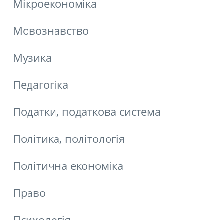
Мікроекономіка
Мовознавство
Музика
Педагогіка
Податки, податкова система
Політика, політологія
Політична економіка
Право
Психологія