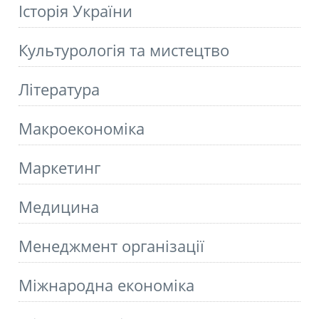
Історія України
Культурологія та мистецтво
Літературa
Макроекономіка
Маркетинг
Медицина
Менеджмент організації
Міжнародна економіка