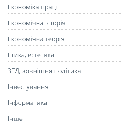
Економіка праці
Економічна історія
Економічна теорія
Етика, естетика
ЗЕД, зовнішня політика
Інвестування
Інформатика
Інше