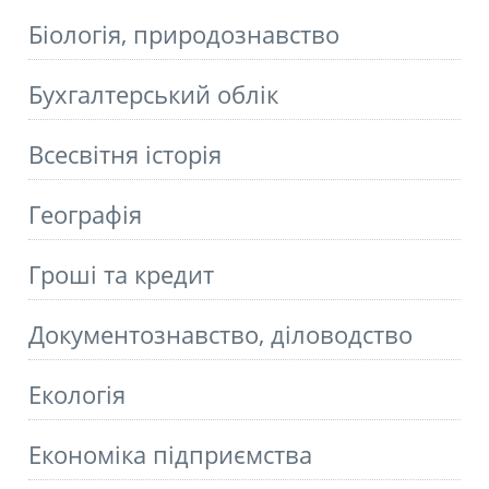
Біологія, природознавство
Бухгалтерський облік
Всесвітня історія
Географія
Гроші та кредит
Документознавство, діловодство
Екологія
Економіка підприємства