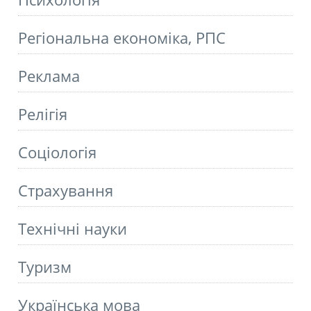
Регіональна економіка, РПС
Реклама
Релігія
Соціологія
Страхування
Технічні науки
Туризм
Українська мова