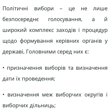
Політичні вибори – це не лише
безпосереднє голосування, а й
широкий комплекс заходів і процедур
щодо формування керівних органів у
державі, Головними серед них є:
• призначення виборів та визначення
дати їх проведення;
• визначення меж виборчих округів і
виборчих дільниць;