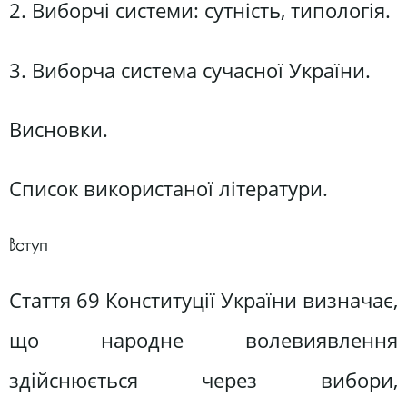
2. Виборчі системи: сутність, типологія.
3. Виборча система сучасної України.
Висновки.
Список використаної літератури.
Вступ
Стаття 69 Конституції України визначає,
що народне волевиявлення
здійснюється через вибори,