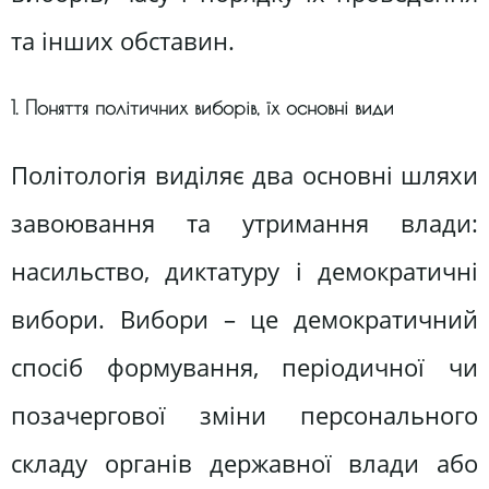
та інших обставин.
1. Поняття політичних виборів, їх основні види
Політологія виділяє два основні шляхи
завоювання та утримання влади:
насильство, диктатуру і демократичні
вибори. Вибори – це демократичний
спосіб формування, періодичної чи
позачергової зміни персонального
складу органів державної влади або