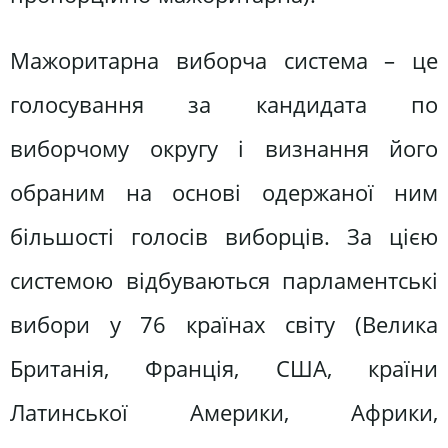
Мажоритарна виборча система – це
голосування за кандидата по
виборчому округу і визнання його
обраним на основі одержаної ним
більшості голосів виборців. За цією
системою відбуваються парламентські
вибори у 76 країнах світу (Велика
Британія, Франція, США, країни
Латинської Америки, Африки,