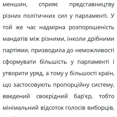
меншин, сприяє представництву
різних політичних сил у парламенті. У
той же час надмірна розпорошеність
мандатів між різними, інколи дрібними
партіями, призводила до неможливості
сформувати більшість у парламенті і
утворити уряд, а тому у більшості країн,
що застосовують пропорційну систему,
введений своєрідний бар'єр, тобто
мінімальний відсоток голосів виборців,