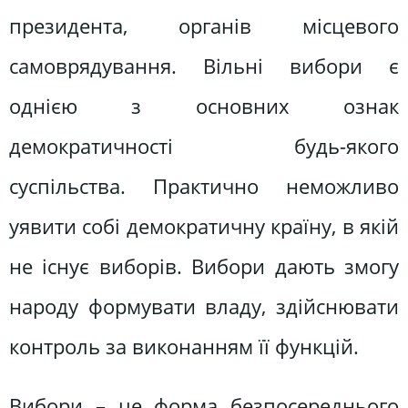
президента, органів місцевого
самоврядування. Вільні вибори є
однією з основних ознак
демократичності будь-якого
суспільства. Практично неможливо
уявити собі демократичну країну, в якій
не існує виборів. Вибори дають змогу
народу формувати владу, здійснювати
контроль за виконанням її функцій.
Вибори – це форма безпосереднього