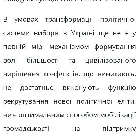
В умовах трансформації політичної
системи вибори в Україні ще не є у
повній мірі механізмом формування
волі більшості та цивілізованого
вирішення конфліктів, що виникають,
не достатньо виконують функцію
рекрутування нової політичної еліти,
не є оптимальним способом мобілізації
громадськості на підтримку