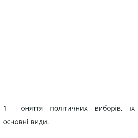
1. Поняття політичних виборів, їх
основні види.