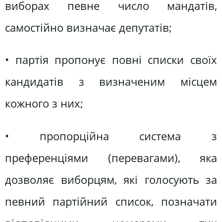
виборах певне число мандатів,
самостійно визначає депутатів;
• партія пропонує повні списки своїх
кандидатів з визначеним місцем
кожного з них;
• пропорційна система з
преференціями (перевагами), яка
дозволяє виборцям, які голосують за
певний партійний список, позначати