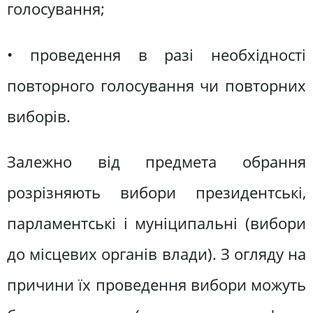
голосування;
• проведення в разі необхідності
повторного голосування чи повторних
виборів.
Залежно від предмета обрання
розрізняють вибори президентські,
парламентські і муніципальні (вибори
до місцевих органів влади). З огляду на
причини їх проведення вибори можуть