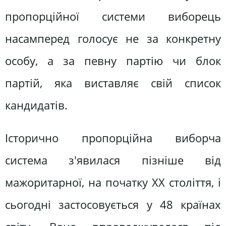
пропорційної системи виборець
насамперед голосує не за конкретну
особу, а за певну партію чи блок
партій, яка виставляє свій список
кандидатів.
Історично пропорційна виборча
система з'явилася пізніше від
мажоритарної, на початку XX століття, і
сьогодні застосовується у 48 країнах