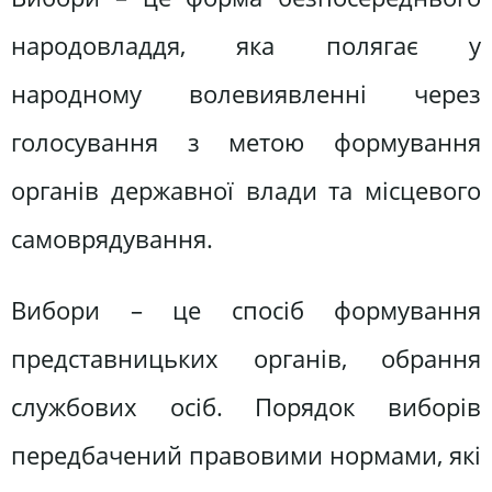
народовладдя, яка полягає у
народному волевиявленні через
голосування з метою формування
органів державної влади та місцевого
самоврядування.
Вибори – це спосіб формування
представницьких органів, обрання
службових осіб. Порядок виборів
передбачений правовими нормами, які