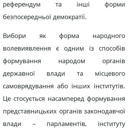
референдум та інші форми
безпосередньої демократії.
Вибори як форма народного
волевиявлення є одним із способів
формування народом органів
державної влади та місцевого
самоврядування або інших інститутів.
Це стосується насамперед формування
представницьких органів законодавчої
влади – парламентів, інституту