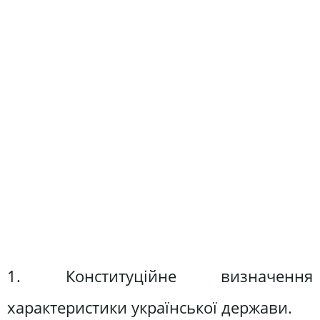
1. Конституційне визначення
характеристики української держави.