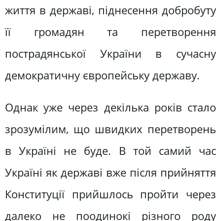
життя в державі, піднесення добробуту
її громадян та перетворення
пострадянської України в сучасну
демократичну європейську державу.
Однак уже через декілька років стало
зрозумілим, що швидких перетворень
в Україні не буде. В той самий час
Україні як державі вже після прийняття
Конституції прийшлось пройти через
далеко не поодинокі різного роду