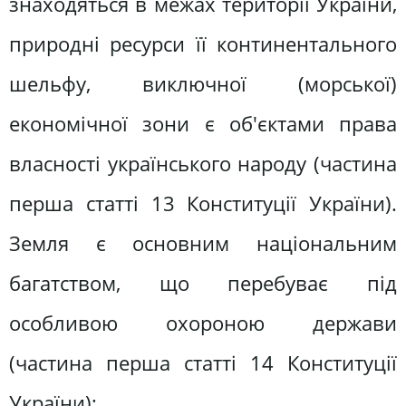
знаходяться в межах території України,
природні ресурси її континентального
шельфу, виключної (морської)
економічної зони є об'єктами права
власності українського народу (частина
перша статті 13 Конституції України).
Земля є основним національним
багатством, що перебуває під
особливою охороною держави
(частина перша статті 14 Конституції
України);