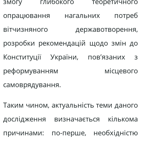
змогу глибокого теоретичного
опрацювання нагальних потреб
вітчизняного державотворення,
розробки рекомендацій щодо змін до
Конституції України, пов’язаних з
реформуванням місцевого
самоврядування.
Таким чином, актуальність теми даного
дослідження визначається кількома
причинами: по-перше, необхідністю