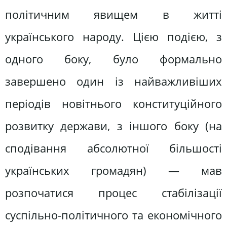
політичним явищем в житті
українського народу. Цією подією, з
одного боку, було формально
завершено один із найважливіших
періодів новітнього конституційного
розвитку держави, з іншого боку (на
сподівання абсолютної більшості
українських громадян) — мав
розпочатися процес стабілізації
суспільно-політичного та економічного