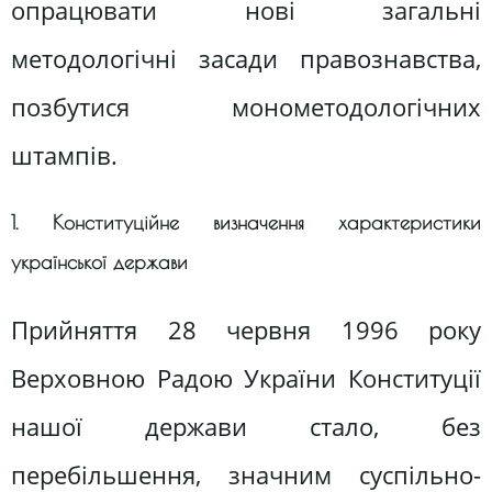
опрацювати нові загальні
методологічні засади правознавства,
позбутися монометодологічних
штампів.
1. Конституційне визначення характеристики
української держави
Прийняття 28 червня 1996 року
Верховною Радою України Конституції
нашої держави стало, без
перебільшення, значним суспільно-