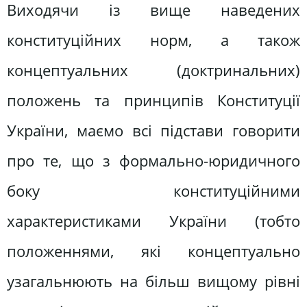
Виходячи із вище наведених
конституційних норм, а також
концептуальних (доктринальних)
положень та принципів Конституції
України, маємо всі підстави говорити
про те, що з формально-юридичного
боку конституційними
характеристиками України (тобто
положеннями, які концептуально
узагальнюють на більш вищому рівні