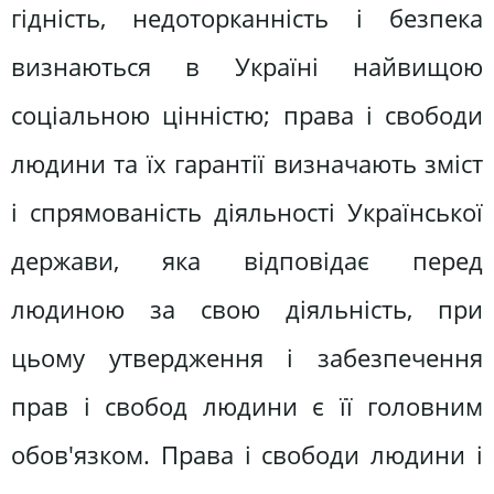
гідність, недоторканність і безпека
визнаються в Україні найвищою
соціальною цінністю; права і свободи
людини та їх гарантії визначають зміст
і спрямованість діяльності Української
держави, яка відповідає перед
людиною за свою діяльність, при
цьому утвердження і забезпечення
прав і свобод людини є її головним
обов'язком. Права і свободи людини і