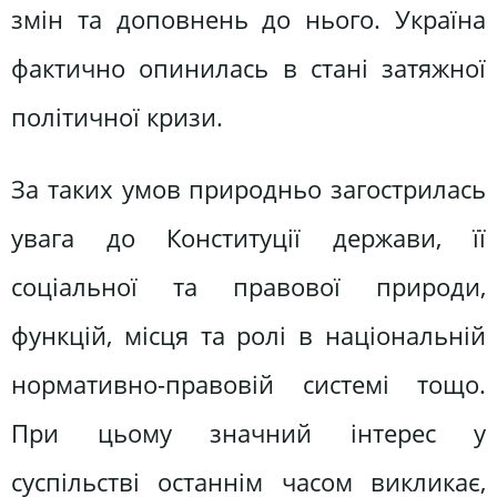
змін та доповнень до нього. Україна
фактично опинилась в стані затяжної
політичної кризи.
За таких умов природньо загострилась
увага до Конституції держави, її
соціальної та правової природи,
функцій, місця та ролі в національній
нормативно-правовій системі тощо.
При цьому значний інтерес у
суспільстві останнім часом викликає,