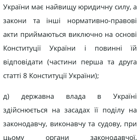
України має найвищу юридичну силу, а
закони та інші нормативно-правові
акти приймаються виключно на основі
Конституції України і повинні їй
відповідати (частини перша та друга
статті 8 Конституції України);
д) державна влада в Україні
здійснюється на засадах її поділу на
законодавчу, виконавчу та судову, при
цьому органи законодавчої,