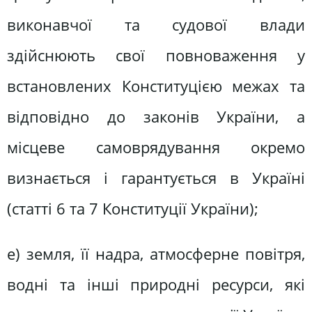
виконавчої та судової влади
здійснюють свої повноваження у
встановлених Конституцією межах та
відповідно до законів України, а
місцеве самоврядування окремо
визнається і гарантується в Україні
(статті 6 та 7 Конституції України);
е) земля, її надра, атмосферне повітря,
водні та інші природні ресурси, які