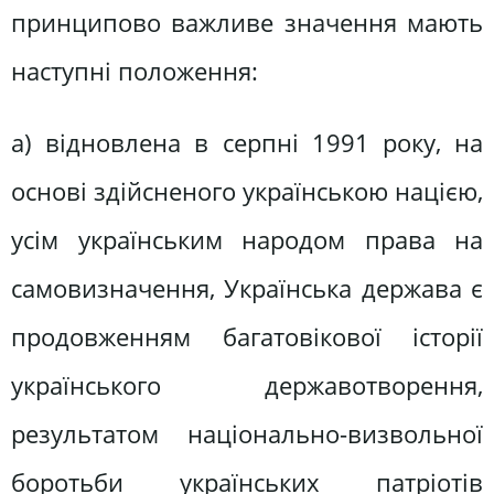
принципово важливе значення мають
наступні положення:
а) відновлена в серпні 1991 року, на
основі здійсненого українською нацією,
усім українським народом права на
самовизначення, Українська держава є
продовженням багатовікової історії
українського державотворення,
результатом національно-визвольної
боротьби українських патріотів