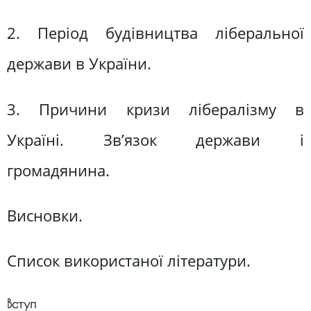
2. Період будівництва ліберальної
держави в України.
3. Причини кризи лібералізму в
Україні. Зв’язок держави і
громадянина.
Висновки.
Список використаної літератури.
Вступ