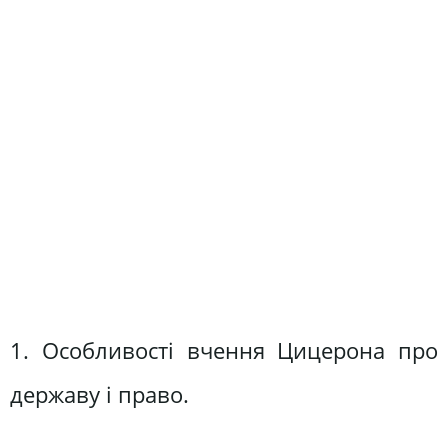
1. Особливості вчення Цицерона про
державу і право.