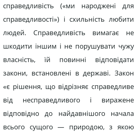
справедливість («ми народжені для
справедливості») і схильність любити
людей. Справедливість вимагає не
шкодити іншим і не порушувати чужу
власність, їй повинні відповідати
закони, встановлені в державі. Закон
«є рішення, що відрізняє справедливе
від несправедливого і виражене
відповідно до найдавнішого начала
всього сущого — природою, з якою