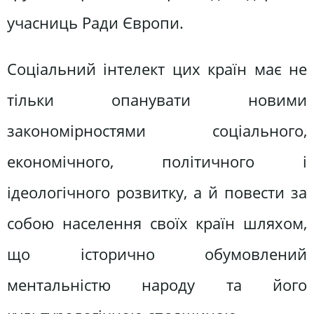
учасниць Ради Європи.
Соціальний інтелект цих країн має не
тільки опанувати новими
закономірностями соціального,
економічного, політичного і
ідеологічного розвитку, а й повести за
собою населення своїх країн шляхом,
що історично обумовлений
ментальністю народу та його