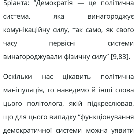
Бріанта: “Демократія — це політична
система, яка винагороджує
комунікаційну силу, так само, як свого
часу первісні системи
винагороджували фізичну силу” [9,83].
Оскільки нас цікавить політична
маніпуляція, то наведемо й інші слова
цього політолога, якій підкреслював,
що для цього випадку “функціонування
демократичної системи можна уявити