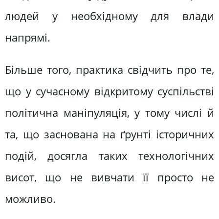
людей у необхідному для влади
напрямі.
Більше того, практика свідчить про те,
що у сучасному відкритому суспільстві
політична маніпуляція, у тому числі й
та, що заснована на ґрунті історичних
подій, досягла таких технологічних
висот, що не вивчати її просто не
можливо.