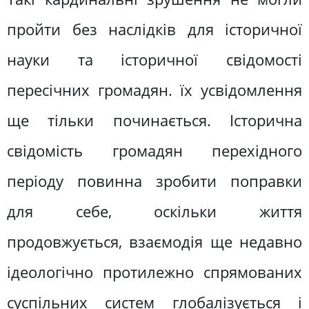
пройти без наслідків для історичної
науки та історичної свідомості
пересічних громадян. їх усвідомлення
ще тільки починається. Історична
свідомість громадян перехідного
періоду повинна зробити поправки
для себе, оскільки життя
продовжується, взаємодія ще недавно
ідеологічно протилежно спрямованих
суспільних систем глобалізується і