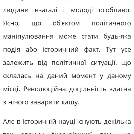
людини взагалі і молоді особливо.
Ясно, що об’єктом політичного
маніпулювання може стати будь-яка
подія або історичний факт. Тут усе
залежить від політичної ситуації, що
склалась на даний момент у даному
місці. Революційна доцільність здатна
з нічого заварити кашу.
Але в історичній науці існують декілька