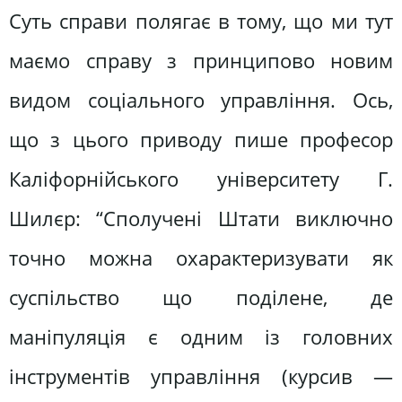
Суть справи полягає в тому, що ми тут
маємо справу з принципово новим
видом соціального управління. Ось,
що з цього приводу пише професор
Каліфорнійського університету Г.
Шилєр: “Сполучені Штати виключно
точно можна охарактеризувати як
суспільство що поділене, де
маніпуляція є одним із головних
інструментів управління (курсив —