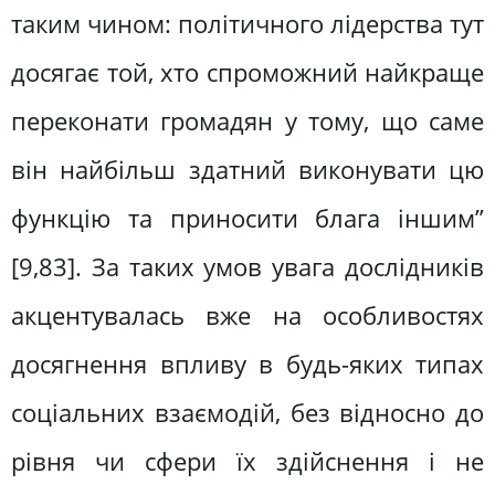
таким чином: політичного лідерства тут
досягає той, хто спроможний найкраще
переконати громадян у тому, що саме
він найбільш здатний виконувати цю
функцію та приносити блага іншим”
[9,83]. За таких умов увага дослідників
акцентувалась вже на особливостях
досягнення впливу в будь-яких типах
соціальних взаємодій, без відносно до
рівня чи сфери їх здійснення і не