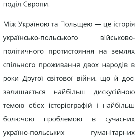
поділ Європи.
Між Україною та Польщею — це історія
українсько-польського військово-
політичного протистояння на землях
спільного проживання двох народів в
роки Другої світової війни, що й досі
залишається найбільш дискусійною
темою обох історіографій і найбільш
болючою проблемою в сучасних
україно-польських гуманітарних