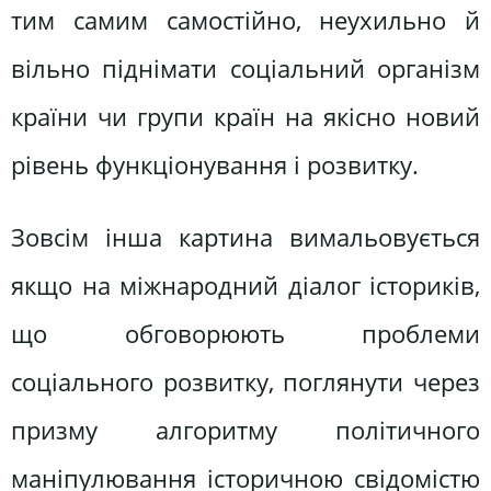
тим самим самостійно, неухильно й
вільно піднімати соціальний організм
країни чи групи країн на якісно новий
рівень функціонування і розвитку.
Зовсім інша картина вимальовується
якщо на міжнародний діалог істориків,
що обговорюють проблеми
соціального розвитку, поглянути через
призму алгоритму політичного
маніпулювання історичною свідомістю