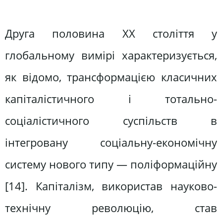
Друга половина ХХ століття у
глобальному вимірі характеризується,
як відомо, трансформацією класичних
капіталістичного і тотально-
соціалістичного суспільств в
інтегровану соціальну-економічну
систему нового типу — поліформаційну
[14]. Капіталізм, використав науково-
технічну революцію, став