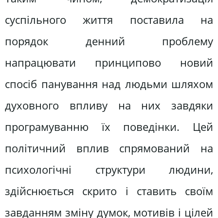
суспільного життя поставила на
порядок денний проблему
напрацювати принципово новий
спосіб панування над людьми шляхом
духовного впливу на них завдяки
програмуванню їх поведінки. Цей
політичний вплив спрямований на
психологічні структури людини,
здійснюється скрито і ставить своїм
завданням зміну думок, мотивів і цілей