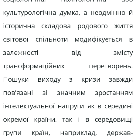
культурологічна думка, а неодмінно й
історична складова родового життя
світової спільноти модифікується в
залежності від змісту
трансформаційних перетворень.
Пошуки виходу з кризи завжди
пов’язані зі значним зростанням
інтелектуальної напруги як в середині
окремої країни, так і в середовищі
групи країн, наприклад, держав-