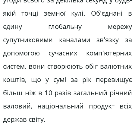
якій точці земної кулі. Об'єднані в
єдину глобальну мережу
супутниковими каналами зв'язку за
допомогою сучасних комп'ютерних
систем, вони створюють обіг валютних
коштів, що у сумі за рік перевищує
більш ніж в 10 разів загальний річний
валовий, національний продукт всіх
держав світу.