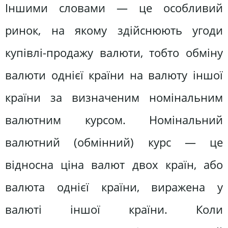
Іншими словами — це особливий
ринок, на якому здійснюють угоди
купівлі-продажу валюти, тобто обміну
валюти однієї країни на валюту іншої
країни за визначеним номінальним
валютним курсом. Номінальний
валютний (обмінний) курс — це
відносна ціна валют двох країн, або
валюта однієї країни, виражена у
валюті іншої країни. Коли