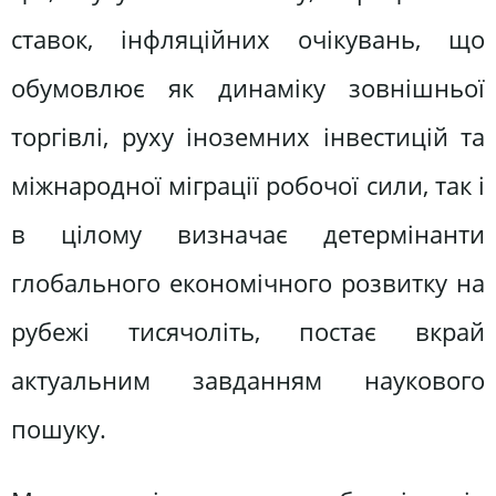
ставок, інфляційних очікувань, що
обумовлює як динаміку зовнішньої
торгівлі, руху іноземних інвестицій та
міжнародної міграції робочої сили, так і
в цілому визначає детермінанти
глобального економічного розвитку на
рубежі тисячоліть, постає вкрай
актуальним завданням наукового
пошуку.