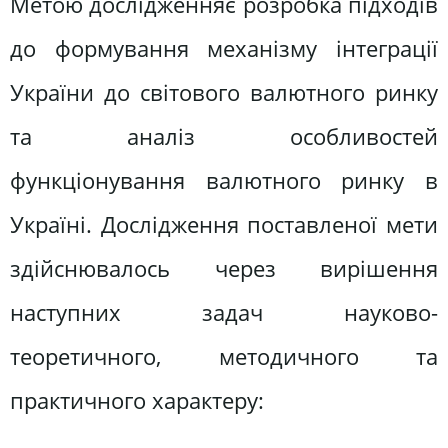
Метою дослідженняє розробка підходів
до формування механізму інтеграції
України до світового валютного ринку
та аналіз особливостей
функціонування валютного ринку в
Україні. Дослідження поставленої мети
здійснювалось через вирішення
наступних задач науково-
теоретичного, методичного та
практичного характеру: