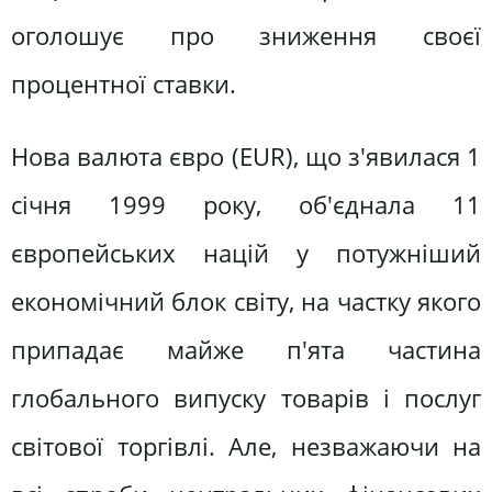
оголошує про зниження своєї
процентної ставки.
Нова валюта євро (EUR), що з'явилася 1
січня 1999 року, об'єднала 11
європейських націй у потужніший
економічний блок світу, на частку якого
припадає майже п'ята частина
глобального випуску товарів і послуг
світової торгівлі. Але, незважаючи на