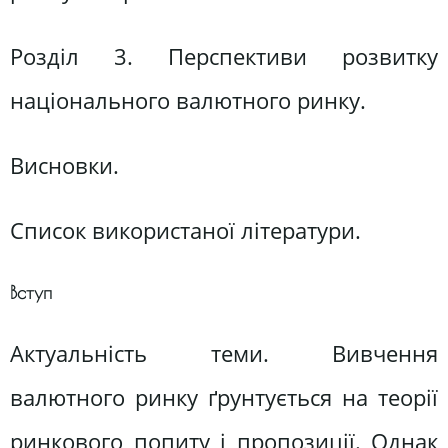
Розділ 3. Перспективи розвитку
національного валютного ринку.
Висновки.
Список використаної літератури.
Вступ
Актуальність теми. Вивчення
валютного ринку ґрунтується на теорії
ринкового попиту і пропозиції. Однак