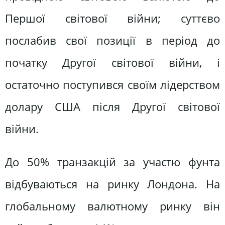
Першої світової війни; суттєво
послабив свої позиції в період до
початку Другої світової війни, і
остаточно поступився своїм лідерством
долару США після Другої світової
війни.
До 50% транзакцій за участю фунта
відбуваються на ринку Лондона. На
глобальному валютному ринку він