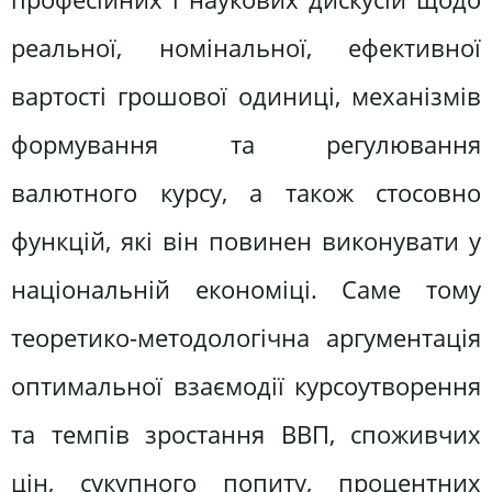
реальної, номінальної, ефективної
вартості грошової одиниці, механізмів
формування та регулювання
валютного курсу, а також стосовно
функцій, які він повинен виконувати у
національній економіці. Саме тому
теоретико-методологічна аргументація
оптимальної взаємодії курсоутворення
та темпів зростання ВВП, споживчих
цін, сукупного попиту, процентних