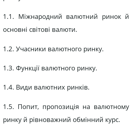
1.1. Міжнародний валютний ринок й
основні світові валюти.
1.2. Учасники валютного ринку.
1.3. Функції валютного ринку.
1.4. Види валютних ринків.
1.5. Попит, пропозиція на валютному
ринку й рівноважний обмінний курс.