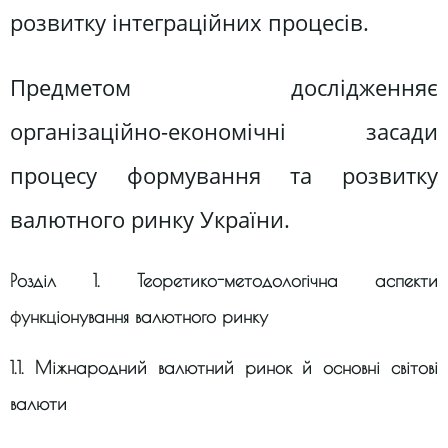
розвитку інтеграційних процесів.
Предметом дослідженняє
організаційно-економічні засади
процесу формування та розвитку
валютного ринку України.
Розділ 1. Теоретико-методологічна аспекти
функціонування валютного ринку
1.1. Міжнародний валютний ринок й основні світові
валюти