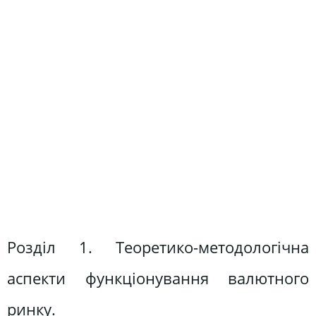
Розділ 1. Теоретико-методологічна
аспекти функціонування валютного
ринку.