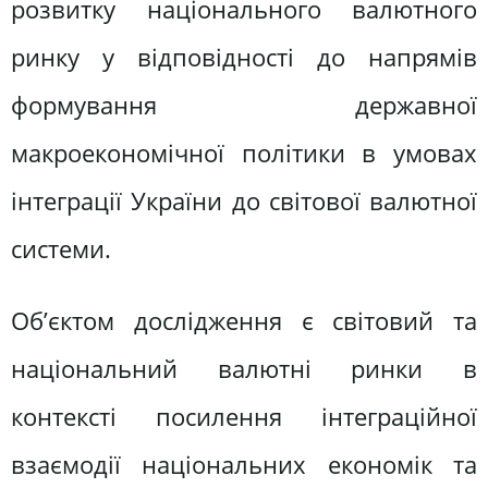
розвитку національного валютного
ринку у відповідності до напрямів
формування державної
макроекономічної політики в умовах
інтеграції України до світової валютної
системи.
Об’єктом дослідження є світовий та
національний валютні ринки в
контексті посилення інтеграційної
взаємодії національних економік та