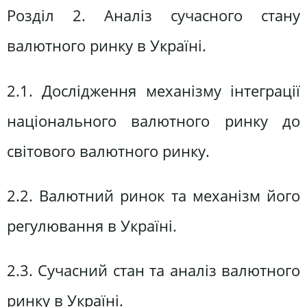
Розділ 2. Аналіз сучасного стану
валютного ринку в Україні.
2.1. Дослідження механізму інтеграції
національного валютного ринку до
світового валютного ринку.
2.2. Валютний ринок та механізм його
регулювання в Україні.
2.3. Сучасний стан та аналіз валютного
ринку в Україні.