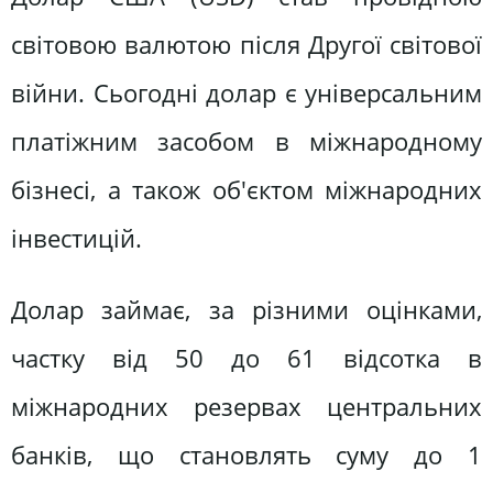
світовою валютою після Другої світової
війни. Сьогодні долар є універсальним
платіжним засобом в міжнародному
бізнесі, а також об'єктом міжнародних
інвестицій.
Долар займає, за різними оцінками,
частку від 50 до 61 відсотка в
міжнародних резервах центральних
банків, що становлять суму до 1