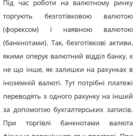
Під час роботи на валютному ринку
торгують безготівковою валютою
(форексом) і наявною валютою
(банкнотами). Так, безготівкові активи,
якими оперує валютний відділ банку, є
не що інше, як залишки на рахунках в
іноземній валюті. Тут потрібні платежі
переводять з одного рахунку на інший
за допомогою бухгалтерських записів.
При торгівлі банкнотами валюта