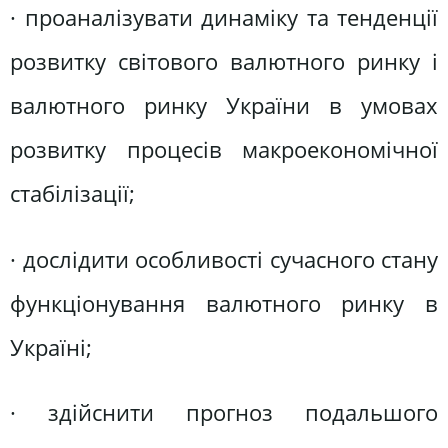
· проаналізувати динаміку та тенденції
розвитку світового валютного ринку і
валютного ринку України в умовах
розвитку процесів макроекономічної
стабілізації;
· дослідити особливості сучасного стану
функціонування валютного ринку в
Україні;
· здійснити прогноз подальшого