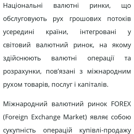
Національні валютні ринки, що
обслуговують рух грошових потоків
усередині країни, інтегровані у
світовий валютний ринок, на якому
здійснюють валютні операції та
розрахунки, пов’язані з міжнародним
рухом товарів, послуг і капіталів.
Міжнародний валютний ринок FOREX
(Foreign Exchange Market) являє собою
сукупність операцій купівлі-продажу