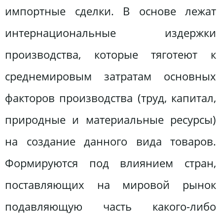
импортные сделки. В основе лежат
интернациональные издержки
производства, которые тяготеют к
среднемировым затратам основных
факторов производства (труд, капитал,
природные и материальные ресурсы)
на создание данного вида товаров.
Формируются под влиянием стран,
поставляющих на мировой рынок
подавляющую часть какого-либо