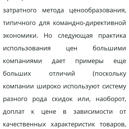
затратного метода ценообразования,
типичного для командно-директивной
экономики. Но следующая практика
использования цен большими
компаниями дает примеры еще
больших отличий (поскольку
компании широко используют систему
разного рода скидок или, наоборот,
доплат к цене в зависимости от
качественных характеристик товаров,