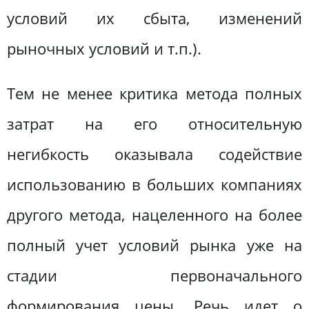
условий их сбыта, изменений
рыночных условий и т.п.).
Тем не менее критика метода полных
затрат на его относительную
негибкость оказывала содействие
использованию в больших компаниях
другого метода, нацеленного на более
полный учет условий рынка уже на
стадии первоначального
формирования цены. Речь идет о