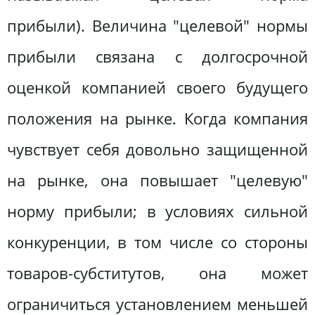
прибыли). Величина "целевой" нормы
прибыли связана с долгосрочной
оценкой компанией своего будущего
положения на рынке. Когда компания
чувствует себя довольно защищенной
на рынке, она повышает "целевую"
норму прибыли; в условиях сильной
конкуренции, в том числе со стороны
товаров-субститутов, она может
ограничиться установлением меньшей