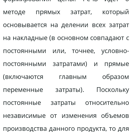
методе прямых затрат, который
основывается на делении всех затрат
на накладные (в основном совпадают с
постоянными или, точнее, условно-
постоянными затратами) и прямые
(включаются главным образом
переменные затраты). Поскольку
постоянные затраты относительно
независимые от изменения объемов
производства данного продукта, то для