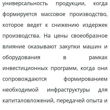
универсальность продукции, когда
формируется массовое производство,
которое ведет к снижению издержек
производства. На цены своеобразное
влияние оказывают закупки машин и
оборудования в рамках
инвестиционных программ, когда они
сопровождаются формированием
необходимой инфраструктуры для
капиталовложений, передачей опыта и