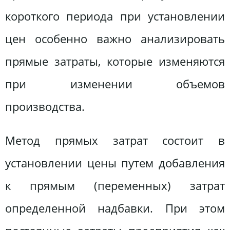
короткого периода при установлении
цен особенно важно анализировать
прямые затраты, которые изменяются
при изменении объемов
производства.
Метод прямых затрат состоит в
установлении цены путем добавления
к прямым (переменных) затрат
определенной надбавки. При этом