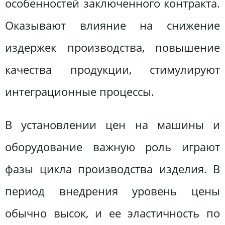
особенностей заключенного контракта.
Оказывают влияние на снижение
издержек производства, повышение
качества продукции, стимулируют
интеграционные процессы.
В установлении цен на машины и
оборудование важную роль играют
фазы цикла производства изделия. В
период внедрения уровень цены
обычно высок, и ее эластичность по