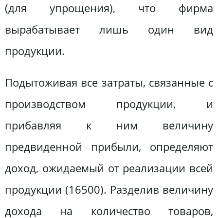
(для упрощения), что фирма
вырабатывает лишь один вид
продукции.
Подытоживая все затраты, связанные с
производством продукции, и
прибавляя к ним величину
предвиденной прибыли, определяют
доход, ожидаемый от реализации всей
продукции (16500). Разделив величину
дохода на количество товаров,