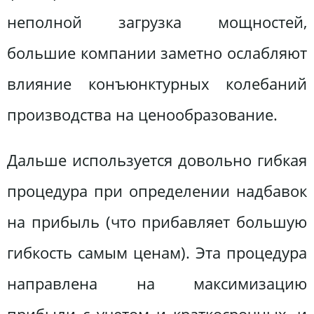
неполной загрузка мощностей,
большие компании заметно ослабляют
влияние конъюнктурных колебаний
производства на ценообразование.
Дальше используется довольно гибкая
процедура при определении надбавок
на прибыль (что прибавляет большую
гибкость самым ценам). Эта процедура
направлена на максимизацию