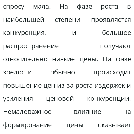
спросу мала. На фазе роста в
наибольшей степени проявляется
конкуренция, и большое
распространение получают
относительно низкие цены. На фазе
зрелости обычно происходит
повышение цен из-за роста издержек и
усиления ценовой конкуренции.
Немаловажное влияние на
формирование цены оказывает