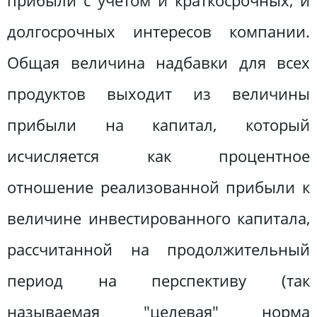
прибыли с учетом и краткосрочных, и
долгосрочных интересов компании.
Общая величина надбавки для всех
продуктов выходит из величины
прибыли на капитал, который
исчисляется как процентное
отношение реализованной прибыли к
величине инвестированного капитала,
рассчитанной на продолжительный
период на перспективу (так
называемая "целевая" норма