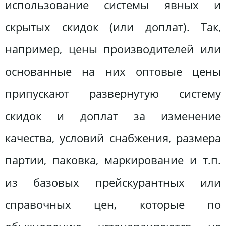
использование системы явных и
скрытых скидок (или доплат). Так,
например, цены производителей или
основанные на них оптовые цены
припускают развернутую систему
скидок и доплат за изменение
качества, условий снабжения, размера
партии, паковка, маркирование и т.п.
из базовых прейскурантных или
справочных цен, которые по