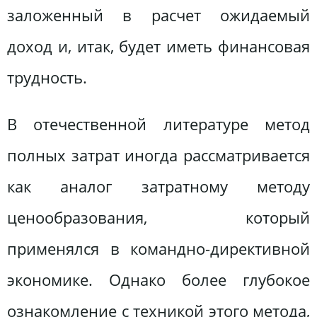
заложенный в расчет ожидаемый
доход и, итак, будет иметь финансовая
трудность.
В отечественной литературе метод
полных затрат иногда рассматривается
как аналог затратному методу
ценообразования, который
применялся в командно-директивной
экономике. Однако более глубокое
ознакомление с техникой этого метода,