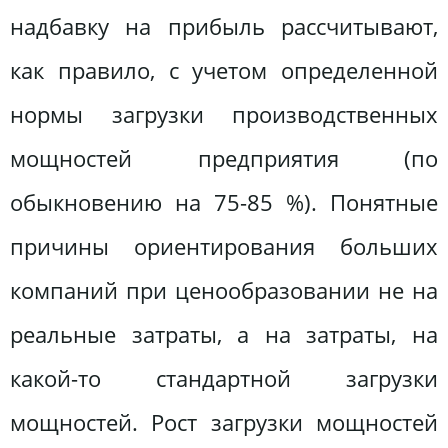
надбавку на прибыль рассчитывают,
как правило, с учетом определенной
нормы загрузки производственных
мощностей предприятия (по
обыкновению на 75-85 %). Понятные
причины ориентирования больших
компаний при ценообразовании не на
реальные затраты, а на затраты, на
какой-то стандартной загрузки
мощностей. Рост загрузки мощностей