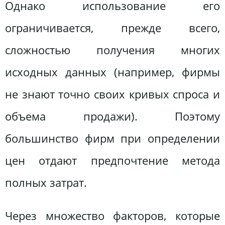
Однако использование его
ограничивается, прежде всего,
сложностью получения многих
исходных данных (например, фирмы
не знают точно своих кривых спроса и
объема продажи). Поэтому
большинство фирм при определении
цен отдают предпочтение метода
полных затрат.
Через множество факторов, которые