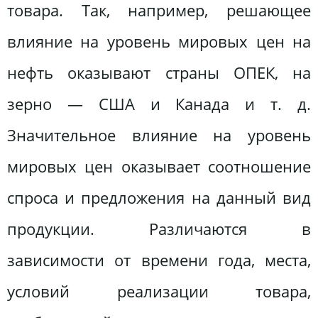
товара. Так, например, решающее
влияние на уровень мировых цен на
нефть оказывают страны ОПЕК, на
зерно — США и Канада и т. д.
Значительное влияние на уровень
мировых цен оказывает соотношение
спроса и предложения на данный вид
продукции. Различаются в
зависимости от времени года, места,
условий реализации товара,