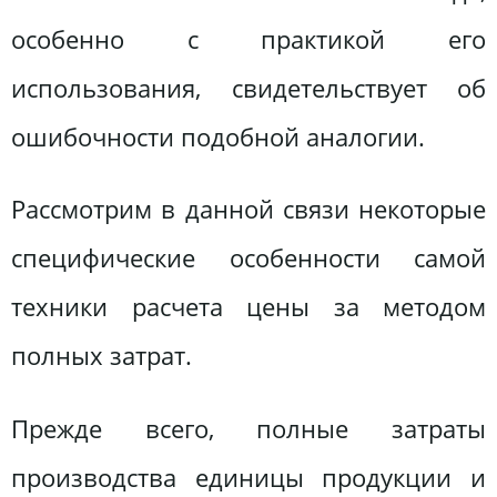
особенно с практикой его
использования, свидетельствует об
ошибочности подобной аналогии.
Рассмотрим в данной связи некоторые
специфические особенности самой
техники расчета цены за методом
полных затрат.
Прежде всего, полные затраты
производства единицы продукции и