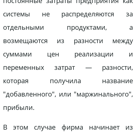
постоянные затраты предприятия как
системы не распределяются за
отдельными продуктами, а
возмещаются из разности между
суммами цен реализации и
переменных затрат — разности,
которая получила название
"добавленного", или "маржинального",
прибыли.
В этом случае фирма начинает из