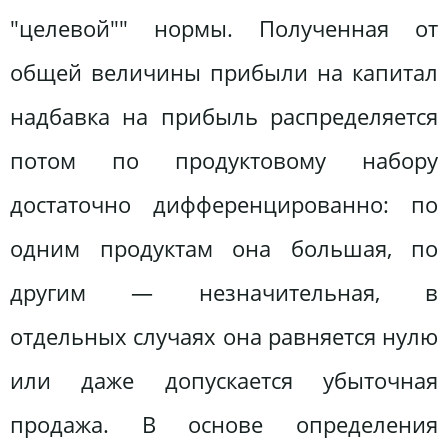
"целевой"" нормы. Полученная от
общей величины прибыли на капитал
надбавка на прибыль распределяется
потом по продуктовому набору
достаточно дифференцированно: по
одним продуктам она большая, по
другим — незначительная, в
отдельных случаях она равняется нулю
или даже допускается убыточная
продажа. В основе определения