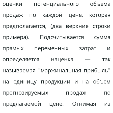
оценки потенциального объема
продаж по каждой цене, которая
предполагается, (два верхние строки
примера). Подсчитывается сумма
прямых переменных затрат и
определяется наценка — так
называемая "маржинальная прибыль"
на единицу продукции и на объем
прогнозируемых продаж по
предлагаемой цене. Отнимая из