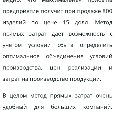
предприятие получит при продаже 800
изделий по цене 15 долл. Метод
прямых затрат дает возможность с
учетом условий сбыта определить
оптимальное объединение условий
производства, цен реализации и
затрат на производство продукции.
В целом метод прямых затрат очень
удобный для больших компаний.