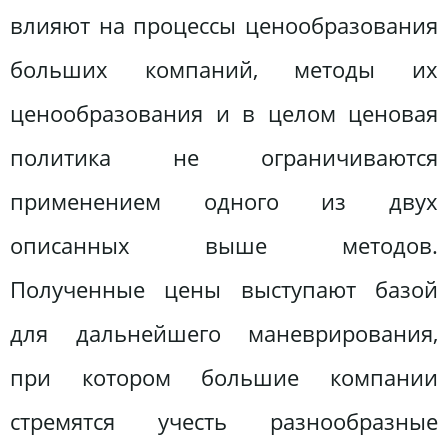
влияют на процессы ценообразования
больших компаний, методы их
ценообразования и в целом ценовая
политика не ограничиваются
применением одного из двух
описанных выше методов.
Полученные цены выступают базой
для дальнейшего маневрирования,
при котором большие компании
стремятся учесть разнообразные