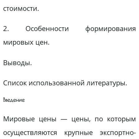
стоимости.
2. Особенности формирования
мировых цен.
Выводы.
Список использованной литературы.
Введение
Мировые цены — цены, по которым
осуществляются крупные экспортно-