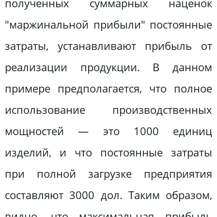
полученных суммарных наценок
"маржинальной прибыли" постоянные
затраты, устанавливают прибыль от
реализации продукции. В данном
примере предполагается, что полное
использование производственных
мощностей — это 1000 единиц
изделий, и что постоянные затраты
при полной загрузке предприятия
составляют 3000 дол. Таким образом,
видно, что максимальная прибыль