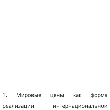
1. Мировые цены как форма
реализации интернациональной