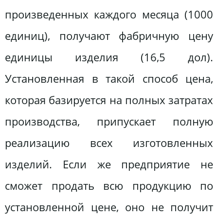
произведенных каждого месяца (1000
единиц), получают фабричную цену
единицы изделия (16,5 дол).
Установленная в такой способ цена,
которая базируется на полных затратах
производства, припускает полную
реализацию всех изготовленных
изделий. Если же предприятие не
сможет продать всю продукцию по
установленной цене, оно не получит