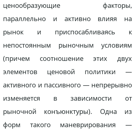
ценообразующие факторы,
параллельно и активно влияя на
рынок и приспосабливаясь к
непостоянным рыночным условиям
(причем соотношение этих двух
элементов ценовой политики —
активного и пассивного — непрерывно
изменяется в зависимости от
рыночной конъюнктуры). Одна из
форм такого маневрирования —