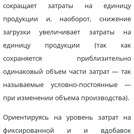
сокращает затраты на единицу
продукции и, наоборот, снижение
загрузки увеличивает затраты на
единицу продукции (так как
сохраняется приблизительно
одинаковый объем части затрат — так
называемые условно-постоянные —
при изменении объема производства).
Ориентируясь на уровень затрат на
фиксированной и и вдобавок