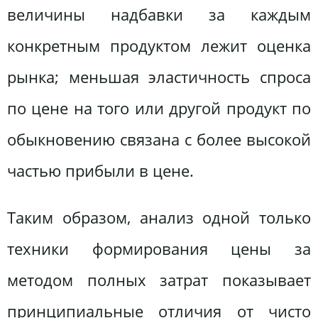
величины надбавки за каждым
конкретным продуктом лежит оценка
рынка; меньшая эластичность спроса
по цене на того или другой продукт по
обыкновению связана с более высокой
частью прибыли в цене.
Таким образом, анализ одной только
техники формирования цены за
методом полных затрат показывает
принципиальные отличия от чисто