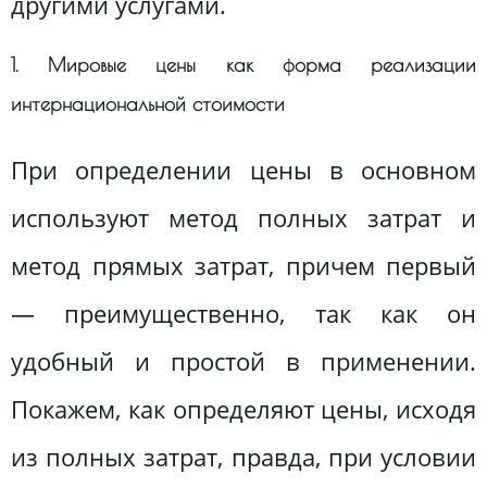
другими услугами.
1. Мировые цены как форма реализации
интернациональной стоимости
При определении цены в основном
используют метод полных затрат и
метод прямых затрат, причем первый
— преимущественно, так как он
удобный и простой в применении.
Покажем, как определяют цены, исходя
из полных затрат, правда, при условии