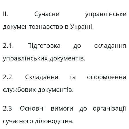
ІІ. Сучасне управлінське
документознавство в Україні.
2.1. Підготовка до складання
управлінських документів.
2.2. Складання та оформлення
службових документів.
2.3. Основні вимоги до організації
сучасного діловодства.