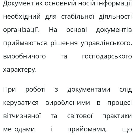
Документ як основний носій інформації
необхідний для стабільної діяльності
організації. На основі документів
приймаються рішення управлінського,
виробничого та господарського
характеру.
При роботі з документами слід
керуватися виробленими в процесі
вітчизняної та світової практики
методами і прийомами, що