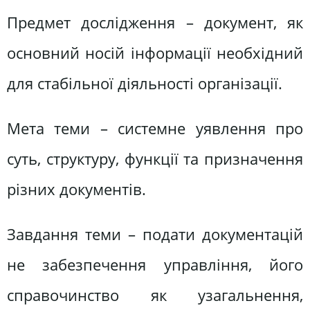
Предмет дослідження – документ, як
основний носій інформації необхідний
для стабільної діяльності організації.
Мета теми – системне уявлення про
суть, структуру, функції та призначення
різних документів.
Завдання теми – подати документацій
не забезпечення управління, його
справочинство як узагальнення,