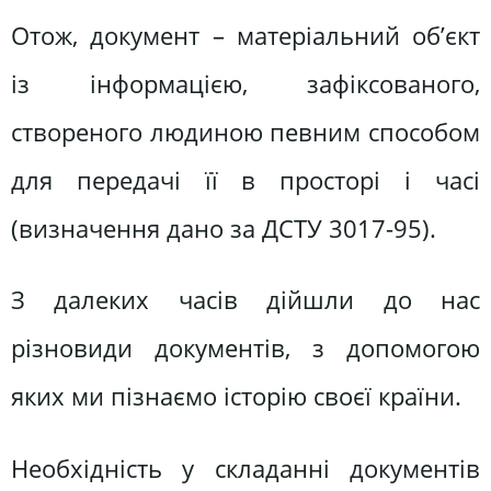
Отож, документ – матеріальний об’єкт
із інформацією, зафіксованого,
створеного людиною певним способом
для передачі її в просторі і часі
(визначення дано за ДСТУ 3017-95).
З далеких часів дійшли до нас
різновиди документів, з допомогою
яких ми пізнаємо історію своєї країни.
Необхідність у складанні документів