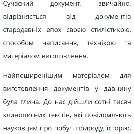
Сучасний документ, звичайно,
відрізняється від документів
стародавніх епох своєю стилістикою,
способом написання, технікою та
матеріалом виготовлення.
Найпоширенішим матеріалом для
виготовлення документів у давнину
була глина. До нас дійшли сотні тисяч
клинописних текстів, які повідомляють
науковцям про побут, природу, історію,