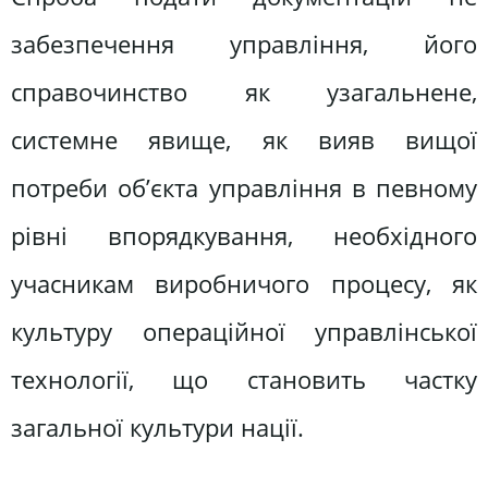
забезпечення управління, його
справочинство як узагальнене,
системне явище, як вияв вищої
потреби об’єкта управління в певному
рівні впорядкування, необхідного
учасникам виробничого процесу, як
культуру операційної управлінської
технології, що становить частку
загальної культури нації.