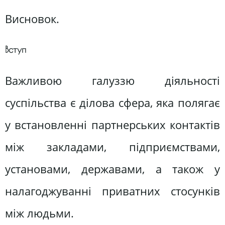
Висновок.
Вступ
Важливою галуззю діяльності
суспільства є ділова сфера, яка полягає
у встановленні партнерських контактів
між закладами, підприємствами,
установами, державами, а також у
налагоджуванні приватних стосунків
між людьми.