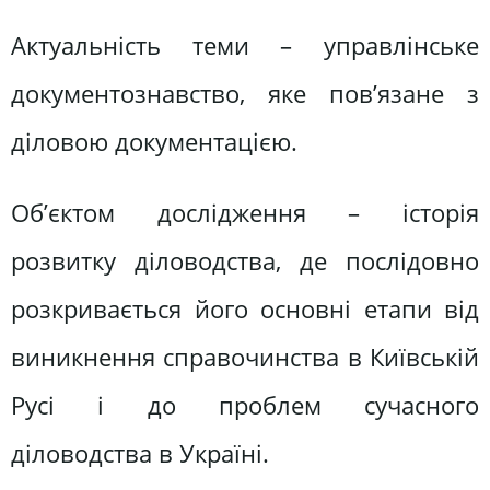
Актуальність теми – управлінське
документознавство, яке пов’язане з
діловою документацією.
Об’єктом дослідження – історія
розвитку діловодства, де послідовно
розкривається його основні етапи від
виникнення справочинства в Київській
Русі і до проблем сучасного
діловодства в Україні.