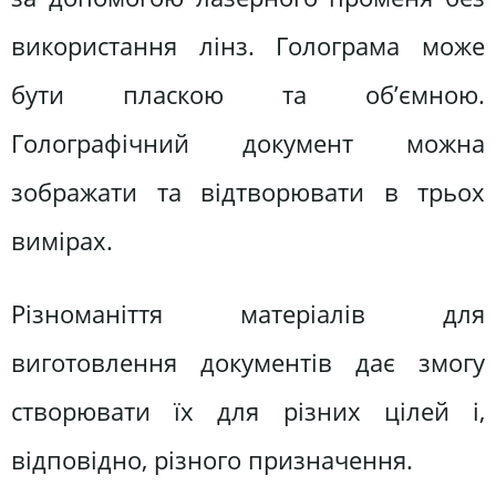
використання лінз. Голограма може
бути пласкою та об’ємною.
Голографічний документ можна
зображати та відтворювати в трьох
вимірах.
Різноманіття матеріалів для
виготовлення документів дає змогу
створювати їх для різних цілей і,
відповідно, різного призначення.