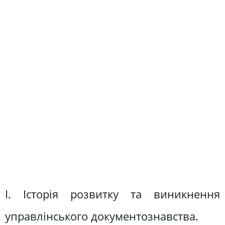
І. Історія розвитку та виникнення
управлінського документознавства.