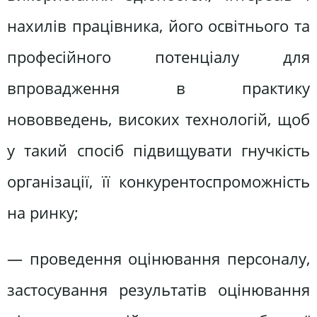
нахилів працівника, його освітнього та
професійного потенціалу для
впровадження в практику
нововведень, високих технологій, щоб
у такий спосіб підвищувати гнучкість
організації, її конкурентоспроможність
на ринку;
— проведення оцінювання персоналу,
застосування результатів оцінювання