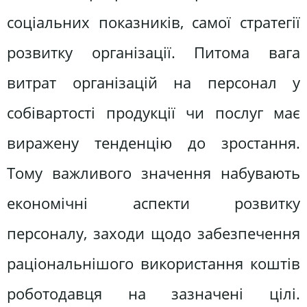
соціальних показників, самої стратегії
розвитку організації. Питома вага
витрат організацій на персонал у
собівартості продукції чи послуг має
виражену тенденцію до зростання.
Тому важливого значення набувають
економічні аспекти розвитку
персоналу, заходи щодо забезпечення
раціональнішого використання коштів
роботодавця на зазначені цілі.