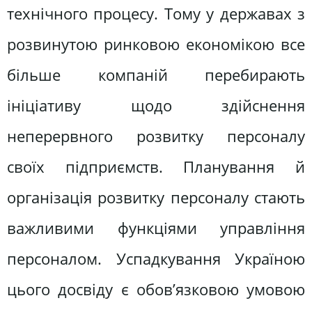
технічного процесу. Тому у державах з
розвинутою ринковою економікою все
більше компаній перебирають
ініціативу щодо здійснення
неперервного розвитку персоналу
своїх підприємств. Планування й
організація розвитку персоналу стають
важливими функціями управління
персоналом. Успадкування Україною
цього досвіду є обов’язковою умовою