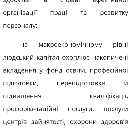
організації праці та розвитку
персоналу;
— на макроекономічному рівні
людський капітал охоплює накопичені
вкладення у фонд освіти, професійної
підготовки, перепідготовки й
підвищення кваліфікації,
профорієнтаційні послуги, послуги
центрів зайнятості, охорони здоров’я