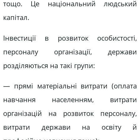
тощо. Це національний людський
капітал.
Інвестиції в розвиток особистості,
персоналу організації, держави
розділяються на такі групи:
— прямі матеріальні витрати (оплата
навчання населенням, витрати
організацій на розвиток персоналу,
витрати держави на освіту й