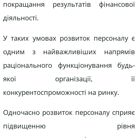
покращання результатів фінансової
діяльності.
У таких умовах розвиток персоналу є
одним з найважливіших напрямів
раціонального функціонування будь-
якої організації, її
конкурентоспроможності на ринку.
Одночасно розвиток персоналу сприяє
підвищенню рівня