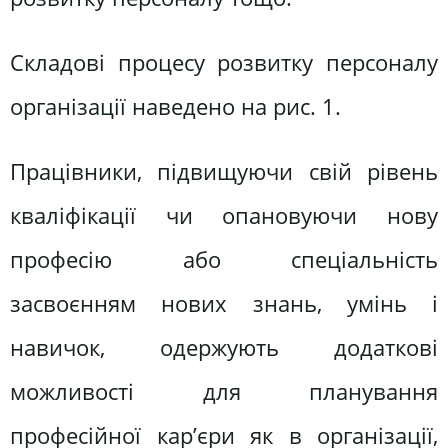
Складові процесу розвитку персоналу
організації наведено на рис. 1.
Працівники, підвищуючи свій рівень
кваліфікації чи опановуючи нову
професію або спеціальність
засвоєнням нових знань, умінь і
навичок, одержують додаткові
можливості для планування
професійної кар’єри як в організації,