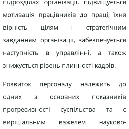
підрозділах організації, підвищується
мотивація працівників до праці, їхня
вірність цілям і стратегічним
завданням організації, забезпечується
наступність в управлінні, а також
знижується рівень плинності кадрів.
Розвиток персоналу належить до
одних з основних показників
прогресивності суспільства та є
вирішальним важелем науково-