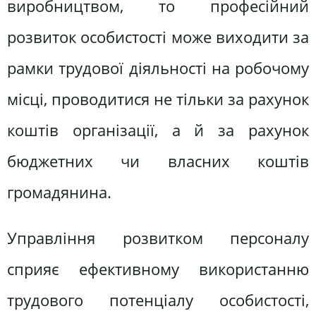
виробництвом, то професійний
розвиток особистості може виходити за
рамки трудової діяльності на робочому
місці, проводитися не тільки за рахунок
коштів організації, а й за рахунок
бюджетних чи власних коштів
громадянина.
Управління розвитком персоналу
сприяє ефективному використанню
трудового потенціалу особистості,