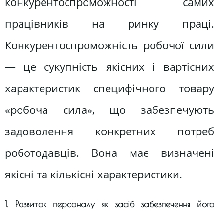
конкурентоспроможності самих
працівників на ринку праці.
Конкурентоспроможність робочої сили
— це сукупність якісних і вартісних
характеристик специфічного товару
«робоча сила», що забезпечують
задоволення конкретних потреб
роботодавців. Вона має визначені
якісні та кількісні характеристики.
1. Розвиток персоналу як засіб забезпечення його