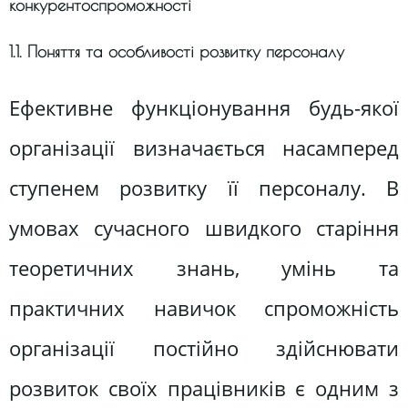
конкурентоспроможності
1.1. Поняття та особливості розвитку персоналу
Ефективне функціонування будь-якої
організації визначається насамперед
ступенем розвитку її персоналу. В
умовах сучасного швидкого старіння
теоретичних знань, умінь та
практичних навичок спроможність
організації постійно здійснювати
розвиток своїх працівників є одним з