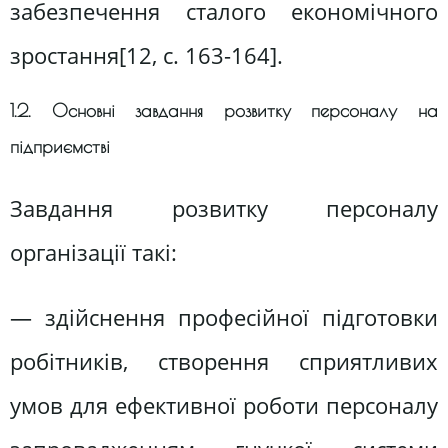
забезпечення сталого економічного
зростання[12, c. 163-164].
1.2. Основні завдання розвитку персоналу на
підприємстві
Завдання розвитку персоналу
організації такі:
— здійснення професійної підготовки
робітників, створення сприятливих
умов для ефективної роботи персоналу