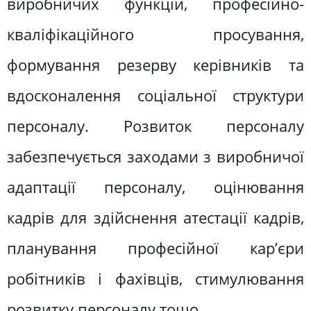
виробничих функцій, професійно-
кваліфікаційного просування,
формування резерву керівників та
вдосконалення соціальної структури
персоналу. Розвиток персоналу
забезпечується заходами з виробничої
адаптації персоналу, оцінювання
кадрів для здійснення атестації кадрів,
планування професійної кар’єри
робітників і фахівців, стимулювання
розвитку персоналу тощо.