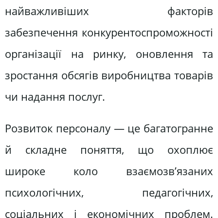
найважливіших факторів
забезпечення конкурентоспроможності
організації на ринку, оновлення та
зростання обсягів виробництва товарів
чи надання послуг.
Розвиток персоналу — це багатогранне
й складне поняття, що охоплює
широке коло взаємозв’язаних
психологічних, педагогічних,
соціальних і економічних проблем.