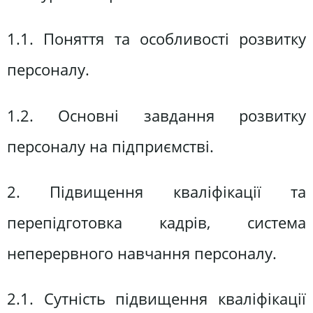
1.1. Поняття та особливості розвитку
персоналу.
1.2. Основні завдання розвитку
персоналу на підприємстві.
2. Підвищення кваліфікації та
перепідготовка кадрів, система
неперервного навчання персоналу.
2.1. Сутність підвищення кваліфікації