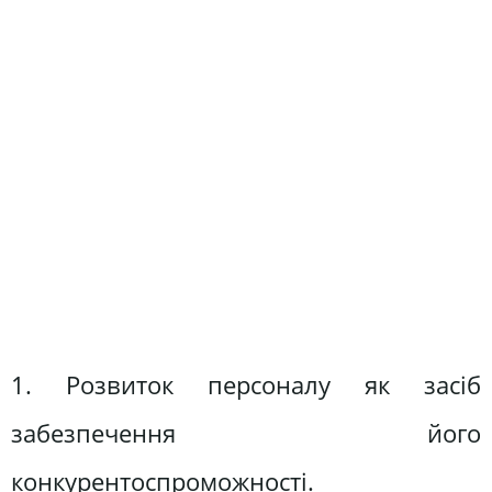
1. Розвиток персоналу як засіб
забезпечення його
конкурентоспроможності.