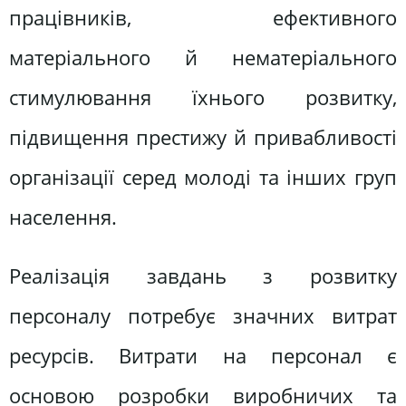
працівників, ефективного
матеріального й нематеріального
стимулювання їхнього розвитку,
підвищення престижу й привабливості
організації серед молоді та інших груп
населення.
Реалізація завдань з розвитку
персоналу потребує значних витрат
ресурсів. Витрати на персонал є
основою розробки виробничих та