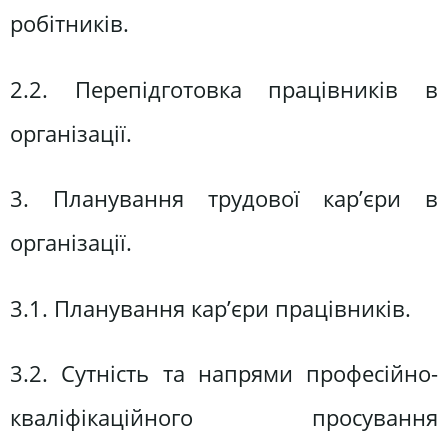
робітників.
2.2. Перепідготовка працівників в
організації.
3. Планування трудової кар’єри в
організації.
3.1. Планування кар’єри працівників.
3.2. Сутність та напрями професійно-
кваліфікаційного просування