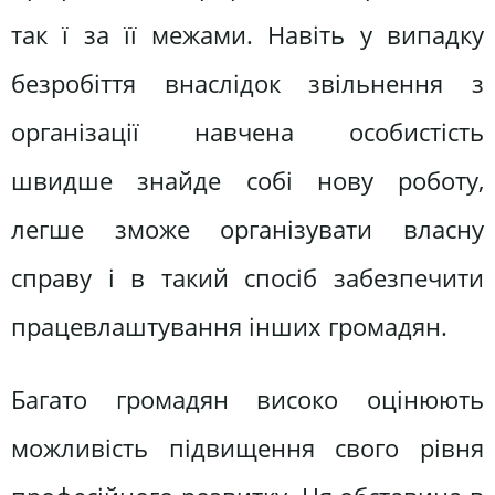
так ї за її межами. Навіть у випадку
безробіття внаслідок звільнення з
організації навчена особистість
швидше знайде собі нову роботу,
легше зможе організувати власну
справу і в такий спосіб забезпечити
працевлаштування інших громадян.
Багато громадян високо оцінюють
можливість підвищення свого рівня