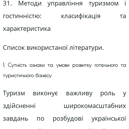
31. Методи управління туризмом і
гостинністю: класифікація та
характеристика
Список використаної літератури.
1. Сутність ознаки та умови розвитку готельного та
туристичного бізнесу
Туризм виконує важливу роль у
здійсненні широкомасштабних
завдань по розбудові української