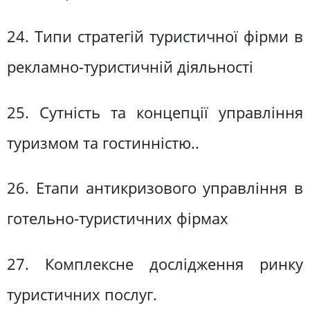
24. Типи стратегій туристичної фірми в
рекламно-туристичній діяльності
25. Сутність та концепції управління
туризмом та гостинністю..
26. Етапи антикризового управління в
готельно-туристичних фірмах
27. Комплексне дослідження ринку
туристичних послуг.