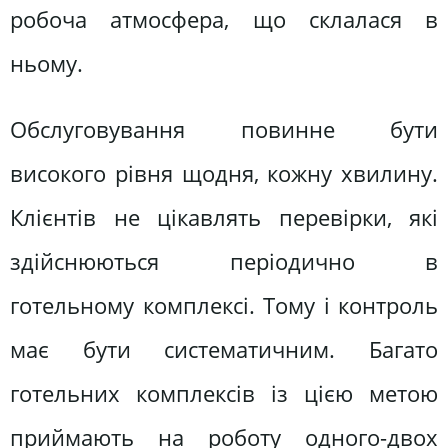
робоча атмосфера, що склалася в
ньому.
Обслуговування повинне бути
високого рівня щодня, кожну хвилину.
Клієнтів не цікавлять перевірки, які
здійснюються періодично в
готельному комплексі. Тому і контроль
має бути систематичним. Багато
готельних комплексів із цією метою
приймають на роботу одного-двох