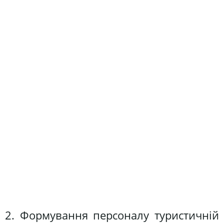
2. Формування персоналу туристичній