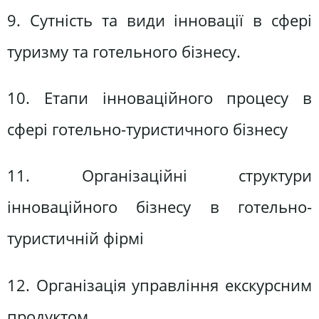
9. Сутність та види інновації в сфері
туризму та готельного бізнесу.
10. Етапи інноваційного процесу в
сфері готельно-туристичного бізнесу
11. Організаційні структури
інноваційного бізнесу в готельно-
туристичній фірмі
12. Організація управління екскурсним
продуктом.