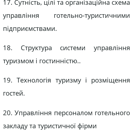
17. Сутність, цілі та організаційна схема
управління готельно-туристичними
підприємствами.
18. Структура системи управління
туризмом і гостинністю..
19. Технологія туризму і розміщення
гостей.
20. Управління персоналом готельного
закладу та туристичної фірми