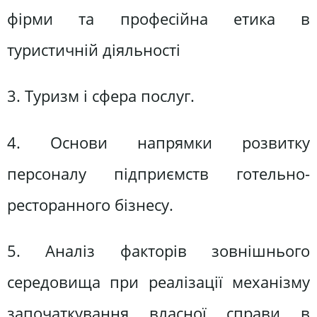
фірми та професійна етика в
туристичній діяльності
3. Туризм і сфера послуг.
4. Основи напрямки розвитку
персоналу підприємств готельно-
ресторанного бізнесу.
5. Аналіз факторів зовнішнього
середовища при реалізації механізму
започаткування власної справи в