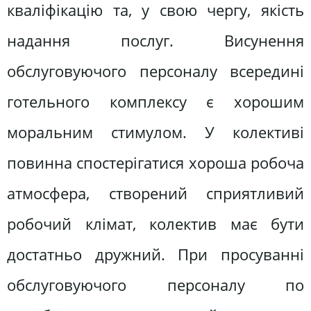
кваліфікацію та, у свою чергу, якість
надання послуг. Висунення
обслуговуючого персоналу всередині
готельного комплексу є хорошим
моральним стимулом. У колективі
повинна спостерігатися хороша робоча
атмосфера, створений сприятливий
робочий клімат, колектив має бути
достатньо дружний. При просуванні
обслуговуючого персоналу по