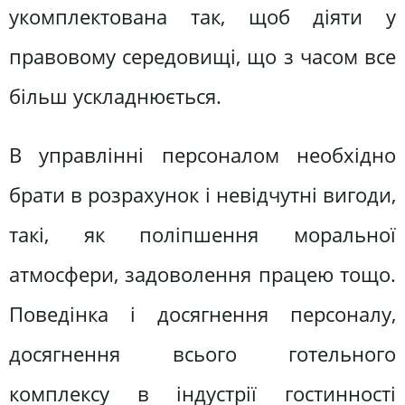
укомплектована так, щоб діяти у
правовому середовищі, що з часом все
більш ускладнюється.
В управлінні персоналом необхідно
брати в розрахунок і невідчутні вигоди,
такі, як поліпшення моральної
атмосфери, задоволення працею тощо.
Поведінка і досягнення персоналу,
досягнення всього готельного
комплексу в індустрії гостинності