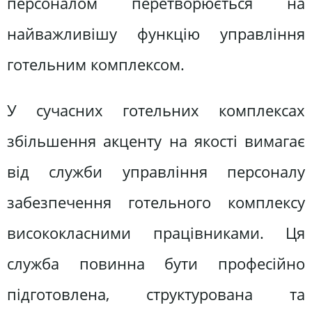
персоналом перетворюється на
найважливішу функцію управління
готельним комплексом.
У сучасних готельних комплексах
збільшення акценту на якості вимагає
від служби управління персоналу
забезпечення готельного комплексу
висококласними працівниками. Ця
служба повинна бути професійно
підготовлена, структурована та