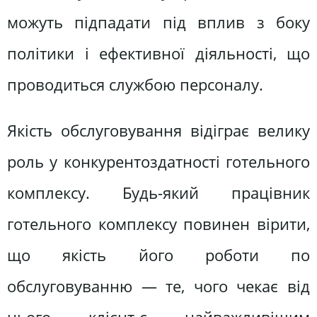
можуть підпадати під вплив з боку
політики і ефективної діяльності, що
проводиться службою персоналу.
Якість обслуговування відіграє велику
роль у конкурентоздатності готельного
комплексу. Будь-який працівник
готельного комплексу повинен вірити,
що якість його роботи по
обслуговуванню — те, чого чекає від