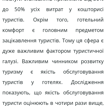
до 50% усіх витрат у кошторисі
туристів. Окрім того, готельний
комфорт є головним предметом
зацікавлення туристів. Тому ця сфера є
дуже важливим фактором туристичної
галузі. Важливим чинником розвитку
туризму є якість обслуговування
туристів у готелях. Дослідження
показують, що якість обслуговування
туристи оцінюють в чотири рази вище,