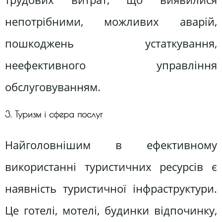
непотрібними, можливих аварій,
пошкоджень устаткування,
неефективного управління
обслуговуванням.
3. Туризм і сфера послуг
Найголовнішим в ефективному
використанні туристичних ресурсів є
наявність туристичної інфраструктури.
Це готелі, мотелі, будинки відпочинку,