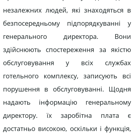
незалежних людей, які знаходяться в
безпосередньому підпорядкуванні у
генерального директора. Вони
здійснюють спостереження за якістю
обслуговування у всіх службах
готельного комплексу, записують всі
порушення в обслуговуванні. Щодня
надають інформацію генеральному
директору. їх заробітна плата є
достатньо високою, оскільки і функція,