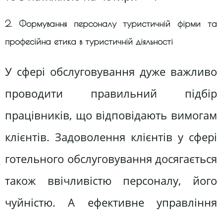
2. Формування персоналу туристичній фірми та
професійна етика в туристичній діяльності
У сфері обслуговування дуже важливо
проводити правильний підбір
працівників, що відповідають вимогам
клієнтів. Задоволення клієнтів у сфері
готельного обслуговування досягається
також ввічливістю персоналу, його
чуйністю. А ефективне управління