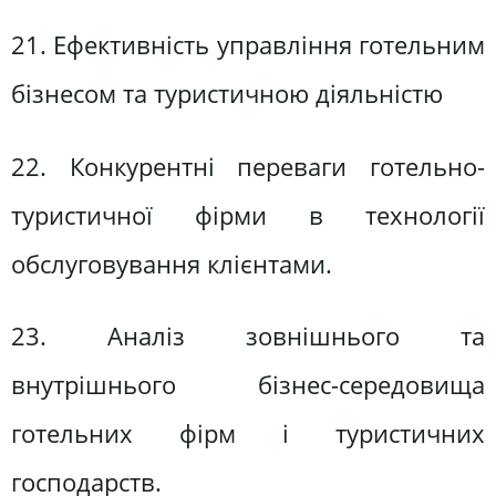
21. Ефективність управління готельним
бізнесом та туристичною діяльністю
22. Конкурентні переваги готельно-
туристичної фірми в технології
обслуговування клієнтами.
23. Аналіз зовнішнього та
внутрішнього бізнес-середовища
готельних фірм і туристичних
господарств.