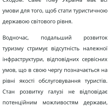
умови для того, щоб стати туристичною
державою світового рівня.
Водночас, подальший розвиток
туризму стримує відсутність належної
інфраструктури, відповідних сервісних
умов, що в свою чергу позначається на
рівні якості обслуговування туристів.
Стан розвитку галузі не відповідає
потенційним можливостям держави,