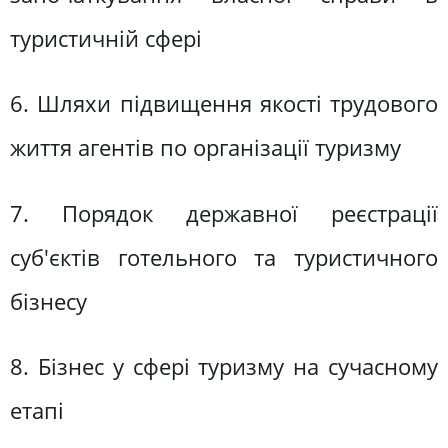
туристичній сфері
6. Шляхи підвищення якості трудового
життя агентів по організації туризму
7. Порядок державної реєстрації
суб'єктів готельного та туристичного
бізнесу
8. Бізнес у сфері туризму на сучасному
етапі