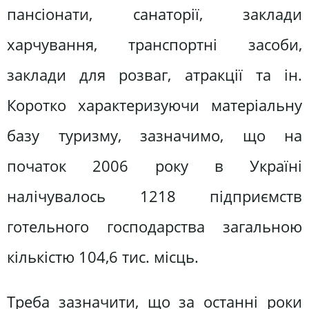
пансіонати, санаторії, заклади
харчування, транспортні засоби,
заклади для розваг, атракції та ін.
Коротко характеризуючи матеріальну
базу туризму, зазначимо, що на
початок 2006 року в Україні
налічувалось 1218 підприємств
готельного господарства загальною
кількістю 104,6 тис. місць.
Треба зазначити, що за останні роки