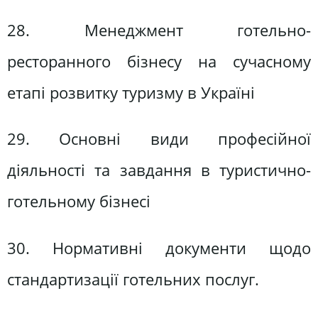
28. Менеджмент готельно-
ресторанного бізнесу на сучасному
етапі розвитку туризму в Україні
29. Основні види професійної
діяльності та завдання в туристично-
готельному бізнесі
30. Нормативні документи щодо
стандартизації готельних послуг.