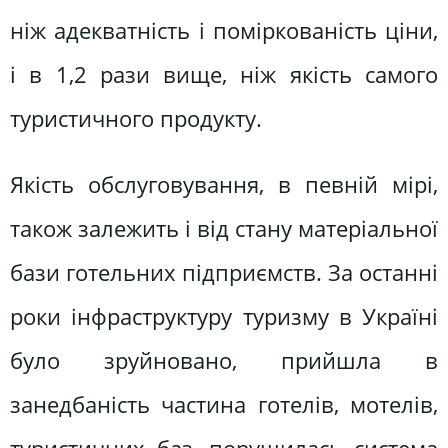
ніж адекватність і поміркованість ціни,
і в 1,2 рази вище, ніж якість самого
туристичного продукту.
Якість обслуговування, в певній мірі,
також залежить і від стану матеріальної
бази готельних підприємств. За останні
роки інфраструктуру туризму в Україні
було зруйновано, прийшла в
занедбаність частина готелів, мотелів,