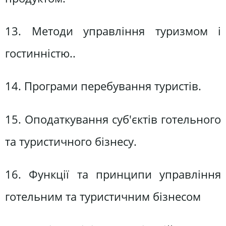
13. Методи управління туризмом і
гостинністю..
14. Програми перебування туристів.
15. Оподаткування суб'єктів готельного
та туристичного бізнесу.
16. Функції та принципи управління
готельним та туристичним бізнесом