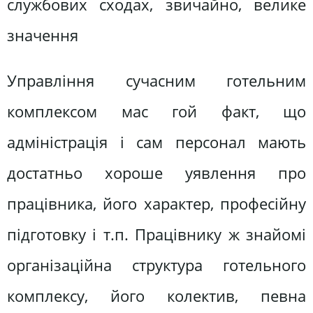
службових сходах, звичайно, велике
значення
Управління сучасним готельним
комплексом мас гой факт, що
адміністрація і сам персонал мають
достатньо хороше уявлення про
працівника, його характер, професійну
підготовку і т.п. Працівнику ж знайомі
організаційна структура готельного
комплексу, його колектив, певна