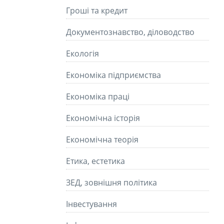
Гроші та кредит
Документознавство, діловодство
Екологія
Економіка підприємства
Економіка праці
Економічна історія
Економічна теорія
Етика, естетика
ЗЕД, зовнішня політика
Інвестування