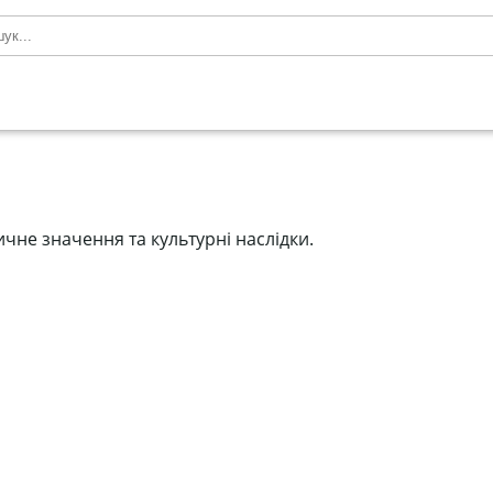
чне значення та культурні наслідки.