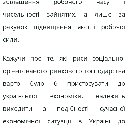
збільшення робочого часу і
чисельності зайнятих, а лише за
рахунок підвищення якості робочої
сили.
Кажучи про те, які риси соціально-
орієнтованого ринкового господарства
варто було б пристосувати до
української економіки, належить
виходити з подібності сучасної
економічної ситуації в Україні до