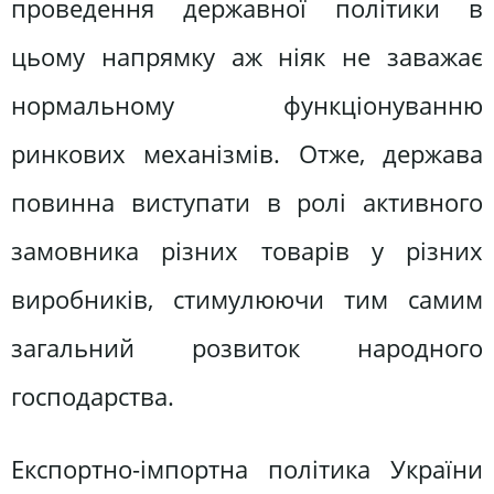
проведення державної політики в
цьому напрямку аж ніяк не заважає
нормальному функціонуванню
ринкових механізмів. Отже, держава
повинна виступати в ролі активного
замовника різних товарів у різних
виробників, стимулюючи тим самим
загальний розвиток народного
господарства.
Експортно-імпортна політика України