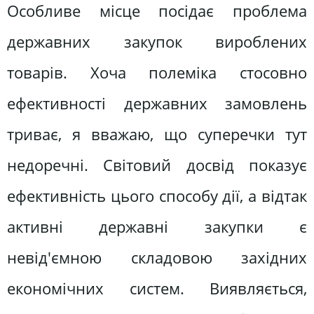
Особливе місце посідає проблема
державних закупок вироблених
товарів. Хоча полеміка стосовно
ефективності державних замовлень
триває, я вважаю, що суперечки тут
недоречні. Світовий досвід показує
ефективність цього способу дії, а відтак
активні державні закупки є
невід'ємною складовою західних
економічних систем. Виявляється,