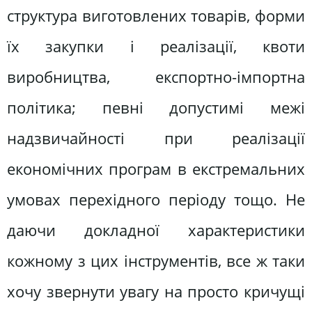
структура виготовлених товарів, форми
їх закупки і реалізації, квоти
виробництва, експортно-імпортна
політика; певні допустимі межі
надзвичайності при реалізації
економічних програм в екстремальних
умовах перехідного періоду тощо. Не
даючи докладної характеристики
кожному з цих інструментів, все ж таки
хочу звернути увагу на просто кричущі