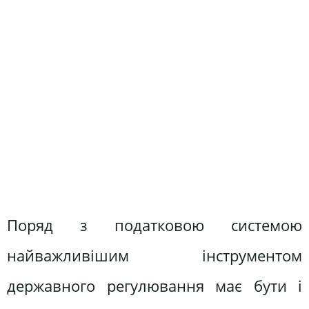
Поряд з податковою системою
найважливішим інструментом
державного регулювання має бути і