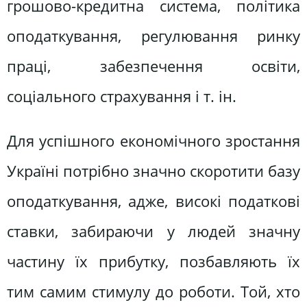
грошово-кредитна система, політика
оподаткування, регулювання ринку
праці, забезпечення освіти,
соціального страхування і т. ін.
Для успішного економічного зростання
Україні потрібно значно скоротити базу
оподаткування, адже, високі податкові
ставки, забираючи у людей значну
частину їх прибутку, позбавляють їх
тим самим стимулу до роботи. Той, хто