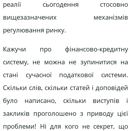
реалії сьогодення стосовно
вищезазначених механізмів
регулювання ринку.
Кажучи про фінансово-кредитну
систему, не можна не зупинитися на
стані сучасної податкової системи.
Скільки слів, скільки статей і доповідей
було написано, скільки виступів і
закликів проголошено з приводу цієї
проблеми! Ні для кого не секрет, що