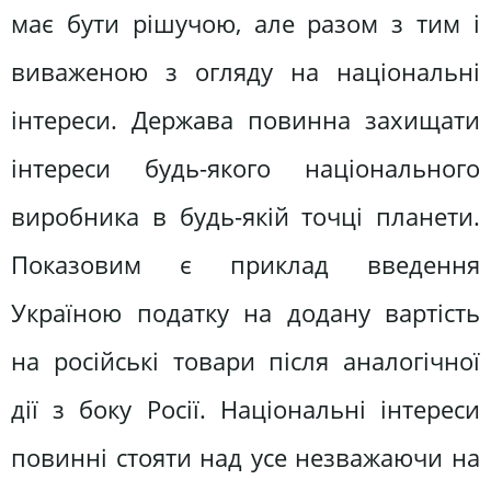
має бути рішучою, але разом з тим і
виваженою з огляду на національні
інтереси. Держава повинна захищати
інтереси будь-якого національного
виробника в будь-якій точці планети.
Показовим є приклад введення
Україною податку на додану вартість
на російські товари після аналогічної
дії з боку Росії. Національні інтереси
повинні стояти над усе незважаючи на