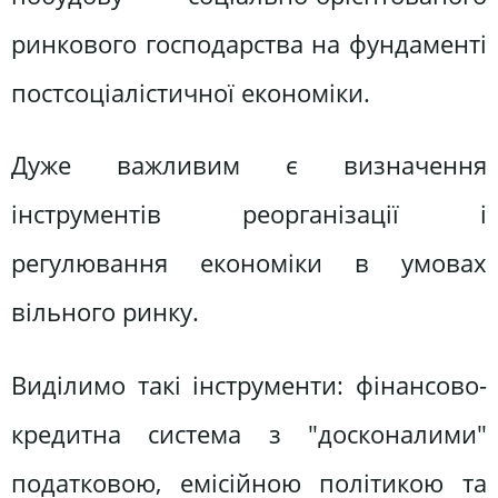
ринкового господарства на фундаменті
постсоціалістичної економіки.
Дуже важливим є визначення
інструментів реорганізації і
регулювання економіки в умовах
вільного ринку.
Виділимо такі інструменти: фінансово-
кредитна система з "досконалими"
податковою, емісійною політикою та