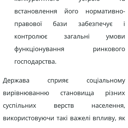
встановлення його нормативно-
правової бази забезпечує і
контролює загальні умови
функціонування ринкового
господарства.
Держава сприяє соціальному
вирівнюванню становища різних
суспільних верств населення,
використовуючи такі важелі впливу, як