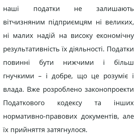
наші податки не залишають
вітчизняним підприємцям ні великих,
ні малих надій на високу економічну
результативність їх діяльності. Податки
повинні бути нижчими і більш
гнучкими – і добре, що це розуміє і
влада. Вже розроблено законопроекти
Податкового кодексу та інших
нормативно-правових документів, але
їх прийняття затягнулося.