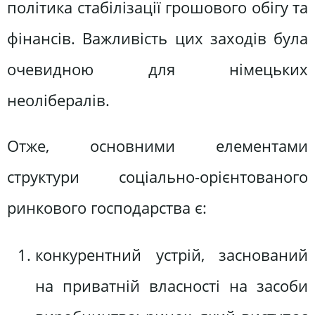
політика стабілізації грошового обігу та
фінансів. Важливість цих заходів була
очевидною для німецьких
неолібералів.
Отже, основними елементами
структури соціально-орієнтованого
ринкового господарства є:
конкурентний устрій, заснований
на приватній власності на засоби