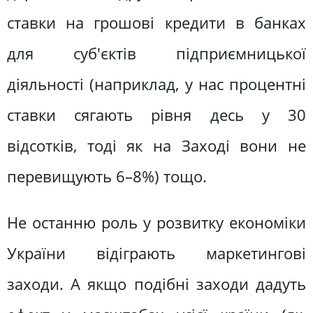
ставки на грошові кредити в банках
для суб'єктів підприємницької
діяльності (наприклад, у нас процентні
ставки сягають рівня десь у 30
відсотків, тоді як на Заході вони не
перевищують 6–8%) тощо.
Не останню роль у розвитку економіки
України відіграють маркетингові
заходи. А якщо подібні заходи дадуть