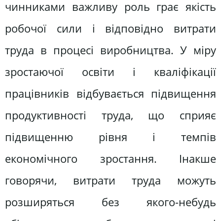
чинниками важливу роль грає якість
робочої сили і відповідно витрати
труда в процесі виробництва. У міру
зростаючої освіти і кваліфікації
працівників відбувається підвищення
продуктивності труда, що сприяє
підвищенню рівня і темпів
економічного зростання. Інакше
говорячи, витрати труда можуть
розширяться без якого-небудь