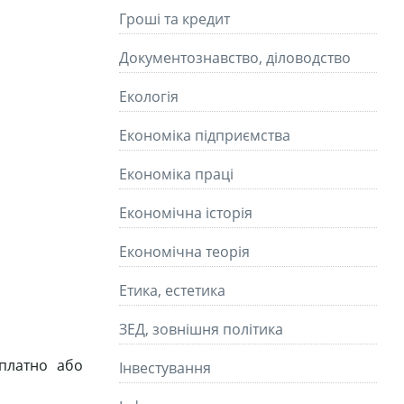
Гроші та кредит
Документознавство, діловодство
Екологія
Економіка підприємства
Економіка праці
Економічна історія
Економічна теорія
Етика, естетика
ЗЕД, зовнішня політика
платно або
Інвестування