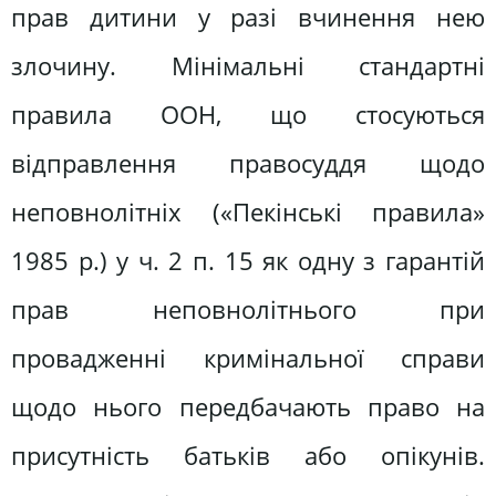
прав дитини у разі вчинення нею
злочину. Мінімальні стандартні
правила ООН, що стосуються
відправлення правосуддя щодо
неповнолітніх («Пекінські правила»
1985 р.) у ч. 2 п. 15 як одну з гарантій
прав неповнолітнього при
провадженні кримінальної справи
щодо нього передбачають право на
присутність батьків або опікунів.