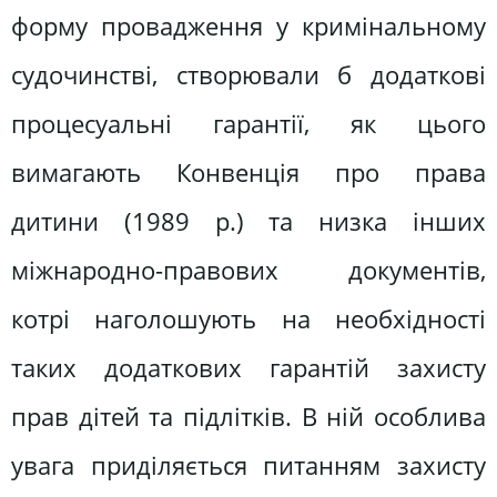
форму провадження у кримінальному
судочинстві, створювали б додаткові
процесуальні гарантії, як цього
вимагають Конвенція про права
дитини (1989 р.) та низка інших
міжнародно-правових документів,
котрі наголошують на необхідності
таких додаткових гарантій захисту
прав дітей та підлітків. В ній особлива
увага приділяється питанням захисту