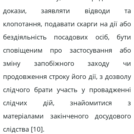
докази, заявляти відводи та
клопотання, подавати скарги на дії або
бездіяльність посадових осіб, бути
сповіщеним про застосування або
зміну запобіжного заходу чи
продовження строку його дії, з дозволу
слідчого брати участь у провадженні
слідчих дій, знайомитися з
матеріалами закінченого досудового
слідства [10].