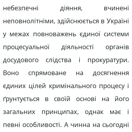
небезпечні діяння, вчинені
неповнолітніми, здійснюється в Україні
у межах повноважень єдиної системи
процесуальної діяльності органів
досудового слідства і прокуратури.
Воно спрямоване на досягнення
єдиних цілей кримінального процесу і
ґрунтується в своїй основі на його
загальних принципах, однак має і
певні особливості. А чинна на сьогодні