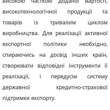
високою часткою доданої вартості,
високотехнологічної продукції та
товарів із тривалим циклом
виробництва. Для реалізації активної
експортної політики необхідно,
спираючись на досвід інших країн,
створювати відповідні інструменти її
реалізації, і передусім систему
державної кредитно-страхової
підтримки експорту.