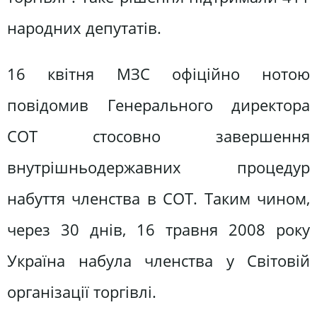
народних депутатів.
16 квітня МЗС офіційно нотою
повідомив Генерального директора
СОТ стосовно завершення
внутрішньодержавних процедур
набуття членства в СОТ. Таким чином,
через 30 днів, 16 травня 2008 року
Україна набула членства у Світовій
організації торгівлі.