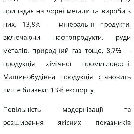
припадає на чорні метали та вироби з
них, 13,8% — мінеральні продукти,
включаючи нафтопродукти, руди
металів, природний газ тощо, 8,7% —
продукція хімічної промисловості.
Машинобудівна продукція становить
лише близько 13% експорту.
Повільність модернізації та
розширення якісних показників