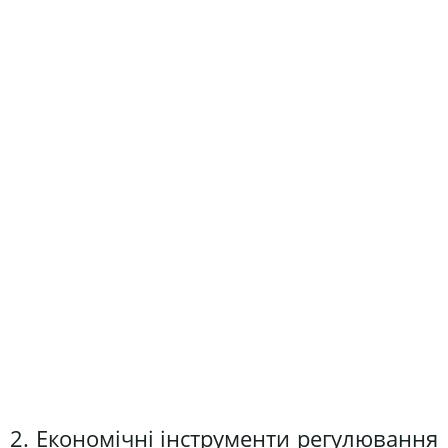
2. Економічні інструменти регулювання