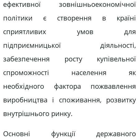
ефективної зовнішньоекономічної
політики є створення в країні
сприятливих умов для
підприємницької діяльності,
забезпечення росту купівельної
спроможності населення як
необхідного фактора пожвавлення
виробництва і споживання, розвитку
внутрішнього ринку.
Основні функції державного