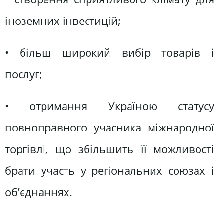
іноземних інвестицій;
• більш широкий вибір товарів і
послуг;
• отримання Україною статусу
повноправного учасника міжнародної
торгівлі, що збільшить її можливості
брати участь у регіональних союзах і
об’єднаннях.