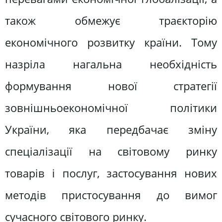
також обмежує траєкторію
економічного розвитку країни. Тому
назріла нагальна необхідність
формування нової стратегії
зовнішньоекономічної політики
України, яка передбачає зміну
спеціалізації на світовому ринку
товарів і послуг, застосування нових
методів пристосування до вимог
сучасного світового ринку.