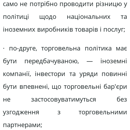
само не потрібно проводити різницю у
політиці щодо національних та
іноземних виробників товарів і послуг;
· по-друге, торговельна політика має
бути передбачуваною, — іноземні
компанії, інвестори та уряди повинні
бути впевнені, що торговельні бар'єри
не застосовуватимуться без
узгодження з торговельними
партнерами;