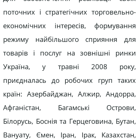
поточних і стратегічних торговельно-
економічних інтересів, формування
режиму найбільшого сприяння для
товарів і послуг на зовнішні ринки
Україна, у травні 2008 року,
приєдналась до робочих груп таких
країн: Азербайджан, Алжир, Андорра,
Афганістан, Багамські Острови,
Білорусь, Боснія та Герцеговина, Бутан,
Вануату, Ємен, Іран, Ірак, Казахстан,