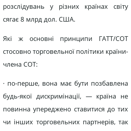
розслідувань у різних країнах світу
сягає 8 млрд дол. США.
Які ж основні принципи ГАТТ/СОТ
стосовно торговельної політики країни-
члена СОТ:
· по-перше, вона має бути позбавлена
будь-якої дискримінації, — країна не
повинна упереджено ставитися до тих
чи інших торговельних партнерів, так