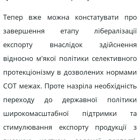
Тепер вже можна констатувати про
завершення етапу лібералізації
експорту внаслідок здійснення
відносно м'якої політики селективного
протекціонізму в дозволених нормами
СОТ межах. Проте назріла необхідність
переходу до державної політики
широкомасштабної підтримки та
стимулювання експорту продукції з