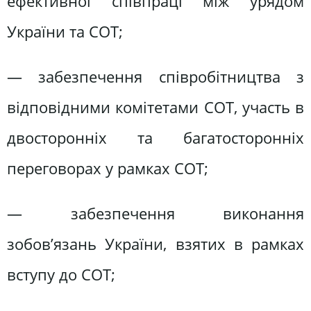
ефективної співпраці між урядом
України та СОТ;
— забезпечення співробітництва з
відповідними комітетами СОТ, участь в
двосторонніх та багатосторонніх
переговорах у рамках СОТ;
— забезпечення виконання
зобов’язань України, взятих в рамках
вступу до СОТ;