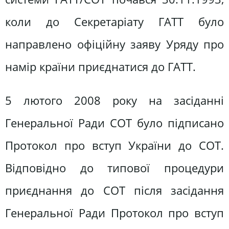
коли до Секретаріату ГАТТ було
направлено офіційну заяву Уряду про
намір країни приєднатися до ГАТТ.
5 лютого 2008 року на засіданні
Генеральної Ради СОТ було підписано
Протокол про вступ України до СОТ.
Відповідно до типової процедури
приєднання до СОТ після засідання
Генеральної Ради Протокол про вступ