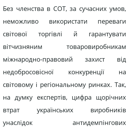
Без членства в СОТ, за сучасних умов,
неможливо використати переваги
світової торгівлі й гарантувати
вітчизняним товаровиробникам
міжнародно-правовий захист від
недобросовісної конкуренції на
світовому і регіональному ринках. Так,
на думку експертів, цифра щорічних
втрат українських виробників
унаслідок антидемпінгових