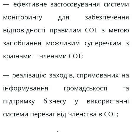
— ефективне застосовування системи
моніторингу для забезпечення
відповідності правилам СОТ з метою
запобігання можливим суперечкам з
країнами − членами СОТ;
— реалізацію заходів, спрямованих на
інформування громадськості та
підтримку бізнесу у використанні
системи переваг від членства в СОТ;