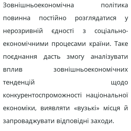
Зовнішньоекономічна політика
повинна постійно розглядатися у
нерозривній єдності з соціально-
економічними процесами країни. Таке
поєднання дасть змогу аналізувати
вплив зовнішньоекономічних
тенденцій щодо
конкурентоспроможності національної
економіки, виявляти «вузькі» місця й
запроваджувати відповідні заходи.