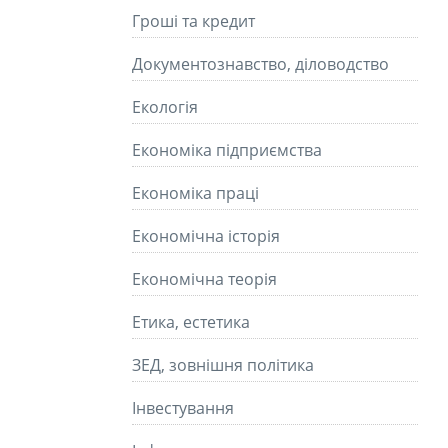
Гроші та кредит
Документознавство, діловодство
Екологія
Економіка підприємства
Економіка праці
Економічна історія
Економічна теорія
Етика, естетика
ЗЕД, зовнішня політика
Інвестування