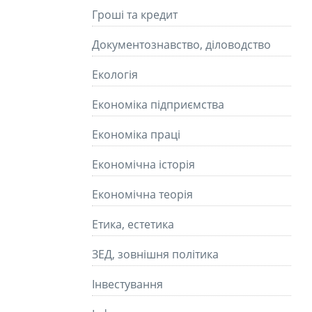
Гроші та кредит
Документознавство, діловодство
Екологія
Економіка підприємства
Економіка праці
Економічна історія
Економічна теорія
Етика, естетика
ЗЕД, зовнішня політика
Інвестування