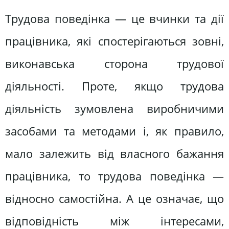
Трудова поведінка — це вчинки та дії
працівника, які спостерігаються зовні,
виконавська сторона трудової
діяльності. Проте, якщо трудова
діяльність зумовлена виробничими
засобами та методами і, як правило,
мало залежить від власного бажання
працівника, то трудова поведінка —
відносно самостійна. А це означає, що
відповідність між інтересами,