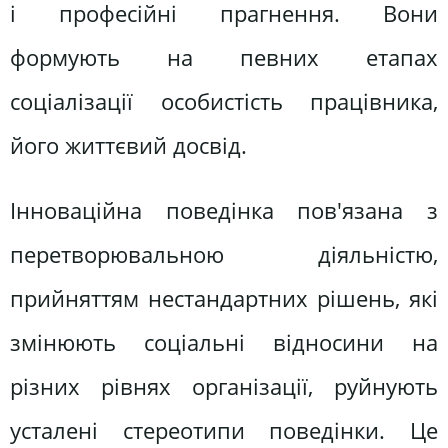
і професійні прагнення. Вони
формують на певних етапах
соціалізації особистість працівника,
його життєвий досвід.
Інноваційна поведінка пов'язана з
перетворювальною діяльністю,
прийняттям нестандартних рішень, які
змінюють соціальні відносини на
різних рівнях організації, руйнують
усталені стереотипи поведінки. Це