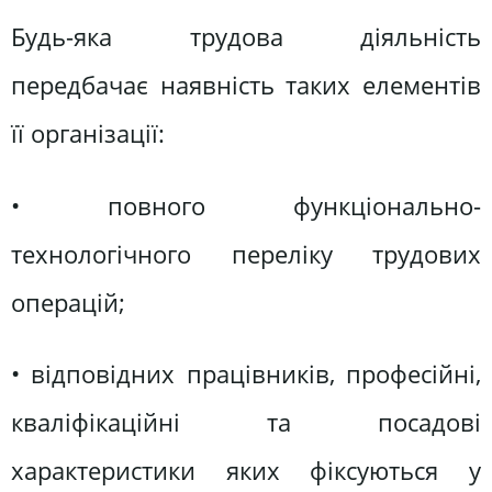
Будь-яка трудова діяльність
передбачає наявність таких елементів
її організації:
• повного функціонально-
технологічного переліку трудових
операцій;
• відповідних працівників, професійні,
кваліфікаційні та посадові
характеристики яких фіксуються у