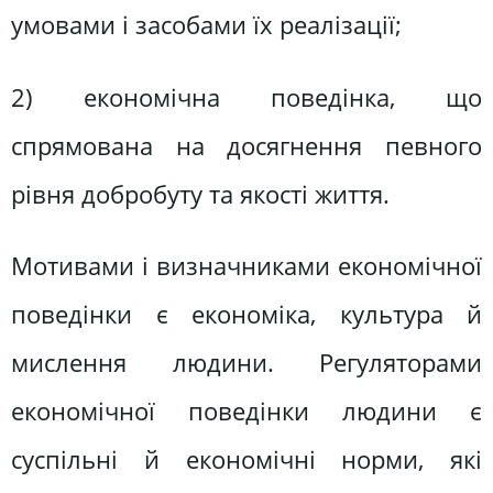
умовами і засобами їх реалізації;
2) економічна поведінка, що
спрямована на досягнення певного
рівня добробуту та якості життя.
Мотивами і визначниками економічної
поведінки є економіка, культура й
мислення людини. Регуляторами
економічної поведінки людини є
суспільні й економічні норми, які