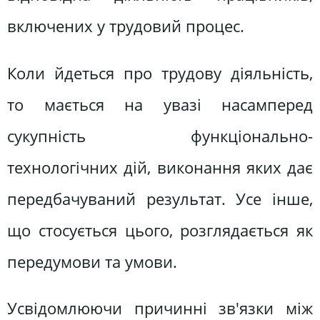
включених у трудовий процес.
Коли йдеться про трудову діяльність,
то мається на увазі насамперед
сукупність функціонально-
технологічних дій, виконання яких дає
передбачуваний результат. Усе інше,
що стосується цього, розглядається як
передумови та умови.
Усвідомлюючи причинні зв'язки між