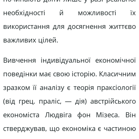
необхідності й можливості їх
використання для досягнення життєво
важливих цілей.
Вивчення індивідуальної економічної
поведінки має свою історію. Класичним
зразком її аналізу є теорія праксіології
(від грец. праліс, — дія) австрійського
економіста Людвіга фон Мізеса. Він
стверджував, що економіка є частиною