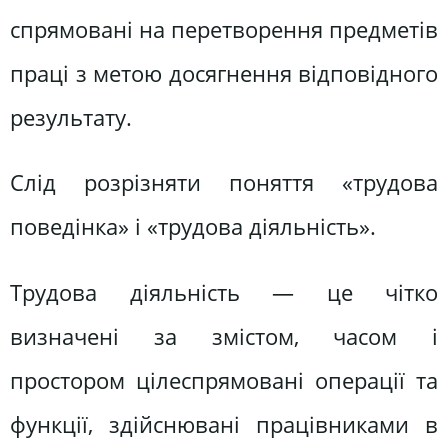
спрямовані на перетворення предметів
праці з метою досягнення відповідного
результату.
Слід розрізняти поняття «трудова
поведінка» і «трудова діяльність».
Трудова діяльність — це чітко
визначені за змістом, часом і
простором цілеспрямовані операції та
функції, здійснювані працівниками в