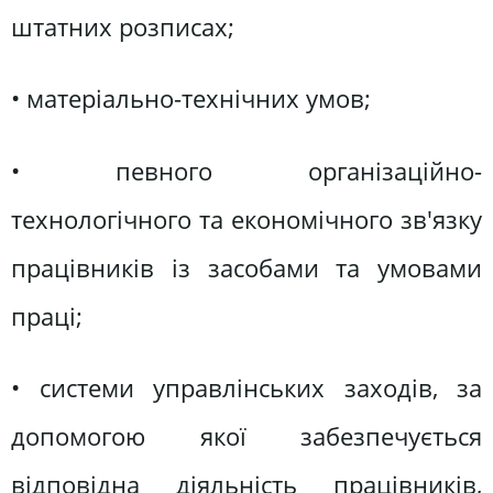
штатних розписах;
• матеріально-технічних умов;
• певного організаційно-
технологічного та економічного зв'язку
працівників із засобами та умовами
праці;
• системи управлінських заходів, за
допомогою якої забезпечується
відповідна діяльність працівників,