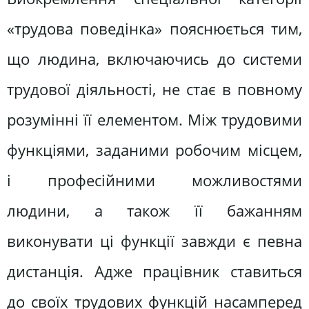
«трудова поведінка» пояснюється тим,
що людина, включаючись до системи
трудової діяльності, не стає в повному
розумінні її елементом. Між трудовими
функціями, заданими робочим місцем,
і професійними можливостями
людини, а також її бажанням
виконувати ці функції завжди є певна
дистанція. Адже працівник ставиться
до своїх трудових функцій насамперед