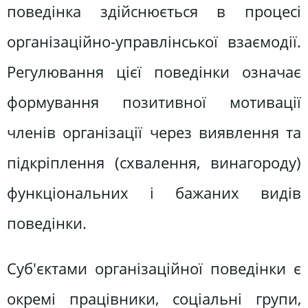
поведінка здійснюється в процесі
організаційно-управлінської взаємодії.
Регулювання цієї поведінки означає
формування позитивної мотивації
членів організації через виявлення та
підкріплення (схвалення, винагороду)
функціональних і бажаних видів
поведінки.
Суб'єктами організаційної поведінки є
окремі працівники, соціальні групи,