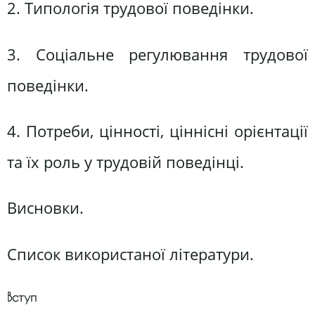
2. Типологія трудової поведінки.
3. Соціальне регулювання трудової
поведінки.
4. Потреби, цінності, ціннісні орієнтації
та їх роль у трудовій поведінці.
Висновки.
Список використаної літератури.
Вступ