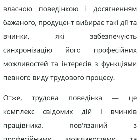
власною поведінкою і досягненням
бажаного, продуцент вибирає такі дії та
вчинки, які забезпечують
синхронізацію його професійних
можливостей та інтересів з функціями
певного виду трудового процесу.
Отже, трудова поведінка — це
комплекс свідомих дій і вчинків
працівника, пов'язаний з
професійними можливостями та