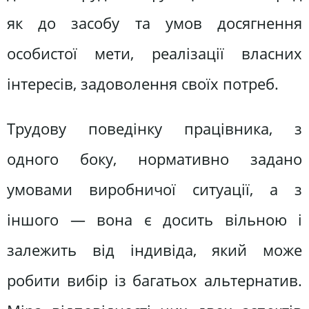
як до засобу та умов досягнення
особистої мети, реалізації власних
інтересів, задоволення своїх потреб.
Трудову поведінку працівника, з
одного боку, нормативно задано
умовами виробничої ситуації, а з
іншого — вона є досить вільною і
залежить від індивіда, який може
робити вибір із багатьох альтернатив.