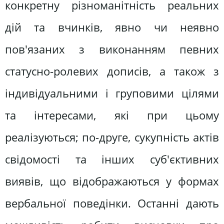
конкретну різноманітність реальних
дій та вчинків, явно чи неявно
пов'язаних з виконанням певних
статусно-ролевих дописів, а також з
індивідуальними і груповими цілями
та інтересами, які при цьому
реалізуються; по-друге, сукупність актів
свідомості та інших суб'єктивних
виявів, що відображаються у формах
вербальної поведінки. Останні дають