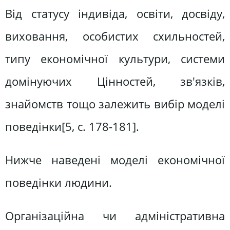
Від статусу індивіда, освіти, досвіду,
виховання, особистих схильностей,
типу економічної культури, системи
домінуючих Цінностей, зв'язків,
знайомств тощо залежить вибір моделі
поведінки[5, c. 178-181].
Нижче наведені моделі економічної
поведінки людини.
Організаційна чи адміністративна