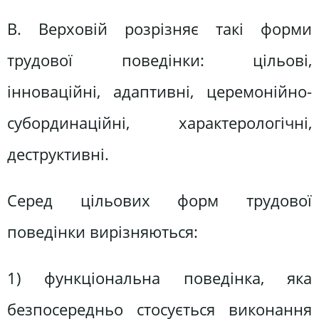
В. Верховій розрізняє такі форми
трудової поведінки: цільові,
інноваційні, адаптивні, церемонійно-
субординаційні, характерологічні,
деструктивні.
Серед цільових форм трудової
поведінки вирізняються:
1) функціональна поведінка, яка
безпосередньо стосується виконання