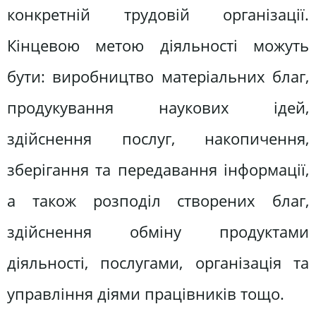
конкретній трудовій організації.
Кінцевою метою діяльності можуть
бути: виробництво матеріальних благ,
продукування наукових ідей,
здійснення послуг, накопичення,
зберігання та передавання інформації,
а також розподіл створених благ,
здійснення обміну продуктами
діяльності, послугами, організація та
управління діями працівників тощо.