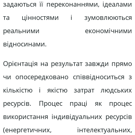
задаються її переконаннями, ідеалами
та цінностями і зумовлюються
реальними економічними
відносинами.
Орієнтація на результат завжди прямо
чи опосередковано співвідноситься з
кількістю і якістю затрат людських
ресурсів. Процес праці як процес
використання індивідуальних ресурсів
(енергетичних, інтелектуальних,