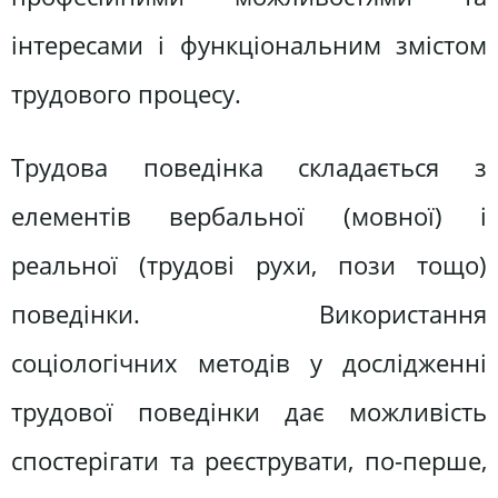
інтересами і функціональним змістом
трудового процесу.
Трудова поведінка складається з
елементів вербальної (мовної) і
реальної (трудові рухи, пози тощо)
поведінки. Використання
соціологічних методів у дослідженні
трудової поведінки дає можливість
спостерігати та реєструвати, по-перше,