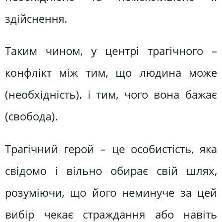
здійснення.
Таким чином, у центрі трагічного –
конфлікт між тим, що людина може
(необхідність), і тим, чого вона бажає
(свобода).
Трагічний герой – це особистість, яка
свідомо і вільно обирає свій шлях,
розуміючи, що його неминуче за цей
вибір чекає страждання або навіть