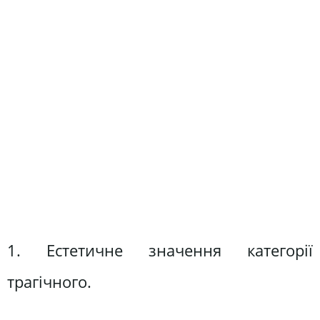
1. Естетичне значення категорії
трагічного.