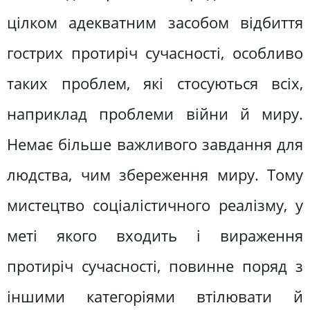
цілком адекватним засобом відбиття
гострих протиріч сучасності, особливо
таких проблем, які стосуються всіх,
наприклад проблеми війни й миру.
Немає більше важливого завдання для
людства, чим збереження миру. Тому
мистецтво соціалістичного реалізму, у
меті якого входить і вираження
протиріч сучасності, повинне поряд з
іншими категоріями втілювати й