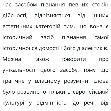
час засобом пізнання певних сторін
дійсності, відрізняється від інших
естетичних категорій тим, що вона є
історичний засіб пізнання самої
історичної свідомості і його діалектиків.
Можна також говорити про
унікальності цього засобу, тому що
трагічне у власному розумінні слова
було розвинено тільки в європейській
культурі у відмінність, до речі, від