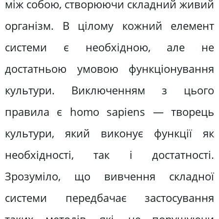
між собою, створюючи складний живий
організм. В цілому кожний елемент
системи є необхідною, але не
достатньою умовою функціонування
культури. Виключенням з цього
правила є homo sapiens — творець
культури, який виконує функції як
необхідності, так і достатності.
Зрозуміло, що вивчення складної
системи передбачає застосування