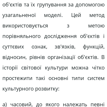
об'єктів та їх групування за допомогою
узагальненої моделі. Цей метод
використовується з метою
порівняльного дослідження об'єктів і
суттєвих ознак, зв'язків, функцій,
відносин, рівнів організації об'єктів. В
історії світової культури можна чітко
простежити такі основні типи систем
культурного розвитку:
а) часовий, до якого належать певні