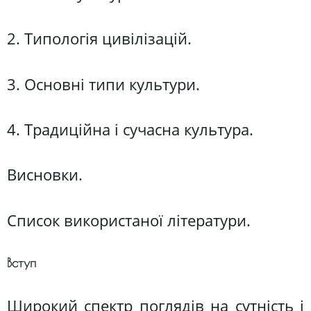
2. Типологія цивілізацій.
3. Основні типи культури.
4. Традиційна і сучасна культура.
Висновки.
Список використаної літератури.
Вступ
Широкий спектр поглядів на сутність і