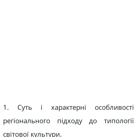
1. Суть і характерні особливості
регіонального підходу до типології
світової культури.