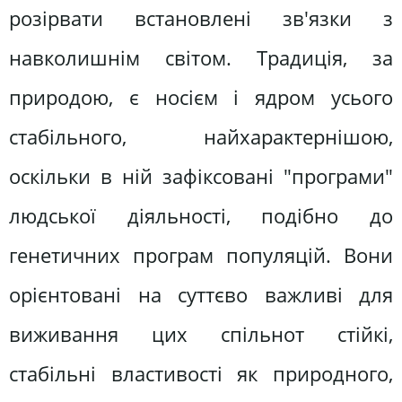
розірвати встановлені зв'язки з
навколишнім світом. Традиція, за
природою, є носієм і ядром усього
стабільного, найхарактернішою,
оскільки в ній зафіксовані "програми"
людської діяльності, подібно до
генетичних програм популяцій. Вони
орієнтовані на суттєво важливі для
виживання цих спільнот стійкі,
стабільні властивості як природного,