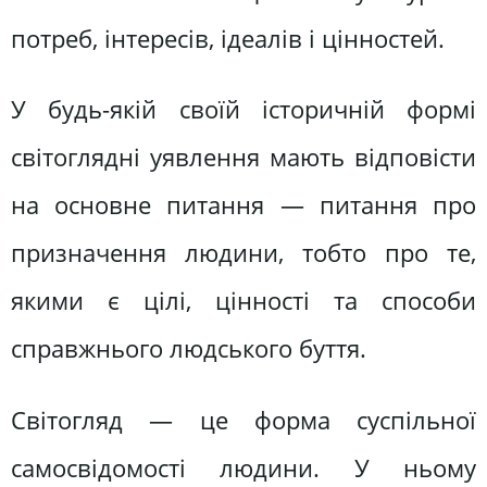
потреб, інтересів, ідеалів і цінностей.
У будь-якій своїй історичній формі
світоглядні уявлення мають відповісти
на основне питання — питання про
призначення людини, тобто про те,
якими є цілі, цінності та способи
справжнього людського буття.
Світогляд — це форма суспільної
самосвідомості людини. У ньому