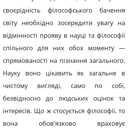
своєрідність філософського бачення
світу необхідно зосередити увагу на
відмінності прояву в науці та філософії
спільного для них обох моменту —
спрямованості на пізнання загального.
Науку воно цікавить як загальне в
чистому вигляді, само по собі,
безвідносно до людських оцінок та
інтересів. Що ж стосується філософії, то
вона обов'язково враховує