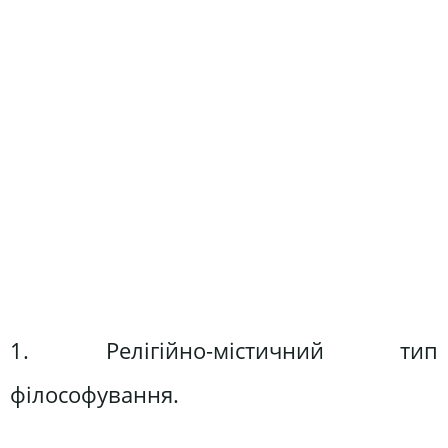
1. Релігійно-містичний тип
філософування.