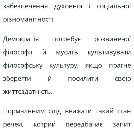
забезпечення духовної і соціальної
різноманітності.
Демократія потребує розвиненої
філософії й мусить культивувати
філософську культуру, якщо прагне
зберегти й посилити свою
життєздатність.
Нормальним слід вважати такий стан
речей, котрий передбачає запит