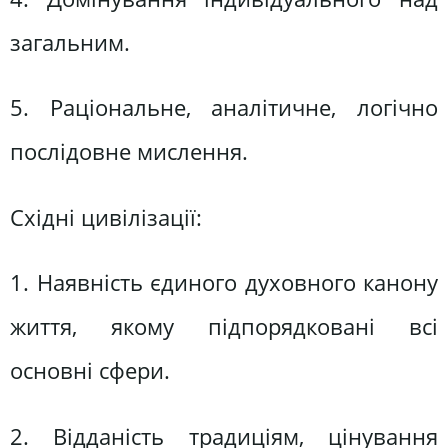
загальним.
5. Раціональне, аналітичне, логічно
послідовне мислення.
Східні цивілізації:
1. Наявність єдиного духовного канону
життя, якому підпорядковані всі
основні сфери.
2. Відданість традиціям, цінування