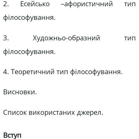
2. Есейсько –афористичний тип
філософування.
3. Художньо-образний тип
філософування.
4. Теоретичний тип філософування.
Висновки.
Список використаних джерел.
Вступ