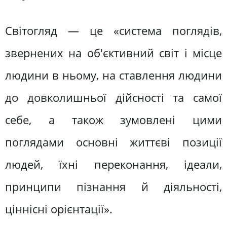
Світогляд — це «система поглядів,
звернених на об'єктивний світ і місце
людини в ньому, на ставлення людини
до довколишньої дійсності та самої
себе, а також зумовлені цими
поглядами основні життєві позиції
людей, їхні переконання, ідеали,
принципи пізнання й діяльності,
ціннісні орієнтації».