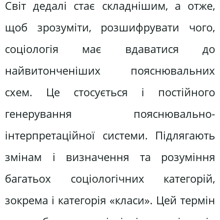
Світ дедалі стає складнішим, а отже,
щоб зрозуміти, розшифрувати чого,
соціологія має вдаватися до
найвитонченіших пояснювальних
схем. Це стосується і постійного
генерування пояснювально-
інтерпретаційної системи. Підлягають
змінам і визначення та розуміння
багатьох соціологічних категорій,
зокрема і категорія «класи». Цей термін