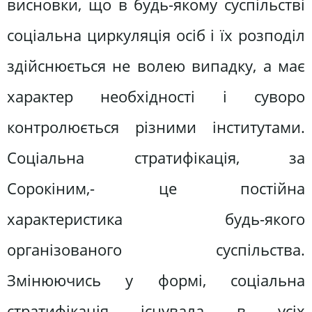
висновки, що в будь-якому суспільстві
соціальна циркуляція осіб і їх розподіл
здійснюється не волею випадку, а має
характер необхідності і суворо
контролюється різними інститутами.
Соціальна стратифікація, за
Сорокіним,- це постійна
характеристика будь-якого
організованого суспільства.
Змінюючись у формі, соціальна
стратифікація існувала в усіх