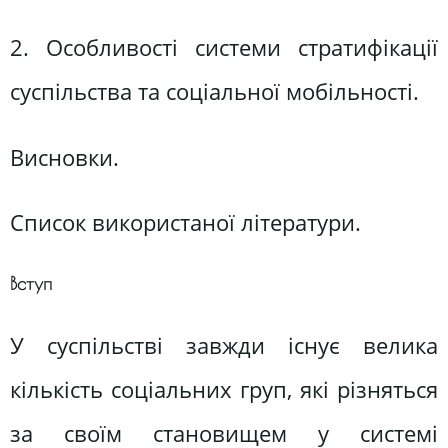
2. Особливості системи стратифікації
суспільства та соціальної мобільності.
Висновки.
Список використаної літератури.
Вступ
У суспільстві завжди існує велика
кількість соціальних груп, які різняться
за своїм становищем у системі