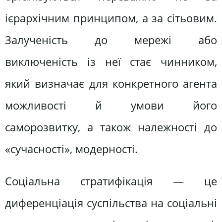
ієрархічним принципом, а за сітьовим.
Залученість до мережі або
виключеність із неї стає чинником,
який визначає для конкретного агента
можливості й умови його
саморозвитку, а також належності до
«сучасності», модерності.
Соціальна стратифікація — це
диференціація суспільства на соціальні