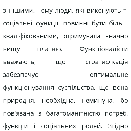
з іншими. Тому люди, які виконують ті
соціальні функції, повинні бути більш
кваліфікованими, отримувати значно
вищу платню. Функціоналісти
вважають, що стратифікація
забезпечує оптимальне
функціонування суспільства, що вона
природня, необхідна, неминуча, бо
пов'язана з багатоманітністю потреб,
функцій і соціальних ролей. Згідно