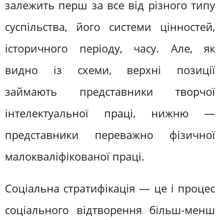
залежить перш за все від різного типу
суспільства, його системи цінностей,
історичного періоду, часу. Але, як
видно із схеми, верхні позиції
займають представники творчої
інтелектуальної праці, нижню —
представники переважно фізичної
малокваліфікованої праці.
Соціальна стратифікація — це і процес
соціального відтворення більш-менш