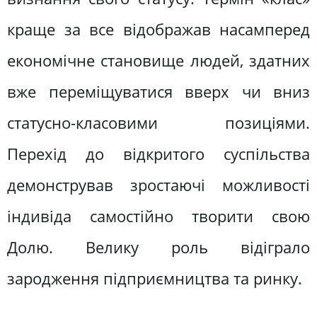
краще за все відображав насамперед
економічне становище людей, здатних
вже переміщуватися вверх чи вниз
статусно-класовими позиціями.
Перехід до відкритого суспільства
демонстрував зростаючі можливості
індивіда самостійно творити свою
Долю. Велику роль відіграло
зародження підприємництва та ринку.