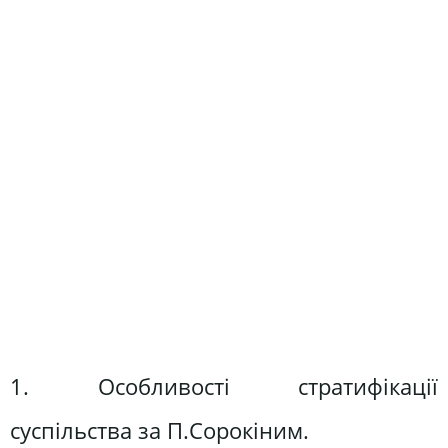
1. Особливості стратифікації
суспільства за П.Сорокіним.