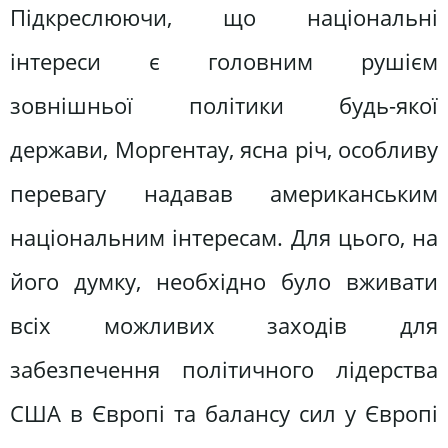
Підкреслюючи, що національні
інтереси є головним рушієм
зовнішньої політики будь-якої
держави, Моргентау, ясна річ, особливу
перевагу надавав американським
національним інтересам. Для цього, на
його думку, необхідно було вживати
всіх можливих заходів для
забезпечення політичного лідерства
США в Європі та балансу сил у Європі