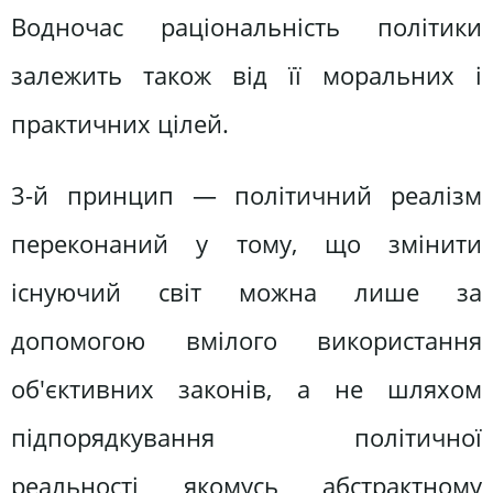
Водночас раціональність політики
залежить також від її моральних і
практичних цілей.
3-й принцип — політичний реалізм
переконаний у тому, що змінити
існуючий світ можна лише за
допомогою вмілого використання
об'єктивних законів, а не шляхом
підпорядкування політичної
реальності якомусь абстрактному