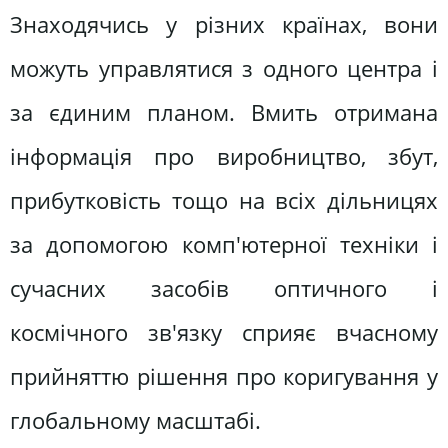
Знаходячись у різних країнах, вони
можуть управлятися з одного центра і
за єдиним планом. Вмить отримана
інформація про виробництво, збут,
прибутковість тощо на всіх дільницях
за допомогою комп'ютерної техніки і
сучасних засобів оптичного і
космічного зв'язку сприяє вчасному
прийняттю рішення про коригування у
глобальному масштабі.