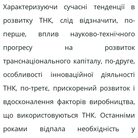
Характеризуючи сучасні тенденції в
розвитку ТНК, слід відзначити, по-
перше, вплив науково-технічного
прогресу на розвиток
транснаціонального капіталу, по-друге,
особливості інноваційної діяльності
ТНК, по-третє, прискорений розвиток і
вдосконалення факторів виробництва,
що використовуються ТНК. Останніми
роками відпала необхідність у