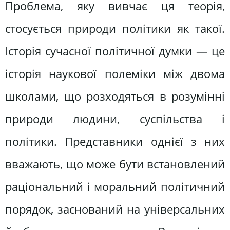
Проблема, яку вивчає ця теорія,
стосується природи політики як такої.
Історія сучасної політичної думки — це
історія наукової полеміки між двома
школами, що розходяться в розумінні
природи людини, суспільства і
політики. Представники однієї з них
вважають, що може бути встановлений
раціональний і моральний політичний
порядок, заснований на універсальних