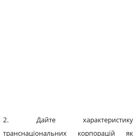
2. Дайте характеристику
транснаціональних корпорацій як