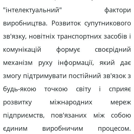
"інтелектуальний" фактори
виробництва. Розвиток супутникового
зв'язку, новітніх транспортних засобів і
комунікацій формує своєрідний
механізм руху інформації, який дає
змогу підтримувати постійний зв'язок з
будь-якою точкою світу і сприяє
розвитку міжнародних мереж
підприємств, пов'язаних між собою
єдиним виробничим процесом.