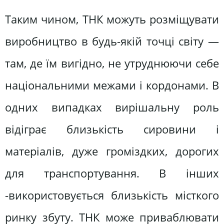
Таким чином, ТНК можуть розміщувати
виробництво в будь-якій точці світу —
там, де їм вигідно, не утруднюючи себе
національними межами і кордонами. В
одних випадках вирішальну роль
відіграє близькість сировини і
матеріалів, дуже громіздких, дорогих
для транспортування. В інших
-використовується близькість місткого
ринку збуту. ТНК може приваблювати