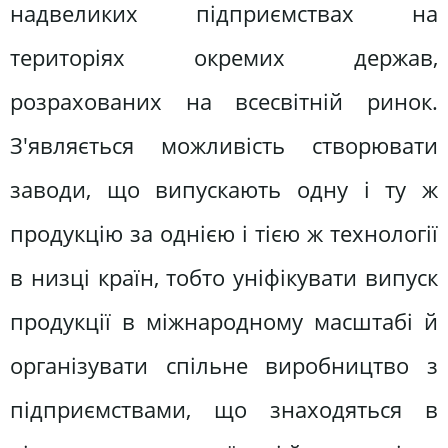
надвеликих підприємствах на
територіях окремих держав,
розрахованих на всесвітній ринок.
З'являється можливість створювати
заводи, що випускають одну і ту ж
продукцію за однією і тією ж технології
в низці країн, тобто уніфікувати випуск
продукції в міжнародному масштабі й
організувати спільне виробництво з
підприємствами, що знаходяться в