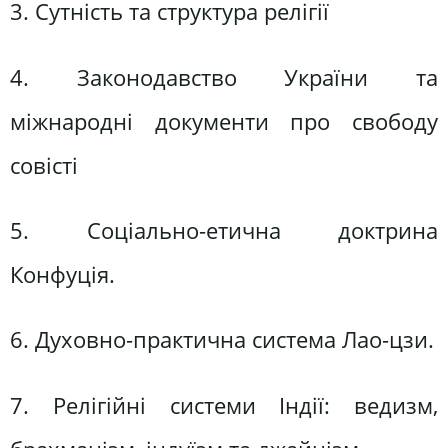
3. Сутність та структура релігії
4. Законодавство України та
міжнародні документи про свободу
совісті
5. Соціально-етична доктрина
Конфуція.
6. Духовно-практична система Лао-цзи.
7. Релігійні системи Індії: ведизм,