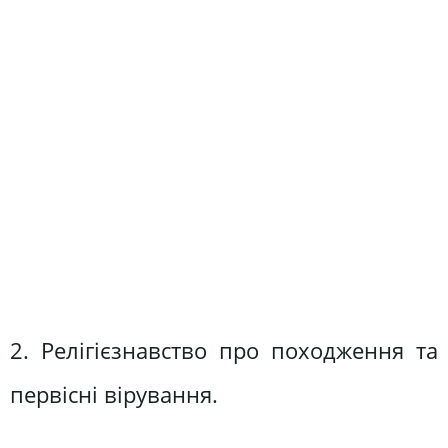
2. Релігієзнавство про походження та
первісні вірування.