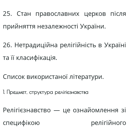
25. Стан православних церков після
прийняття незалежності України.
26. Нетрадиційна релігійність в Україні
та її класифікація.
Список використаної літератури.
1. Предмет, структура релігієзнавства
Релігієзнавство — це ознайомлення зі
специфікою релігійного