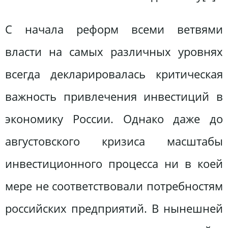
С начала реформ всеми ветвями
власти на самых различных уровнях
всегда декларировалась критическая
важность привлечения инвестиций в
экономику России. Однако даже до
августовского кризиса масштабы
инвестиционного процесса ни в коей
мере не соответствовали потребностям
российских предприятий. В нынешней