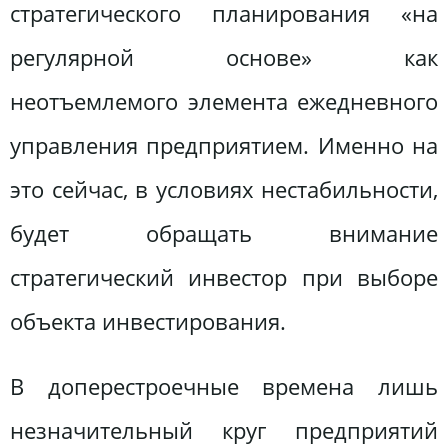
стратегического планирования «на
регулярной основе» как
неотъемлемого элемента ежедневного
управления предприятием. Именно на
это сейчас, в условиях нестабильности,
будет обращать внимание
стратегический инвестор при выборе
объекта инвестирования.
В доперестроечные времена лишь
незначительный круг предприятий