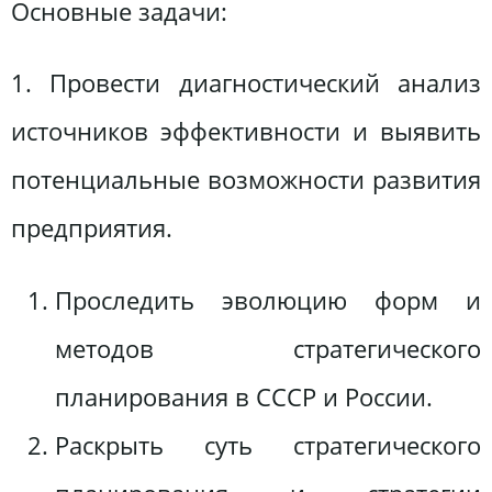
Основные задачи:
1. Провести диагностический анализ
источников эффективности и выявить
потенциальные возможности развития
предприятия.
Проследить эволюцию форм и
методов стратегического
планирования в СССР и России.
Раскрыть суть стратегического