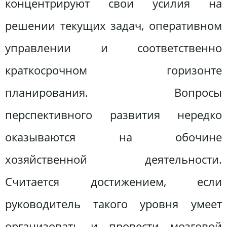
концентрируют свои усилия на
решении текущих задач, оперативном
управлении и соответственно
краткосрочном горизонте
планирования. Вопросы
перспективного развития нередко
оказываются на обочине
хозяйственной деятельности.
Считается достижением, если
руководитель такого уровня умеет
организовать и провести мозговой