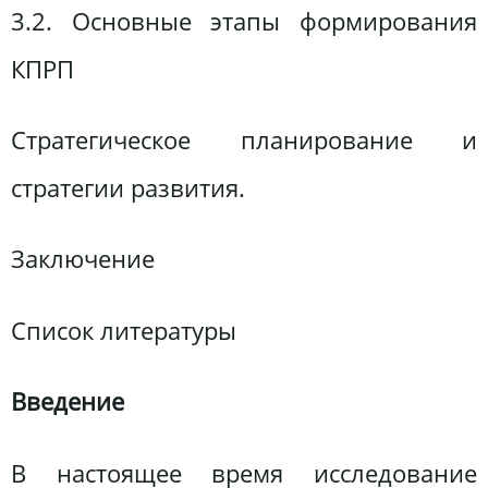
3.2. Основные этапы формирования
КПРП
Стратегическое планирование и
стратегии развития.
Заключение
Список литературы
Введение
В настоящее время исследование