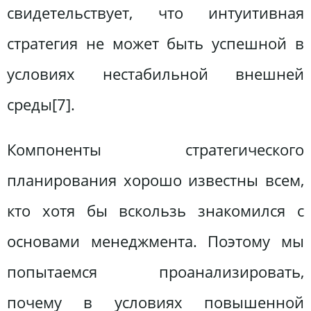
свидетельствует, что интуитивная
стратегия не может быть успешной в
условиях нестабильной внешней
среды[7].
Компоненты стратегического
планирования хорошо известны всем,
кто хотя бы вскользь знакомился с
основами менеджмента. Поэтому мы
попытаемся проанализировать,
почему в условиях повышенной