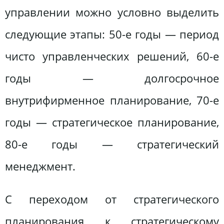
управлении можно условно выделить
следующие этапы: 50-е годы — период
чисто управленческих решений, 60-е
годы — долгосрочное
внутрифирменное планирование, 70-е
годы — стратегическое планирование,
80-е годы — стратегический
менеджмент.
С переходом от стратегического
планирования к стратегическому