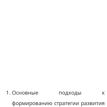
Основные подходы к
формированию стратегии развития