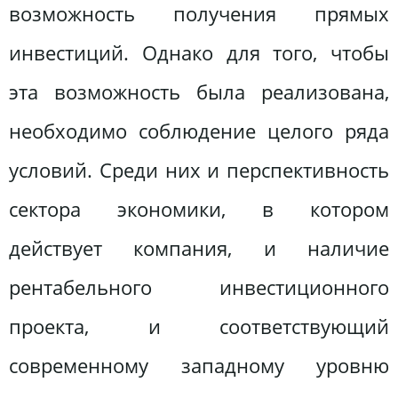
возможность получения прямых
инвестиций. Однако для того, чтобы
эта возможность была реализована,
необходимо соблюдение целого ряда
условий. Среди них и перспективность
сектора экономики, в котором
действует компания, и наличие
рентабельного инвестиционного
проекта, и соответствующий
современному западному уровню