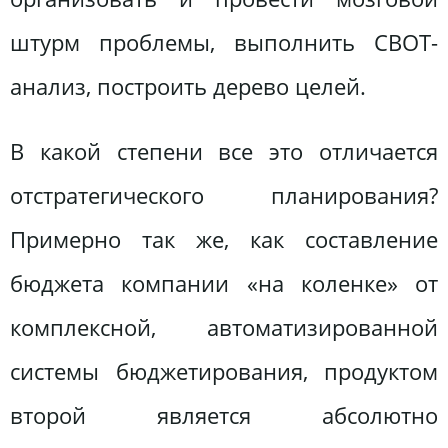
штурм проблемы, выполнить СВОТ-
анализ, построить дерево целей.
В какой степени все это отличается
отстратегического планирования?
Примерно так же, как составление
бюджета компании «на коленке» от
комплексной, автоматизированной
системы бюджетирования, продуктом
второй является абсолютно