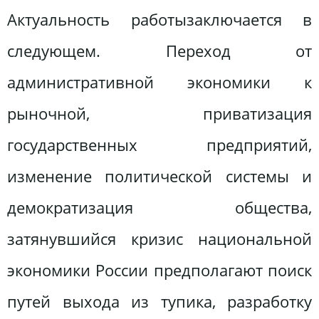
Актуальность работызаключается в
следующем. Переход от
административной экономики к
рыночной, приватизация
государственных предприятий,
изменение политической системы и
демократизация общества,
затянувшийся кризис национальной
экономики России предполагают поиск
путей выхода из тупика, разработку