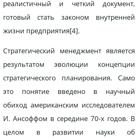
реалистичный и четкий документ,
готовый стать законом внутренней
жизни предприятия[4].
Стратегический менеджмент является
результатом эволюции концепции
стратегического планирования. Само
это понятие введено в научный
обиход американским исследователем
И. Ансоффом в середине 70-х годов. В
целом в развитии науки об