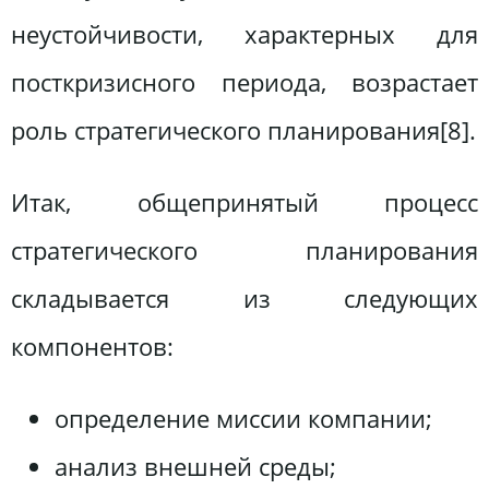
неустойчивости, характерных для
посткризисного периода, возрастает
роль стратегического планирования[8].
Итак, общепринятый процесс
стратегического планирования
складывается из следующих
компонентов:
определение миссии компании;
анализ внешней среды;