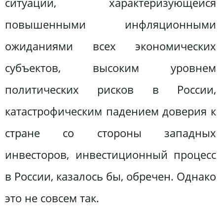
ситуации, характеризующейся
повышенными инфляционными
ожиданиями всех экономических
субъектов, высоким уровнем
политических рисков в России,
катастрофическим падением доверия к
стране со стороны западных
инвесторов, инвестиционный процесс
в России, казалось бы, обречен. Однако
это не совсем так.