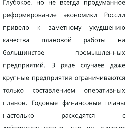
Глубокое, но не всегда продуманное
реформирование экономики России
привело к заметному ухудшению
качества плановой работы на
большинстве промышленных
предприятий. В ряде случаев даже
крупные предприятия ограничиваются
только составлением оперативных
планов. Годовые финансовые планы
настолько расходятся с
действительностью, что их считают