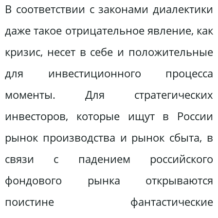
В соответствии с законами диалектики
даже такое отрицательное явление, как
кризис, несет в себе и положительные
для инвестиционного процесса
моменты. Для стратегических
инвесторов, которые ищут в России
рынок производства и рынок сбыта, в
связи с падением российского
фондового рынка открываются
поистине фантастические