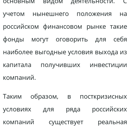
основным видом деятельности. С
учетом нынешнего положения на
российском финансовом рынке такие
фонды могут оговорить для себя
наиболее выгодные условия выхода из
капитала получивших инвестиции
компаний.
Таким образом, в посткризисных
условиях для ряда российских
компаний существует реальная