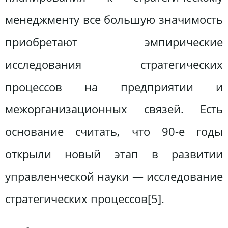
менеджменту все большую значимость
приобретают эмпирические
исследования стратегических
процессов на предприятии и
межорганизационных связей. Есть
основание считать, что 90-е годы
открыли новый этап в развитии
управленческой науки — исследование
стратегических процессов[5].