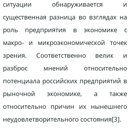
ситуации обнаруживается и
существенная разница во взглядах на
роль предприятия в экономике с
макро- и микроэкономической точек
зрения. Соответственно велик и
разброс мнений относительно
потенциала российских предприятий в
рыночной экономике, а также
относительно причин их нынешнего
неудовлетворительного состояния[3].