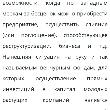
возможности, когда по западным
меркам за бесценок можно приобрести
предприятие, осуществить слияние
(или поглощение), способствующее
реструктуризации, бизнеса и т.д.
Нынешняя ситуация на руку и так
называемым венчурным фондам, для
которых осуществление прямых
инвестиций в капитал молодых
растущих компаний является