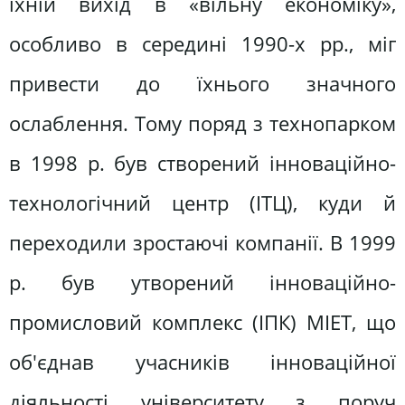
їхній вихід в «вільну економіку»,
особливо в середині 1990-х рр., міг
привести до їхнього значного
ослаблення. Тому поряд з технопарком
в 1998 р. був створений інноваційно-
технологічний центр (ІТЦ), куди й
переходили зростаючі компанії. В 1999
р. був утворений інноваційно-
промисловий комплекс (ІПК) МІЕТ, що
об'єднав учасників інноваційної
діяльності університету з поруч