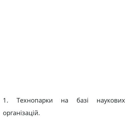
1. Технопарки на базі наукових
організацій.