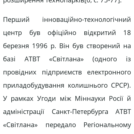
Перший інноваційно-технологічний
центр був офіційно відкритий 18
березня 1996 р. Він був створений на
базі АТВТ «Світлана» (одного із
провідних підприємств електронного
приладобудування колишнього СРСР).
У рамках Угоди між Міннауки Росії й
адміністрації Санкт-Петербурга АТВТ
«Світлана» передало Регіональному