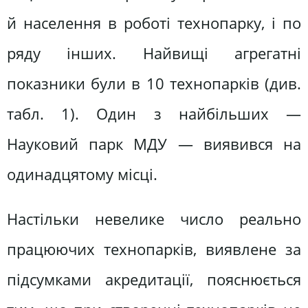
й населення в роботі технопарку, і по
ряду інших. Найвищі агрегатні
показники були в 10 технопарків (див.
табл. 1). Один з найбільших —
Науковий парк МДУ — виявився на
одинадцятому місці.
Настільки невелике число реально
працюючих технопарків, виявлене за
підсумками акредитації, пояснюється