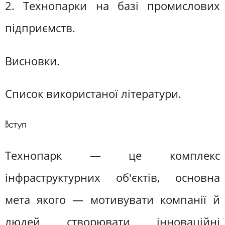
2. Технопарки на базі промислових
підприємств.
Висновки.
Список використаної літератури.
Вступ
Технопарк — це комплекс
інфраструктурних об'єктів, основна
мета якого — мотивувати компанії й
людей створювати інноваційні