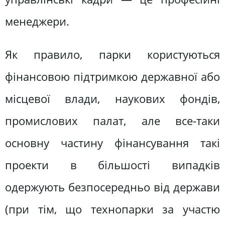
менеджери.
Як правило, парки користуються
фінансовою підтримкою державної або
місцевої влади, наукових фондів,
промислових палат, але все-таки
основну частину фінансування такі
проекти в більшості випадків
одержують безпосередньо від держави
(при тім, що технопарки за участю