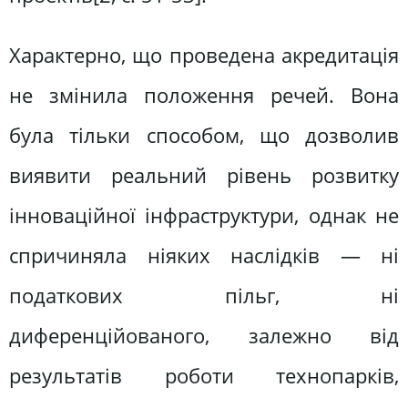
Характерно, що проведена акредитація
не змінила положення речей. Вона
була тільки способом, що дозволив
виявити реальний рівень розвитку
інноваційної інфраструктури, однак не
спричиняла ніяких наслідків — ні
податкових пільг, ні
диференційованого, залежно від
результатів роботи технопарків,