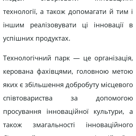
технології, а також допомагати й тим і
іншим реалізовувати ці інновації в
успішних продуктах.
Технологічний парк — це організація,
керована фахівцями, головною метою
яких є збільшення добробуту місцевого
співтовариства за допомогою
просування інноваційної культури, а
також змагальності інноваційного