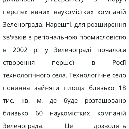
перспективних наукомістких компаній
Зеленограда. Нарешті, для розширення
зв'язків з регіональною промисловістю
в 2002 р. у Зеленограді почалося
створення першої в Росії
технологічного села. Технологічне село
повинна зайняти площа близько 18
тис. кв. м, де буде розташовано
близько 60 наукомістких компаній
Зеленограда. Це дозволить