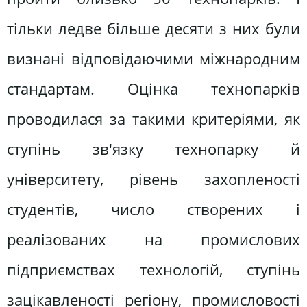
тільки ледве більше десяти з них були
визнані відповідаючими міжнародним
стандартам. Оцінка технопарків
проводилася за такими критеріями, як
ступінь зв'язку технопарку й
університету, рівень захопленості
студентів, число створених і
реалізованих на промислових
підприємствах технологій, ступінь
зацікавленості регіону, промисловості