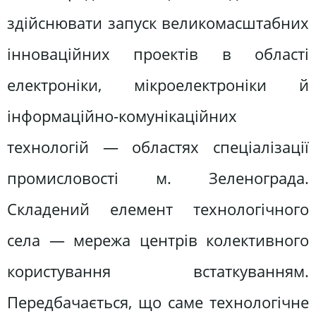
здійснювати запуск великомасштабних
інноваційних проектів в області
електроніки, мікроелектроніки й
інформаційно-комунікаційних
технологій — областях спеціалізації
промисловості м. Зеленограда.
Складений елемент технологічного
села — мережа центрів колективного
користування встаткуванням.
Передбачається, що саме технологічне