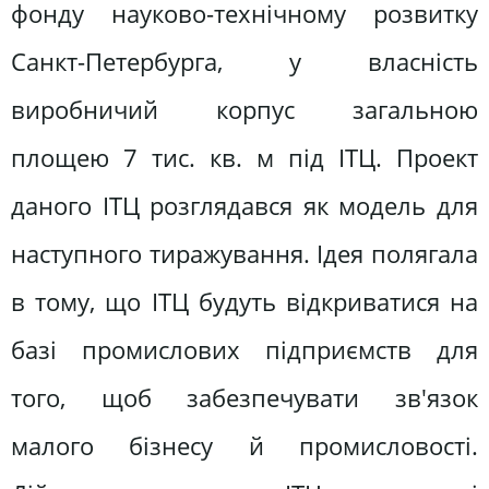
фонду науково-технічному розвитку
Санкт-Петербурга, у власність
виробничий корпус загальною
площею 7 тис. кв. м під ІТЦ. Проект
даного ІТЦ розглядався як модель для
наступного тиражування. Ідея полягала
в тому, що ІТЦ будуть відкриватися на
базі промислових підприємств для
того, щоб забезпечувати зв'язок
малого бізнесу й промисловості.