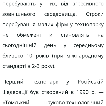
перебувають у них, від агресивного
зовнішнього середовища. Строки
перебування малих фірм у технопарку
не обмежені й становлять на
сьогоднішній день у середньому
близько 10 років (при міжнародному
стандарті в 2-3 року).
Перший технопарк у Російській
Федерації був створений в 1990 р. —
«Томський науково-технологічний