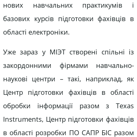
нових навчальних практикумів і
базових курсів підготовки фахівців в
області електроніки.
Уже зараз у МІЭТ створені спільні із
закордонними фірмами навчально-
наукові центри – такі, наприклад, як
Центр підготовки фахівців в області
обробки інформації разом з Texas
Instruments, Центр підготовки фахівців
в області розробки ПО САПР БІС разом