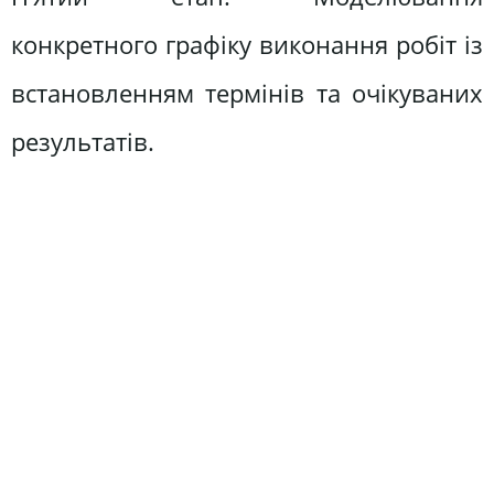
конкретного графіку виконання робіт із
встановленням термінів та очікуваних
результатів.