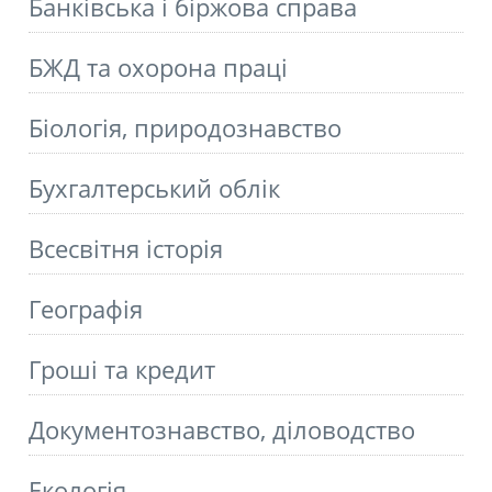
Банківська і біржова справа
БЖД та охорона праці
Біологія, природознавство
Бухгалтерський облік
Всесвітня історія
Географія
Гроші та кредит
Документознавство, діловодство
Екологія