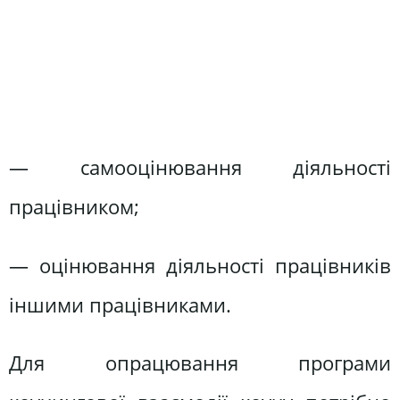
— самооцінювання діяльності
працівником;
— оцінювання діяльності працівників
іншими працівниками.
Для опрацювання програми