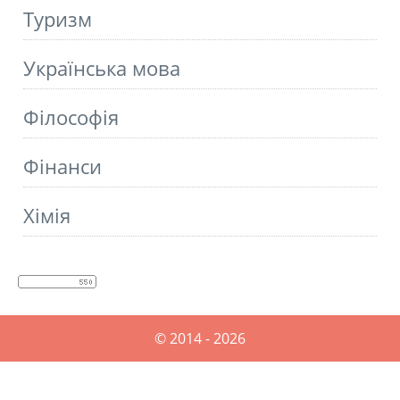
Туризм
Українська мова
Філософія
Фінанси
Хімія
© 2014 - 2026