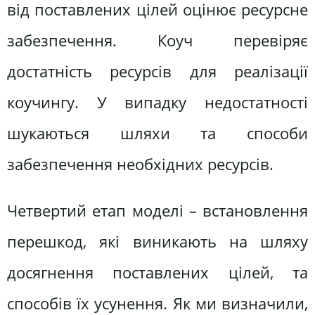
від поставлених цілей оцінює ресурсне
забезпечення. Коуч перевіряє
достатність ресурсів для реалізації
коучингу. У випадку недостатності
шукаються шляхи та способи
забезпечення необхідних ресурсів.
Четвертий етап моделі – встановлення
перешкод, які виникають на шляху
досягнення поставлених цілей, та
способів їх усунення. Як ми визначили,