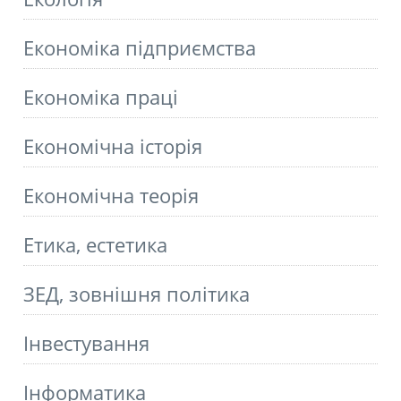
Економіка підприємства
Економіка праці
Економічна історія
Економічна теорія
Етика, естетика
ЗЕД, зовнішня політика
Інвестування
Інформатика