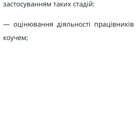
застосуванням таких стадій:
— оцінювання діяльності працівників
коучем;