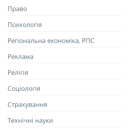
Право
Психологія
Регіональна економіка, РПС
Реклама
Релігія
Соціологія
Страхування
Технічні науки