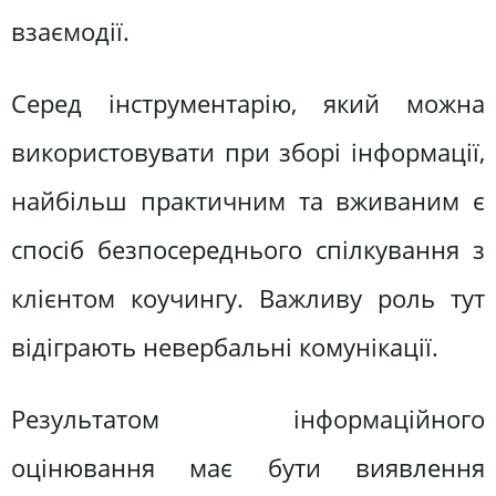
взаємодії.
Серед інструментарію, який можна
використовувати при зборі інформації,
найбільш практичним та вживаним є
спосіб безпосереднього спілкування з
клієнтом коучингу. Важливу роль тут
відіграють невербальні комунікації.
Результатом інформаційного
оцінювання має бути виявлення