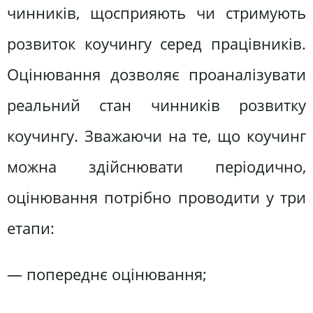
чинників, щосприяють чи стримують
розвиток коучингу серед працівників.
Оцінювання дозволяє проаналізувати
реальний стан чинників розвитку
коучингу. Зважаючи на те, що коучинг
можна здійснювати періодично,
оцінювання потрібно проводити у три
етапи:
— попереднє оцінювання;