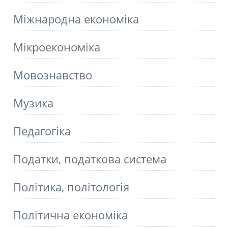
Міжнародна економіка
Мікроекономіка
Мовознавство
Музика
Педагогіка
Податки, податкова система
Політика, політологія
Політична економіка