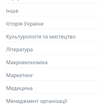
Інше
Історія України
Культурологія та мистецтво
Літературa
Макроекономіка
Маркетинг
Медицина
Менеджмент організації