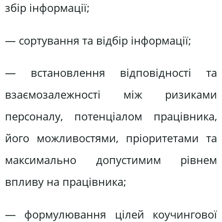
збір інформації;
— сортування та відбір інформації;
— встановлення відповідності та
взаємозалежності між ризиками
персоналу, потенціалом працівника,
його можливостями, пріоритетами та
максимально допустимим рівнем
впливу на працівника;
— формулювання цілей коучингової