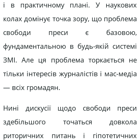
і в практичному плані. У наукових
колах домінує точка зору, що проблема
свободи преси є базовою,
фундаментальною в будь-якій системі
ЗМІ. Але ця проблема торкається не
тільки інтересів журналістів і мас-медіа
— всіх громадян.
Нині дискусії щодо свободи преси
здебільшого точаться довкола
риторичних питань і гіпотетичних