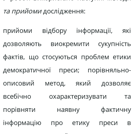
та прийоми
дослідження:
прийоми відбору інформації, які
дозволяють виокремити сукупність
фактів, що стосуються проблем етики
демократичної преси; порівняльно-
описовий метод, який дозволяє
всебічно охарактеризувати та
порівняти наявну фактичну
інформацію про етику преси в