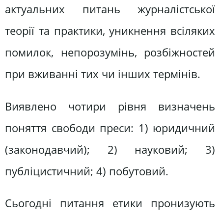
актуальних питань журналістської
теорії та практики, уникнення всіляких
помилок, непорозумінь, розбіжностей
при вживанні тих чи інших термінів.
Виявлено чотири рівня визначень
поняття свободи преси: 1) юридичний
(законодавчий); 2) науковий; 3)
публіцистичний; 4) побутовий.
Сьогодні питання етики пронизують