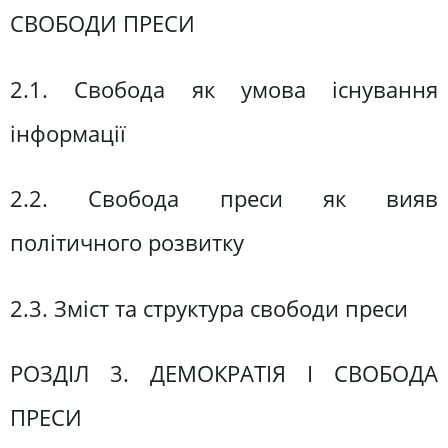
СВОБОДИ ПРЕСИ
2.1. Свобода як умова існування
інформації
2.2. Свобода преси як вияв
політичного розвитку
2.3. Зміст та структура свободи преси
РОЗДІЛ 3. ДЕМОКРАТІЯ І СВОБОДА
ПРЕСИ