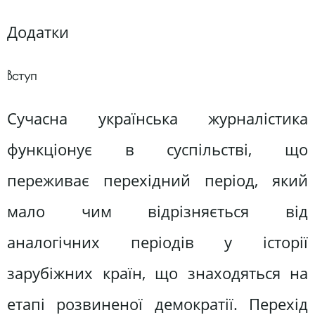
Додатки
Вступ
Сучасна українська журналістика
функціонує в суспільстві, що
переживає перехідний період, який
мало чим відрізняється від
аналогічних періодів у історії
зарубіжних країн, що знаходяться на
етапі розвиненої демократії. Перехід