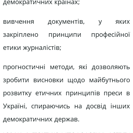
демократичних країнах;
вивчення документів, у яких
закріплено принципи професійної
етики журналістів;
прогностичні методи, які дозволяють
зробити висновки щодо майбутнього
розвитку етичних принципів преси в
Україні, спираючись на досвід інших
демократичних держав.