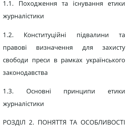
1.1. Походження та існування етики
журналістики
1.2. Конституційні підвалини та
правові визначення для захисту
свободи преси в рамках українського
законодавства
1.3. Основні принципи етики
журналістики
РОЗДІЛ 2. ПОНЯТТЯ ТА ОСОБЛИВОСТІ