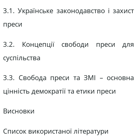
3.1. Українське законодавство і захист
преси
3.2. Концепції свободи преси для
суспільства
3.3. Свобода преси та ЗМІ – основна
цінність демократії та етики преси
Висновки
Список використаної літератури