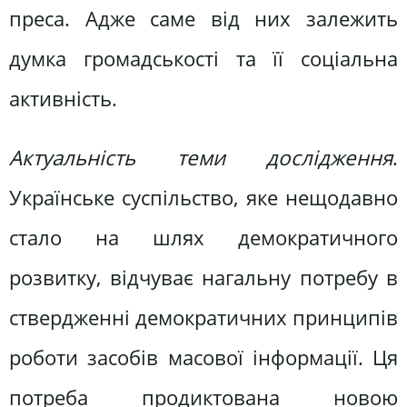
преса. Адже саме від них залежить
думка громадськості та її соціальна
активність.
Актуальність теми дослідження
.
Українське суспільство, яке нещодавно
стало на шлях демократичного
розвитку, відчуває нагальну потребу в
ствердженні демократичних принципів
роботи засобів масової інформації. Ця
потреба продиктована новою