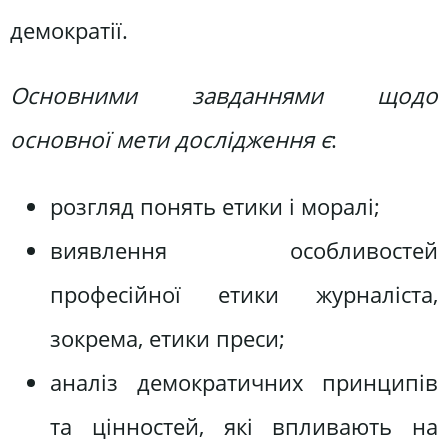
демократії.
Основними завданнями щодо
основної мети дослідження є
:
розгляд понять етики і моралі;
виявлення особливостей
професійної етики журналіста,
зокрема, етики преси;
аналіз демократичних принципів
та цінностей, які впливають на