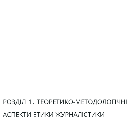
РОЗДІЛ 1. ТЕОРЕТИКО-МЕТОДОЛОГІЧНІ
АСПЕКТИ ЕТИКИ ЖУРНАЛІСТИКИ