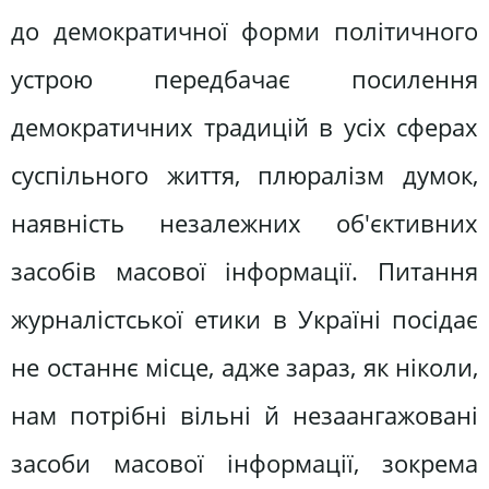
до демократичної форми політичного
устрою передбачає посилення
демократичних традицій в усіх сферах
суспільного життя, плюралізм думок,
наявність незалежних об'єктивних
засобів масової інформації. Питання
журналістської етики в Україні посідає
не останнє місце, адже зараз, як ніколи,
нам потрібні вільні й незаангажовані
засоби масової інформації, зокрема