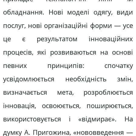
обладнання. Нові моделі одягу, види
послуг, нові організаційні форми — усе
це є результатом інноваційних
процесів, які розвиваються на основі
певних принципів: спочатку
усвідомлюється необхідність змін,
визначається мета, розроблюється
інновація, освоюється, поширюється,
використовується і «відмирає». На
думку А. Пригожина, «нововведення —