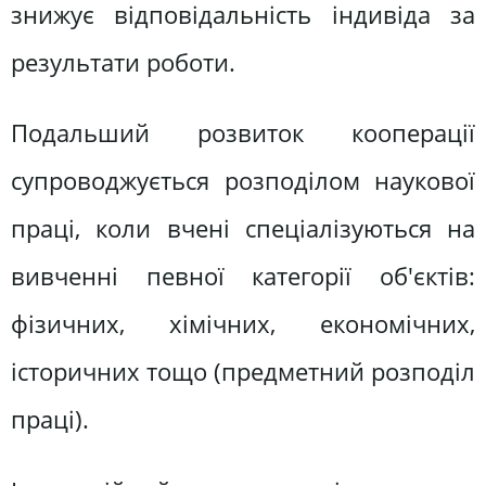
знижує відповідальність індивіда за
результати роботи.
Подальший розвиток кооперації
супроводжується розподілом наукової
праці, коли вчені спеціалізуються на
вивченні певної категорії об'єктів:
фізичних, хімічних, економічних,
історичних тощо (предметний розподіл
праці).