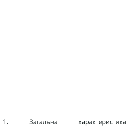
1. Загальна характеристика