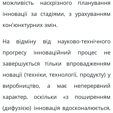
можливість наскрізного планування
інновації за стадіями, з урахуванням
кон'юнктурних змін.
На відміну від науково-технічного
прогресу інноваційний процес не
завершується тільки впровадженням
новації (техніки, технології, продукту) у
виробництво, а має неперервний
характер, оскільки «з поширенням
(дифузією) інновація вдосконалюється,