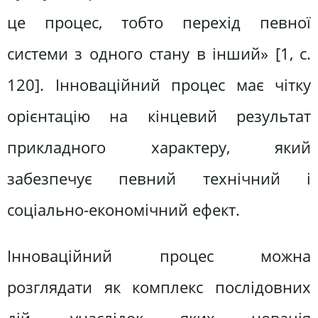
це процес, тобто перехід певної
системи з одного стану в інший» [1, с.
120]. Інноваційний процес має чітку
орієнтацію на кінцевий результат
прикладного характеру, який
забезпечує певний технічний і
соціально-економічний ефект.
Інноваційний процес можна
розглядати як комплекс послідовних