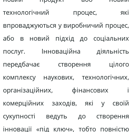
технологічний процес, які
впроваджуються у виробничий процес,
або в новий підхід до соціальних
послуг. Інноваційна діяльність
передбачає створення цілого
комплексу наукових, технологічних,
організаційних, фінансових і
комерційних заходів, які у своїй
сукупності ведуть до створення
інновації «під ключ», тобто повністю