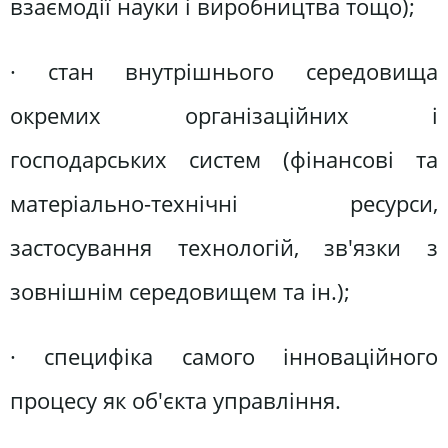
взаємодії науки і виробництва тощо);
· стан внутрішнього середовища
окремих організаційних і
господарських систем (фінансові та
матеріально-технічні ресурси,
застосування технологій, зв'язки з
зовнішнім середовищем та ін.);
· специфіка самого інноваційного
процесу як об'єкта управління.