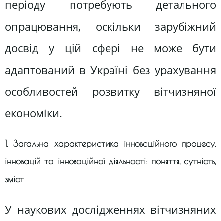
періоду потребують детального
опрацювання, оскільки зарубіжний
досвід у цій сфері не може бути
адаптований в Україні без урахування
особливостей розвитку вітчизняної
економіки.
1. Загальна характеристика інноваційного процесу,
інновацій та інноваційної діяльності: поняття, сутність,
зміст
У наукових дослідженнях вітчизняних