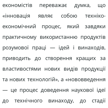
економістів переважає думка, що
«інновація являє собою техніко-
економічний процес, який завдяки
практичному використанню продуктів
розумової праці — ідей і винаходів,
приводить до створення кращих за
властивостями нових видів продукції
та нових технологій», а «нововведення
— це процес доведення наукової ідеї
до технічного винаходу, до стадії