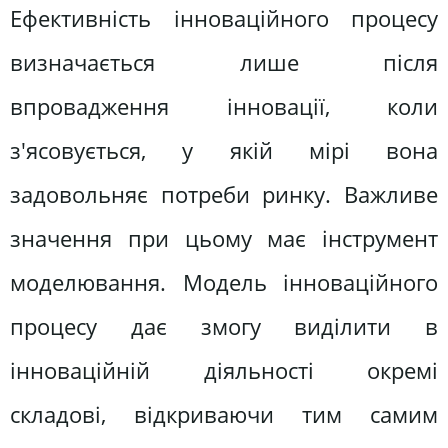
Ефективність інноваційного процесу
визначається лише після
впровадження інновації, коли
з'ясовується, у якій мірі вона
задовольняє потреби ринку. Важливе
значення при цьому має інструмент
моделювання. Модель інноваційного
процесу дає змогу виділити в
інноваційній діяльності окремі
складові, відкриваючи тим самим