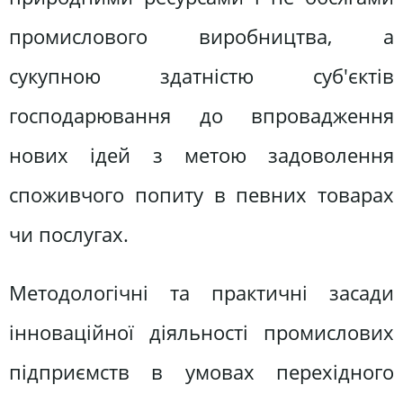
промислового виробництва, а
сукупною здатністю суб'єктів
господарювання до впровадження
нових ідей з метою задоволення
споживчого попиту в певних товарах
чи послугах.
Методологічні та практичні засади
інноваційної діяльності промислових
підприємств в умовах перехідного