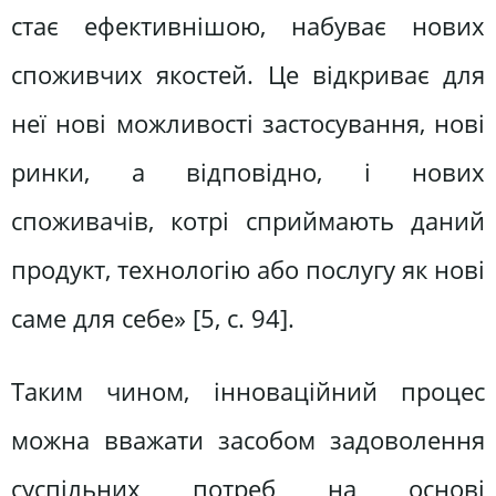
стає ефективнішою, набуває нових
споживчих якостей. Це відкриває для
неї нові можливості застосування, нові
ринки, а відповідно, і нових
споживачів, котрі сприймають даний
продукт, технологію або послугу як нові
саме для себе» [5, с. 94].
Таким чином, інноваційний процес
можна вважати засобом задоволення
суспільних потреб на основі