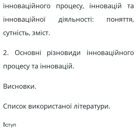
інноваційного процесу, інновацій та
інноваційної діяльності: поняття,
сутність, зміст.
2. Основні різновиди інноваційного
процесу та інновацій.
Висновки.
Список використаної літератури.
Вступ