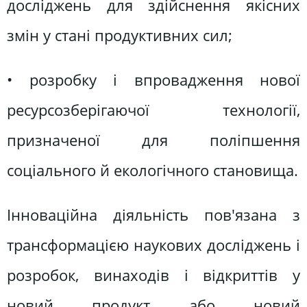
досліджень для здійснення якісних
змін у стані продуктивних сил;
• розробку і впровадження нової
ресурсозберігаючої технології,
призначеної для поліпшення
соціального й екологічного становища.
Інноваційна діяльність пов'язана з
трансформацією наукових досліджень і
розробок, винаходів і відкриттів у
новий продукт або новий