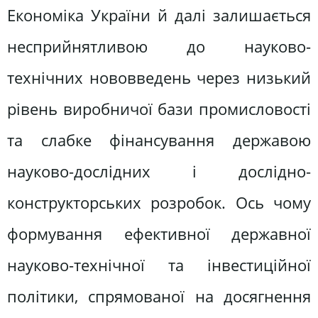
Економіка України й далі залишається
несприйнятливою до науково-
технічних нововведень через низький
рівень виробничої бази промисловості
та слабке фінансування державою
науково-дослідних і дослідно-
конструкторських розробок. Ось чому
формування ефективної державної
науково-технічної та інвестиційної
політики, спрямованої на досягнення