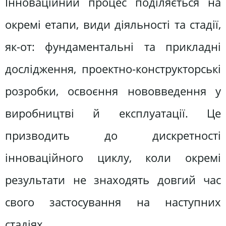
Інноваційний процес поділяється на
окремі етапи, види діяльності та стадії,
як-от: фундаментальні та прикладні
дослідження, проектно-конструкторські
розробки, освоєння нововведення у
виробництві й експлуатації. Це
призводить до дискретності
інноваційного циклу, коли окремі
результати не знаходять довгий час
свого застосування на наступних
стадіях.