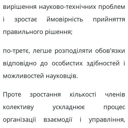
вирішення науково-технічних проблем
і зростає ймовірність прийняття
правильного рішення;
по-третє, легше розподіляти обов'язки
відповідно до особистих здібностей і
можливостей науковців.
Проте зростання кількості членів
колективу ускладнює процес
організації взаємодії і управління,