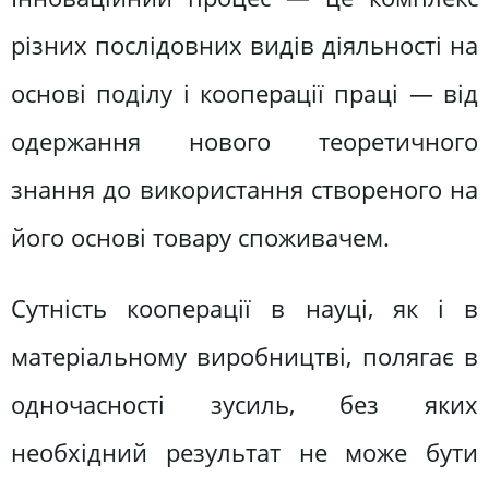
різних послідовних видів діяльності на
основі поділу і кооперації праці — від
одержання нового теоретичного
знання до використання створеного на
його основі товару споживачем.
Сутність кооперації в науці, як і в
матеріальному виробництві, полягає в
одночасності зусиль, без яких
необхідний результат не може бути