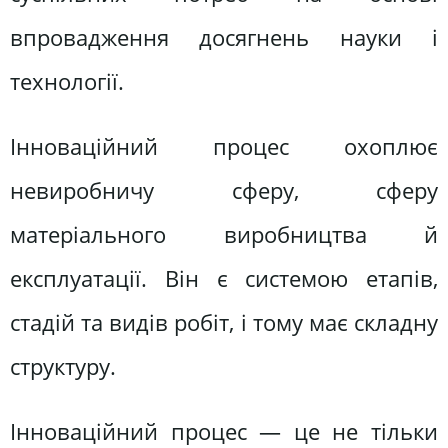
впровадження досягнень науки і
технології.
Інноваційний процес охоплює
невиробничу сферу, сферу
матеріального виробництва й
експлуатації. Він є системою етапів,
стадій та видів робіт, і тому має складну
структуру.
Інноваційний процес — це не тільки