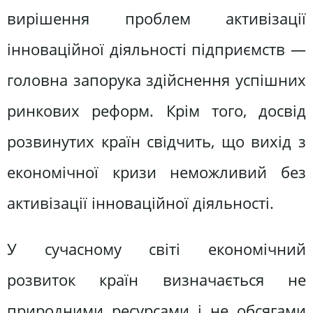
вирішення проблем активізації
інноваційної діяльності підприємств —
головна запорука здійснення успішних
ринкових реформ. Крім того, досвід
розвинутих країн свідчить, що вихід з
економічної кризи неможливий без
активізації інноваційної діяльності.
У сучасному світі економічний
розвиток країн визначається не
природними ресурсами і не обсягами