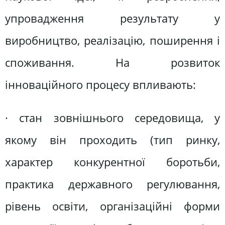
упровадження результату у
виробництво, реалізацію, поширення і
споживання. На розвиток
інноваційного процесу впливають:
· стан зовнішнього середовища, у
якому він проходить (тип ринку,
характер конкурентної боротьби,
практика державного регулювання,
рівень освіти, організаційні форми