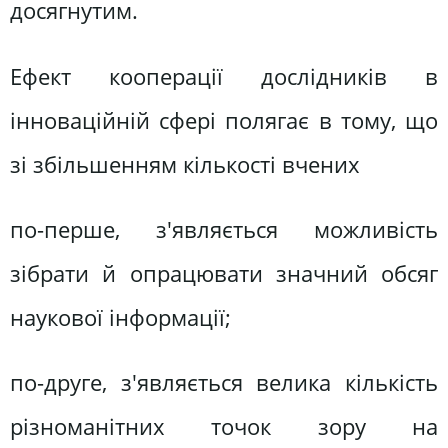
досягнутим.
Ефект кооперації дослідників в
інноваційній сфері полягає в тому, що
зі збільшенням кількості вчених
по-перше, з'являється можливість
зібрати й опрацювати значний обсяг
наукової інформації;
по-друге, з'являється велика кількість
різноманітних точок зору на