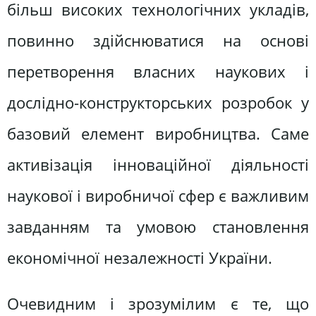
більш високих технологічних укладів,
повинно здійснюватися на основі
перетворення власних наукових і
дослідно-конструкторських розробок у
базовий елемент виробництва. Саме
активізація інноваційної діяльності
наукової і виробничої сфер є важливим
завданням та умовою становлення
економічної незалежності України.
Очевидним і зрозумілим є те, що