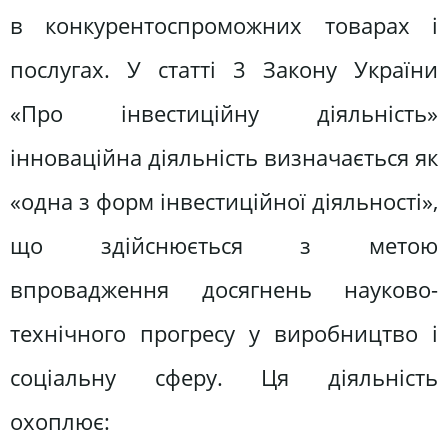
в конкурентоспроможних товарах і
послугах. У статті 3 Закону України
«Про інвестиційну діяльність»
інноваційна діяльність визначається як
«одна з форм інвестиційної діяльності»,
що здійснюється з метою
впровадження досягнень науково-
технічного прогресу у виробництво і
соціальну сферу. Ця діяльність
охоплює: