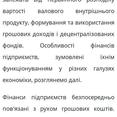
вартості валового внутрішнього
продукту, формування та використання
грошових доходів і децентралізованих
фондів. Особливості фінансів
підприємств, зумовлені їхнім
функціонуванням у різних галузях
економіки, розглянемо далі.
Фінанси підприємств безпосередньо
пов'язані з рухом грошових коштів.