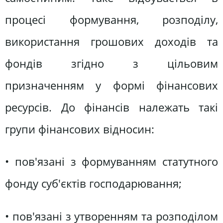
процесі формування, розподілу,
використання грошових доходів та
фондів згідно з цільовим
призначенням у формі фінансових
ресурсів. До фінансів належать такі
групи фінансових відносин:
• пов'язані з формуванням статутного
фонду суб'єктів господарювання;
• пов'язані з утворенням та розподілом