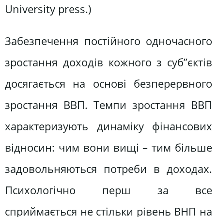
University press.)
Забезпечення постійного одночасного
зростання доходів кожного з суб”єктів
досягається на основі безперервного
зростання ВВП. Темпи зростання ВВП
характеризують динаміку фінансових
відносин: чим вони вищі – тим більше
задовольняються потреби в доходах.
Психологічно перш за все
сприймається не стільки рівень ВНП на