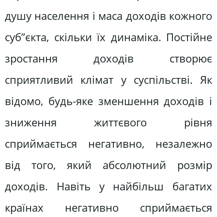
душу населення і маса доходів кожного
суб”єкта, скільки їх динаміка. Постійне
зростання доходів створює
сприятливий клімат у суспільстві. Як
відомо, будь-яке зменшення доходів і
зниження життєвого рівня
сприймається негативно, незалежно
від того, який абсолютний розмір
доходів. Навіть у найбільш багатих
країнах негативно сприймається