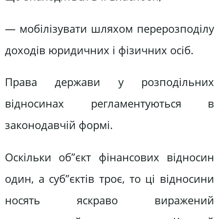
— мобілізувати шляхом перерозподілу
доходів юридичних і фізичних осіб.
Права держави у розподільних
відносинах регламентуються в
законодавчій формі.
Оскільки об”єкт фінансових відносин
один, а суб”єктів троє, то ці відносини
носять яскраво виражений