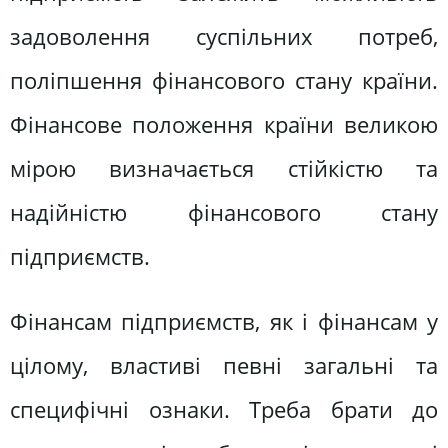
задоволення суспільних потреб,
поліпшення фінансового стану країни.
Фінансове положення країни великою
мірою визначається стійкістю та
надійністю фінансового стану
підприємств.
Фінансам підприємств, як і фінансам у
цілому, властиві певні загальні та
специфічні ознаки. Треба брати до