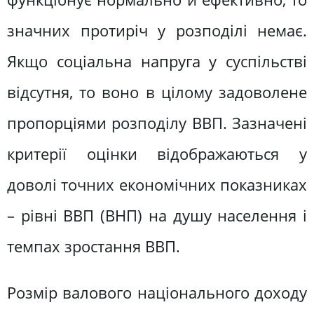
значних протиріч у розподілі немає.
Якщо соціальна напруга у суспільстві
відсутня, то воно в цілому задоволене
пропорціями розподілу ВВП. Зазначені
критерії оцінки відображаються у
доволі точних економічних показниках
– рівні ВВП (ВНП) на душу населення і
темпах зростання ВВП.
Розмір валового національного доходу