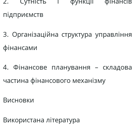
2. Сутність і функції фінансів
підприємств
3. Організаційна структура управління
фінансами
4. Фінансове планування – складова
частина фінансового механізму
Висновки
Використана література