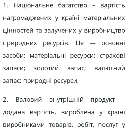
1. Національне багатство – вартість
нагромаджених у країні матеріальних
цінностей та залучених у виробництво
природних ресурсів. Це — основні
засоби; матеріальні ресурси; страхові
запаси; золотий запас; валютний
запас; природні ресурси.
2. Валовий внутрішній продукт –
додана вартість, вироблена у країні
виробниками товарів, робіт, послуг у