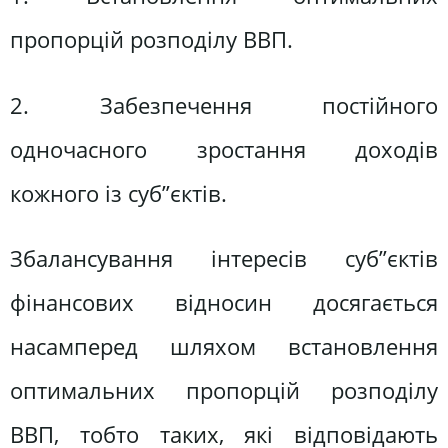
пропорцій розподілу ВВП.
2. Забезпечення постійного
одночасного зростання доходів
кожного із суб”єктів.
Збалансування інтересів суб”єктів
фінансових відносин досягається
насамперед шляхом встановлення
оптимальних пропорцій розподілу
ВВП, тобто таких, які відповідають