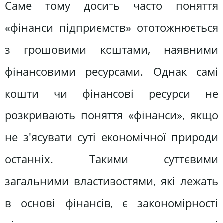
Саме тому досить часто поняття
«фінанси підприємств» ототожнюється
з грошовими коштами, наявними
фінансовими ресурсами. Однак самі
кошти чи фінансові ресурси не
розкривають поняття «фінанси», якщо
не з'ясувати суті економічної природи
останніх. Такими суттєвими
загальними властивостями, які лежать
в основі фінансів, є закономірності