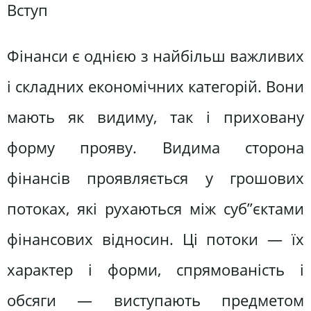
Вступ
Фінанси є однією з найбільш важливих
і складних економічних категорій. Вони
мають як видиму, так і приховану
форму прояву. Видима сторона
фінансів проявляється у грошових
потоках, які рухаються між суб”єктами
фінансових відносин. Ці потоки — їх
характер і форми, спрямованість і
обсяги — виступають предметом