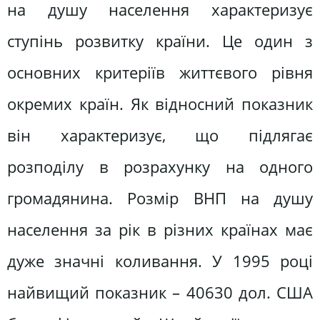
на душу населення характеризує
ступінь розвитку країни. Це один з
основних критеріїв життєвого рівня
окремих країн. Як відносний показник
він характеризує, що підлягає
розподілу в розрахунку на одного
громадянина. Розмір ВНП на душу
населення за рік в різних країнах має
дуже значні коливання. У 1995 році
найвищий показник – 40630 дол. США