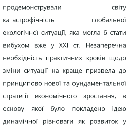
продемонстрували світу
катастрофічність глобальної
екологічної ситуації, яка могла б стати
вибухом вже у ХХІ ст. Незаперечна
необхідність практичних кроків щодо
зміни ситуації на краще призвела до
принципово нової та фундаментальної
стратегії економічного зростання, в
основу якої було покладено ідею
динамічної рівноваги як розвиток у