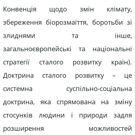
Конвенція щодо змін клімату,
збереження біорозмаїття, боротьби зі
злиднями та інше,
загальноєвропейські та національні
стратегії сталого розвитку країн).
Доктрина сталого розвитку – це
системна суспільно-соціальна
доктрина, яка спрямована на зміну
стосунків людини і природи задля
розширення можливостей