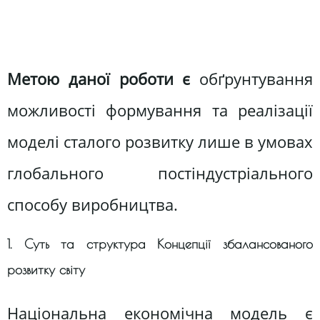
Метою даної роботи є
обґрунтування
можливості формування та реалізації
моделі сталого розвитку лише в умовах
глобального постіндустріального
способу виробництва.
1. Суть та структура Концепції збалансованого
розвитку світу
Національна економічна модель є