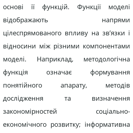
основі її функцій. Функції моделі
відображають напрями
цілеспрямованого впливу на зв’язки і
відносини між різними компонентами
моделі. Наприклад, методологічна
функція означає формування
понятійного апарату, методів
дослідження та визначення
закономірностей соціально-
економічного розвитку; інформативна