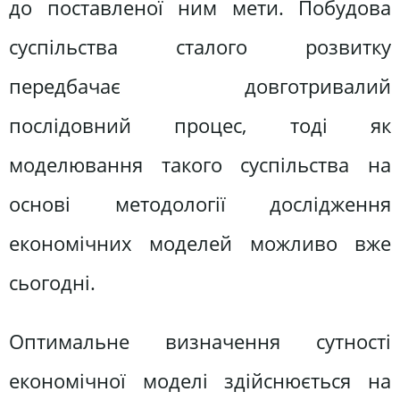
до поставленої ним мети. Побудова
суспільства сталого розвитку
передбачає довготривалий
послідовний процес, тоді як
моделювання такого суспільства на
основі методології дослідження
економічних моделей можливо вже
сьогодні.
Оптимальне визначення сутності
економічної моделі здійснюється на