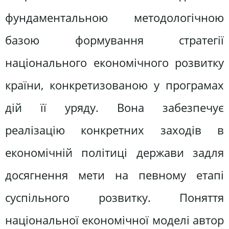
фундаментальною методологічною
базою формування стратегії
національного економічного розвитку
країни, конкретизованою у програмах
дій її уряду. Вона забезпечує
реалізацію конкретних заходів в
економічній політиці держави задля
досягнення мети на певному етапі
суспільного розвитку. Поняття
національної економічної моделі автор