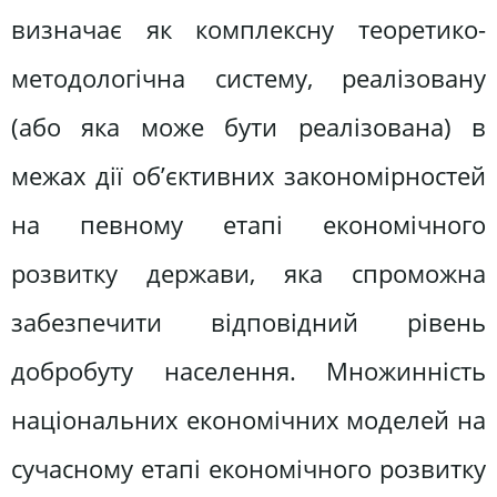
визначає як комплексну теоретико-
методологічна систему, реалізовану
(або яка може бути реалізована) в
межах дії об’єктивних закономірностей
на певному етапі економічного
розвитку держави, яка спроможна
забезпечити відповідний рівень
добробуту населення. Множинність
національних економічних моделей на
сучасному етапі економічного розвитку