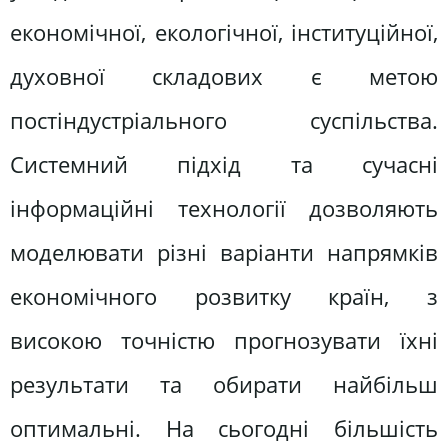
економічної, екологічної, інституційної,
духовної складових є метою
постіндустріального суспільства.
Системний підхід та сучасні
інформаційні технології дозволяють
моделювати різні варіанти напрямків
економічного розвитку країн, з
високою точністю прогнозувати їхні
результати та обирати найбільш
оптимальні. На сьогодні більшість