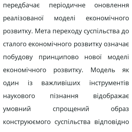
передбачає періодичне оновлення
реалізованої моделі економічного
розвитку. Мета переходу суспільства до
сталого економічного розвитку означає
побудову принципово нової моделі
економічного розвитку. Модель як
один із важливіших інструментів
наукового пізнання відображає
умовний спрощений образ
конструюємого суспільства відповідно