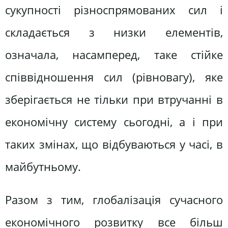
сукупності різноспрямованих сил і
складається з низки елементів,
означала, насамперед, таке стійке
співвідношення сил (рівновагу), яке
зберігається не тільки при втручанні в
економічну систему сьогодні, а і при
таких змінах, що відбуваються у часі, в
майбутньому.
Разом з тим, глобалізація сучасного
економічного розвитку все більш