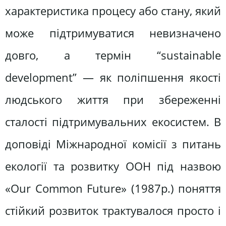
характеристика процесу або стану, який
може підтримуватися невизначено
довго, а термін “sustainable
development” — як поліпшення якості
людського життя при збереженні
сталості підтримувальних екосистем. В
доповіді Міжнародної комісії з питань
екології та розвитку ООН під назвою
«Our Common Future» (1987р.) поняття
стійкий розвиток трактувалося просто і