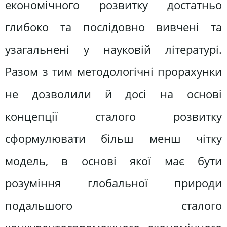
економічного розвитку достатньо
глибоко та послідовно вивчені та
узагальнені у науковій літературі.
Разом з тим методологічні прорахунки
не дозволили й досі на основі
концепції сталого розвитку
сформулювати більш менш чітку
модель, в основі якої має бути
розуміння глобальної природи
подальшого сталого