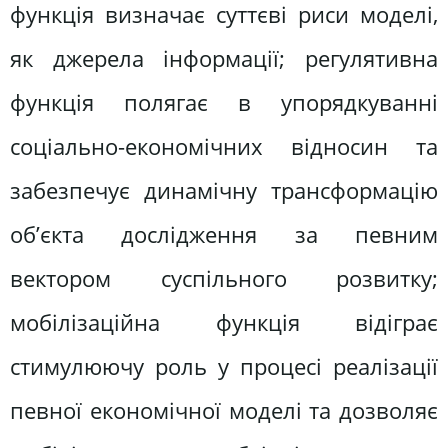
функція визначає суттєві риси моделі,
як джерела інформації; регулятивна
функція полягає в упорядкуванні
соціально-економічних відносин та
забезпечує динамічну трансформацію
об’єкта дослідження за певним
вектором суспільного розвитку;
мобілізаційна функція відіграє
стимулюючу роль у процесі реалізації
певної економічної моделі та дозволяє