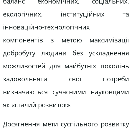
баланс економічних, соціальних,
екологічних, інституційних та
інноваційно-технологічних
компонентів з метою максимізації
добробуту людини без ускладнення
можливостей для майбутніх поколінь
задовольняти свої потреби
визначаються сучасними науковцями
як «сталий розвиток».
Досягнення мети суспільного розвитку