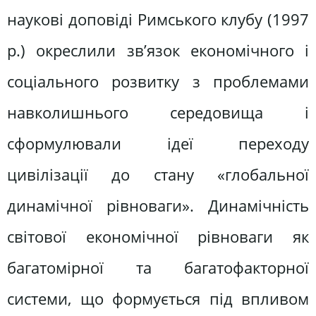
наукові доповіді Римського клубу (1997
р.) окреслили зв’язок економічного і
соціального розвитку з проблемами
навколишнього середовища і
сформулювали ідеї переходу
цивілізації до стану «глобальної
динамічної рівноваги». Динамічність
світової економічної рівноваги як
багатомірної та багатофакторної
системи, що формується під впливом