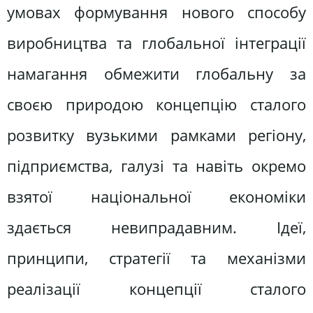
умовах формування нового способу
виробництва та глобальної інтеграції
намагання обмежити глобальну за
своєю природою концепцію сталого
розвитку вузькими рамками регіону,
підприємства, галузі та навіть окремо
взятої національної економіки
здається невипрадавним. Ідеї,
принципи, стратегії та механізми
реалізації концепції сталого