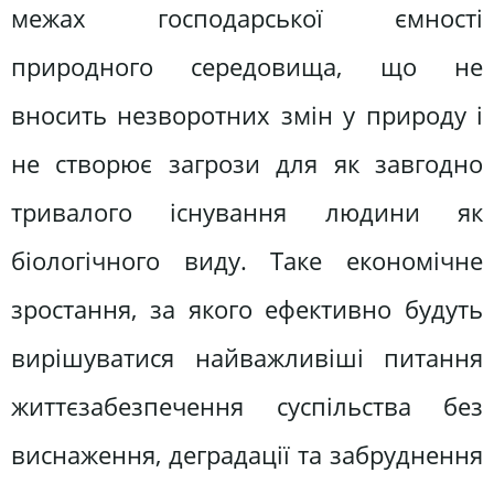
межах господарської ємності
природного середовища, що не
вносить незворотних змін у природу і
не створює загрози для як завгодно
тривалого існування людини як
біологічного виду. Таке економічне
зростання, за якого ефективно будуть
вирішуватися найважливіші питання
життєзабезпечення суспільства без
виснаження, деградації та забруднення