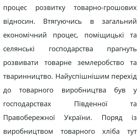
процес розвитку товарно-грошових
відносин. Втягуючись в загальний
економічний процес, поміщицькі та
селянські господарства прагнуть
розвивати товарне землеробство та
тваринництво. Найуспішнішим перехід
до товарного виробництва був у
господарствах Південної та
Правобережної України. Поряд із
виробництвом товарного хліба тут