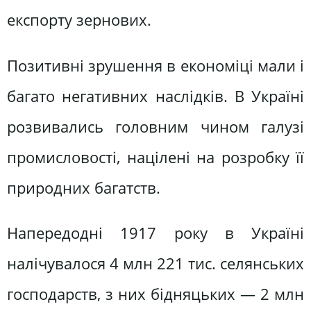
експорту зернових.
Позитивні зрушення в економіці мали і
багато негативних наслідків. В Україні
розвивались головним чином галузі
промисловості, націлені на розробку її
природних багатств.
Напередодні 1917 року в Україні
налічувалося 4 млн 221 тис. селянських
господарств, з них бідняцьких — 2 млн