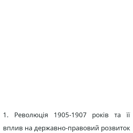
1. Революція 1905-1907 років та її
вплив на державно-правовий розвиток