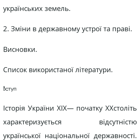
українських земель.
2. Зміни в державному устрої та праві.
Висновки.
Список використаної літератури.
Вступ
Історія України XIX— початку XXстоліть
характеризується відсутністю
української національної державності.