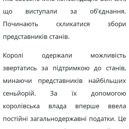
що виступали за об’єднання.
Починають скликатися збори
представників станів.
Королі одержали можливість
звертатись за підтримкою до станів,
минаючи представників найбільших
сеньйорій. За їх допомогою
королівська влада вперше ввела
постійні загальнодержавні податки. Це