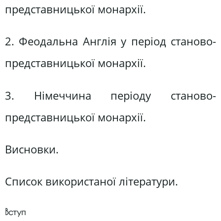
представницької монархії.
2. Феодальна Англія у період станово-
представницької монархії.
3. Німеччина періоду станово-
представницької монархії.
Висновки.
Список використаної літератури.
Вступ