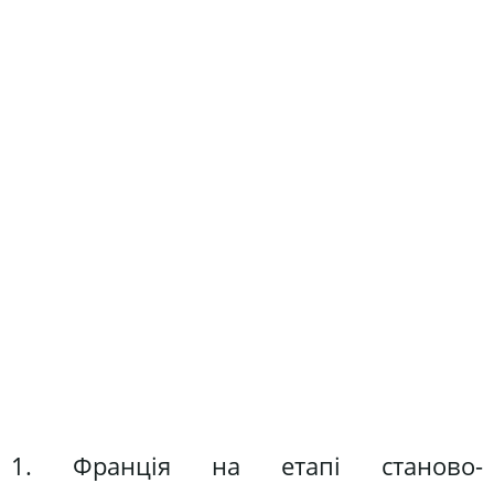
1. Франція на етапі станово-