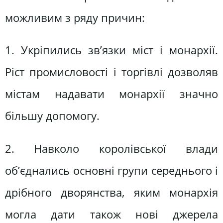
можливим з ряду причин:
1. Укріпились зв’язки міст і монархії.
Ріст промисловості і торгівлі дозволяв
містам надавати монархії значно
більшу допомогу.
2. Навколо королівської влади
об’єднались основні групи середнього і
дрібного дворянства, яким монархія
могла дати також нові джерела