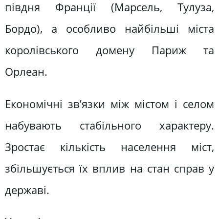
півдня Франції (Марсель, Тулуза,
Бордо), а особливо найбільші міста
королівського домену Париж та
Орлеан.
Економічні зв’язки між містом і селом
набувають стабільного характеру.
Зростає кількість населення міст,
збільшується їх вплив на стан справ у
державі.