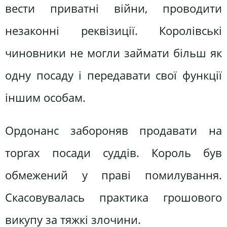
вести приватні війни, проводити
незаконні реквізиції. Королівські
чиновники не могли займати більш як
одну посаду і передавати свої функції
іншим особам.
Ордонанс забороняв продавати на
торгах посади суддів. Король був
обмежений у праві помилування.
Скасовувалась практика грошового
викупу за тяжкі злочини.