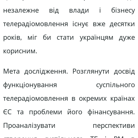
незалежне від влади і бізнесу
телерадіомовлення існує вже десятки
років, міг би стати українцям дуже
корисним.
Мета дослідження. Розглянути досвід
функціонування суспільного
телерадіомовлення в окремих країнах
ЄС та проблеми його фінансування.
Проаналізувати перспективи