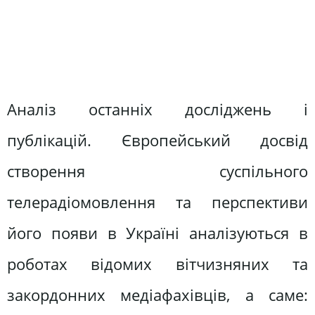
Аналіз останніх досліджень і
публікацій. Європейський досвід
створення суспільного
телерадіомовлення та перспективи
його появи в Україні аналізуються в
роботах відомих вітчизняних та
закордонних медіафахівців, а саме: