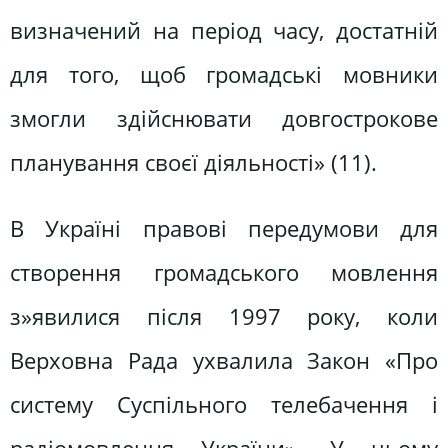
визначений на період часу, достатній
для того, щоб громадські мовники
змогли здійснювати довгострокове
планування своєї діяльності» (11).
В Україні правові передумови для
створення громадського мовлення
з»явилися після 1997 року, коли
Верховна Рада ухвалила Закон «Про
систему Суспільного телебачення і