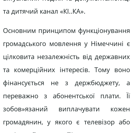
та дитячий канал «КІ..КА».
Основним принципом функціонування
громадського мовлення у Німеччині є
цілковита незалежність від державних
та комерційних інтересів. Тому воно
фінансується не з держбюджету, а
переважно з абонентської плати. Її
зобов»язаний виплачувати кожен
громадянин, у якого є телевізор або