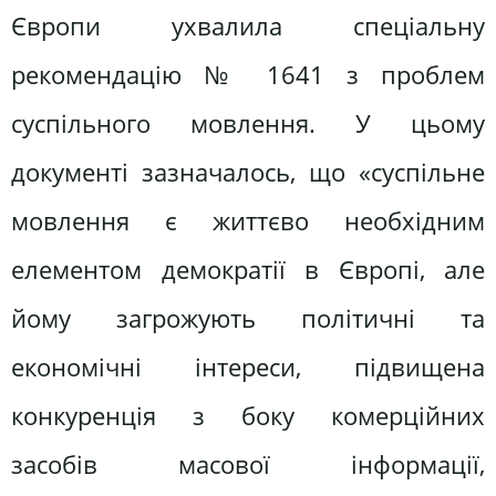
Європи ухвалила спеціальну
рекомендацію № 1641 з проблем
суспільного мовлення. У цьому
документі зазначалось, що «суспільне
мовлення є життєво необхідним
елементом демократії в Європі, але
йому загрожують політичні та
економічні інтереси, підвищена
конкуренція з боку комерційних
засобів масової інформації,