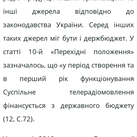
інші джерела відповідно до
законодавства України. Серед інших
таких джерел міг бути і держбюджет. У
статті 10-й «Перехідні положення»
зазначалось, що «у період створення та
в перший рік функціонування
Суспільне телерадіомовлення
фінансується з державного бюджету
(12, С.72).