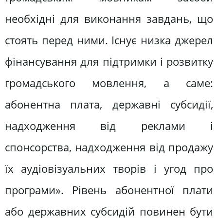
необхідні для виконання завдань, що
стоять перед ними. Існує низка джерел
фінансування для підтримки і розвитку
громадського мовлення, а саме:
абонентна плата, державні субсидії,
надходження від реклами і
спонсорства, надходження від продажу
їх аудіовізуальних творів і угод про
програми». Рівень абонентної плати
або державних субсидій повинен бути