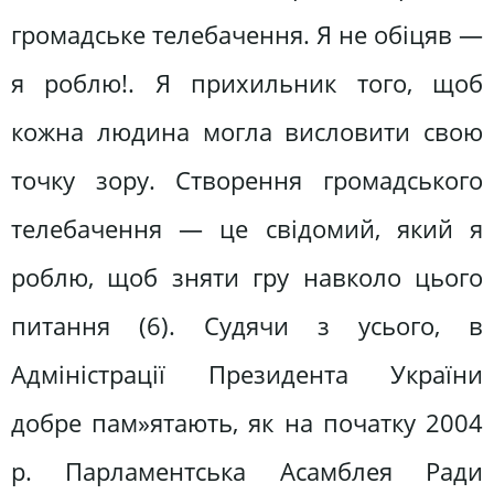
громадське телебачення. Я не обіцяв —
я роблю!. Я прихильник того, щоб
кожна людина могла висловити свою
точку зору. Створення громадського
телебачення — це свідомий, який я
роблю, щоб зняти гру навколо цього
питання (6). Судячи з усього, в
Адміністрації Президента України
добре пам»ятають, як на початку 2004
р. Парламентська Асамблея Ради