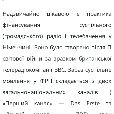
Надзвичайно цікавою є практика
фінансування суспільного
(громадського) радіо і телебачення у
Німеччині. Воно було створено після П
світової війни за зразком британської
телерадіокомпанії ВВС. Зараз суспільне
мовлення у ФРН складається з двох
загальнонаціональних каналів (
«Перший канал» — Das Erste та