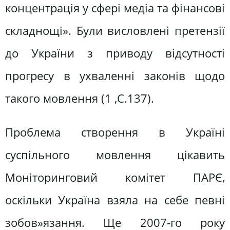
концентрація у сфері медіа та фінансові
складнощі». Були висловлені претензії
до України з приводу відсутності
прогресу в ухваленні законів щодо
такого мовлення (1 ,С.137).
Проблема створення в Україні
суспільного мовлення цікавить
Моніторинговий комітет ПАРЄ,
оскільки Україна взяла на себе певні
зобов»язання. Ще 2007-го року