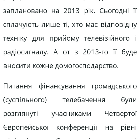
заплановано на 2013 рік. Сьогодні її
сплачують лише ті, хто має відповідну
техніку для прийому телевізійного і
радіосигналу. А от з 2013-го її буде
вносити кожне домогосподарство.
Питання фінансування громадського
(суспільного) телебачення були
розглянуті учасниками Четвертої
Європейської конференції на рівні