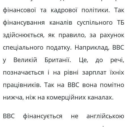
фінансової та кадрової політики. Так
фінансування каналів суспільного ТБ
здійснюється, як правило, за рахунок
спеціального податку. Наприклад, ВВС
у Великій Британії. Це, до речі,
позначається і на рівні зарплат їхніх
працівників. Так на ВВС вона помітно
нижча, ніж на комерційних каналах.
ВВС фінансується не англійською