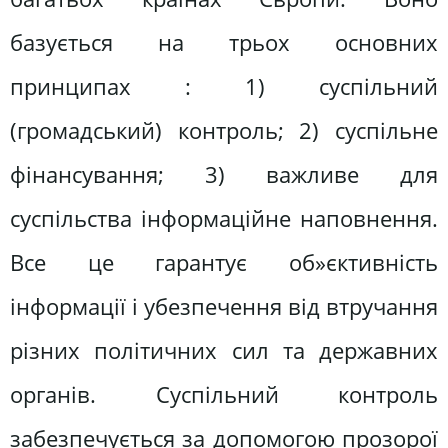
базується на трьох основних
принципах : 1) суспільний
(громадський) контроль; 2) суспільне
фінансування; 3) важливе для
суспільства інформаційне наповнення.
Все це гарантує об»єктивність
інформації і убезпечення від втручання
різних політичних сил та державних
органів. Суспільний контроль
забезпечується за допомогою прозорої