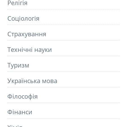
Релігія
Соціологія
Страхування
Технічні науки
Туризм
Українська мова
Філософія
Фінанси