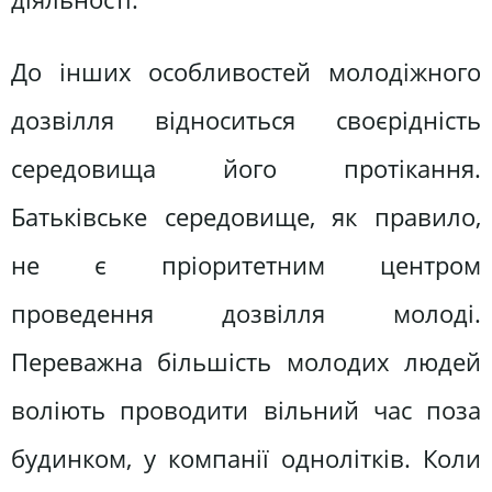
До інших особливостей молодіжного
дозвілля відноситься своєрідність
середовища його протікання.
Батьківське середовище, як правило,
не є пріоритетним центром
проведення дозвілля молоді.
Переважна більшість молодих людей
воліють проводити вільний час поза
будинком, у компанії однолітків. Коли