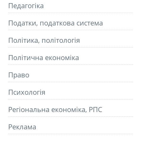
Педагогіка
Податки, податкова система
Політика, політологія
Політична економіка
Право
Психологія
Регіональна економіка, РПС
Реклама