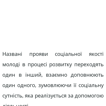
Названі прояви соціальної якості
молоді в процесі розвитку переходять
один в інший, взаємно доповнюють
один одного, зумовлюючи її соціальну
сутність, яка реалізується за допомогою
діяльності.