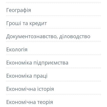
Географія
Гроші та кредит
Документознавство, діловодство
Екологія
Економіка підприємства
Економіка праці
Економічна історія
Економічна теорія