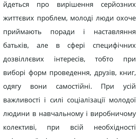
йдеться про вирішення серйозних
життєвих проблем, молоді люди охоче
приймають поради і наставляння
батьків, але в сфері специфічних
дозвіллєвих інтересів, тобто при
виборі форм проведення, друзів, книг,
одягу вони самостійні. При усій
важливості і силі соціалізації молодої
людини в навчальному і виробничому
колективі, при всій необхідності