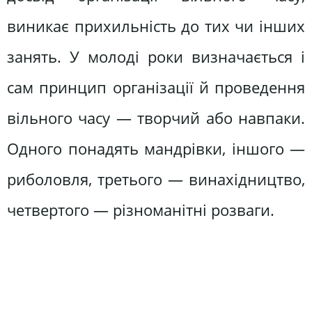
виникає прихильність до тих чи інших
занять. У молоді роки визначається і
сам принцип організації й проведення
вільного часу — творчий або навпаки.
Одного понадять мандрівки, іншого —
риболовля, третього — винахідництво,
четвертого — різноманітні розваги.