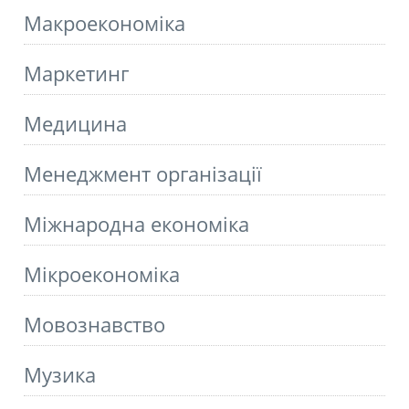
Макроекономіка
Маркетинг
Медицина
Менеджмент організації
Міжнародна економіка
Мікроекономіка
Мовознавство
Музика