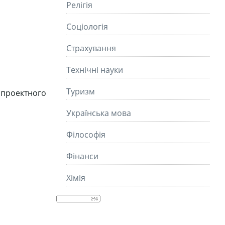
Релігія
Соціологія
Страхування
Технічні науки
Туризм
 проектного
Українська мова
Філософія
Фінанси
Хімія