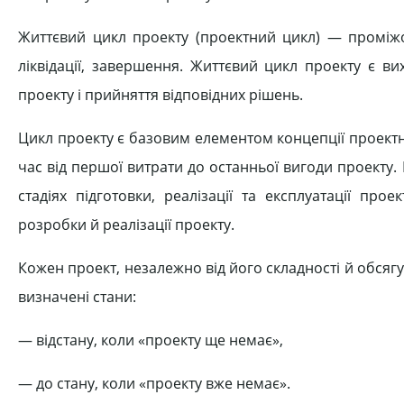
Життєвий цикл проекту (проектний цикл) — проміж
ліквідації, завершення. Життєвий цикл проекту є в
проекту і прийняття відповідних рішень.
Цикл проекту є базовим елементом концепції проектн
час від першої витрати до останньої вигоди проекту. 
стадіях підготовки, реалізації та експлуатації пр
розробки й реалізації проекту.
Кожен проект, незалежно від його складності й обсягу
визначені стани:
— відстану, коли «проекту ще немає»,
— до стану, коли «проекту вже немає».