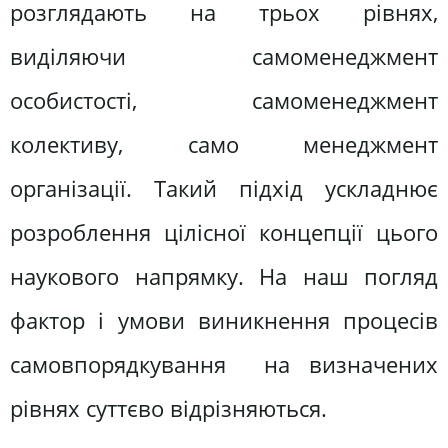
розглядають на трьох рівнях,
виділяючи самоменеджмент
особистості, самоменеджмент
колективу, само менеджмент
організації. Такий підхід ускладнює
розроблення цілісної концепції цього
наукового напрямку. На наш погляд
фактор і умови виникнення процесів
самовпорядкування на визначених
рівнях суттєво відрізняються.