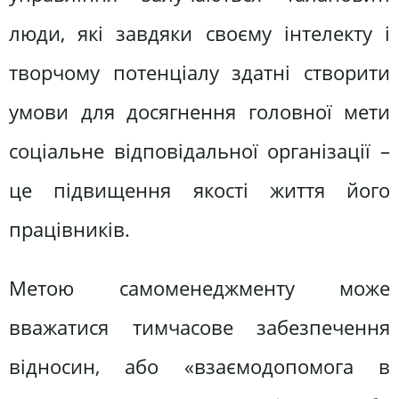
люди, які завдяки своєму інтелекту і
творчому потенціалу здатні створити
умови для досягнення головної мети
соціальне відповідальної організації –
це підвищення якості життя його
працівників.
Метою самоменеджменту може
вважатися тимчасове забезпечення
відносин, або «взаємодопомога в