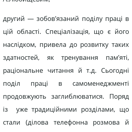
другий — зобов’язаний поділу праці в
цій області. Спеціалізація, що є його
наслідком, привела до розвитку таких
здатностей, як тренування пам’яті,
раціональне читання й т.д. Сьогодні
поділ праці в самоменеджменті
продовжують заглиблюватися. Поряд
із уже традиційними розділами, що
стали (ділова телефонна розмова й