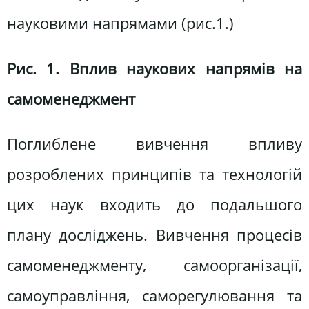
науковими напрямами (рис.1.)
Рис. 1. Вплив наукових напрямів на
самоменеджмент
Поглиблене вивчення впливу
розроблених принципів та технологій
цих наук входить до подальшого
плану досліджень. Вивчення процесів
самоменеджменту, самоорганізації,
самоуправління, саморегулювання та