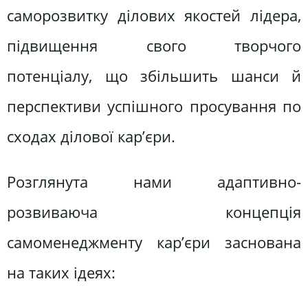
саморозвитку ділових якостей лідера,
підвищення свого творчого
потенціалу, що збільшить шанси й
перспективи успішного просування по
сходах ділової кар’єри.
Розглянута нами адаптивно-
розвиваюча концепція
самоменеджменту кар’єри заснована
на таких ідеях: