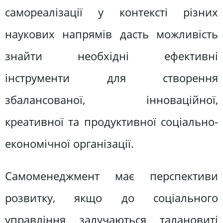
самореалізації у контексті різних
наукових напрямів дасть можливість
знайти необхідні ефективні
інструменти для створення
збалансованої, інноваційної,
креативної та продуктивної соціально-
економічної організації.
Самоменеджмент має перспективи
розвитку, якщо до соціального
управління залучаються талановиті