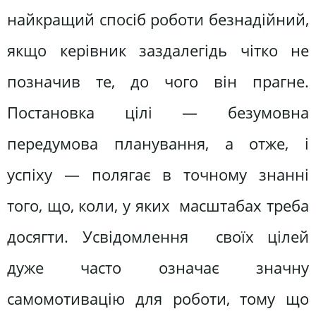
найкращий спосіб роботи безнадійний,
якщо керівник заздалегідь чітко не
позначив те, до чого він прагне.
Постановка цілі — безумовна
передумова планування, а отже, і
успіху — полягає в точному знанні
того, що, коли, у яких масштабах треба
досягти. Усвідомлення своїх цілей
дуже часто означає значну
самомотивацію для роботи, тому що