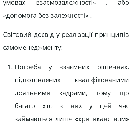
умовах взаємозалежності» , або
«допомога без залежності» .
Світовий досвід у реалізації принципів
самоменеджменту:
Потреба у взаємних рішеннях,
підготовлених кваліфікованими
лояльними кадрами, тому що
багато хто з них у цей час
займаються лише «критиканством»
.