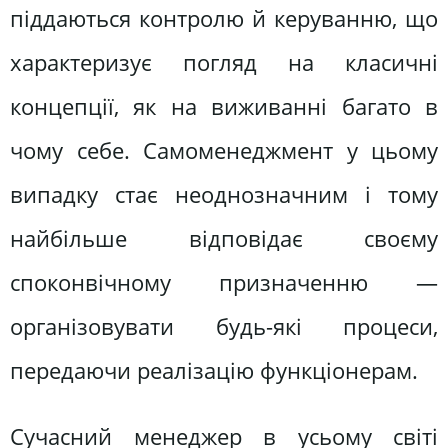
піддаються контролю й керуванню, що
характеризує погляд на класичні
концепції, як на виживанні багато в
чому себе. Самоменеджмент у цьому
випадку стає неоднозначним і тому
найбільше відповідає своєму
споконвічному призначенню —
організовувати будь-які процеси,
передаючи реалізацію функціонерам.
Сучасний менеджер в усьому світі