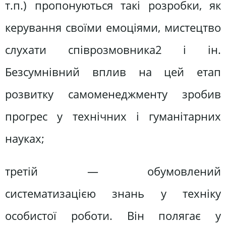
т.п.) пропонуються такі розробки, як
керування своїми емоціями, мистецтво
слухати співрозмовника2 і ін.
Безсумнівний вплив на цей етап
розвитку самоменеджменту зробив
прогрес у технічних і гуманітарних
науках;
третій — обумовлений
систематизацією знань у техніку
особистої роботи. Він полягає у