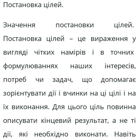
Постановка цілей.
Значення постановки цілей.
Постановка цілей – це вираження у
вигляді чітких намірів і в точних
формулюваннях наших інтересів,
потреб чи задач, що допомагає
зорієнтувати дії і вчинки на ці цілі і на
їх виконання. Для цього ціль повинна
описувати кінцевий результат, а не ті
дії, які необхідно виконати. Навіть