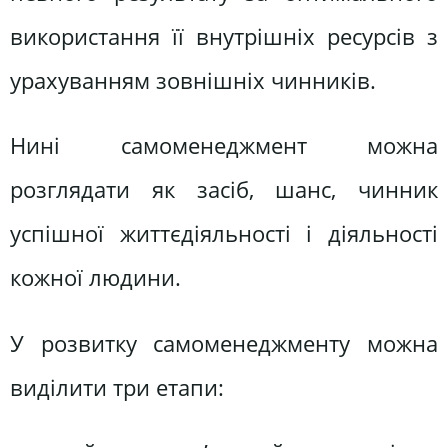
використання її внутрішніх ресурсів з
урахуванням зовнішніх чинників.
Нині самоменеджмент можна
розглядати як засіб, шанс, чинник
успішної життєдіяльності і діяльності
кожної людини.
У розвитку самоменеджменту можна
виділити три етапи: