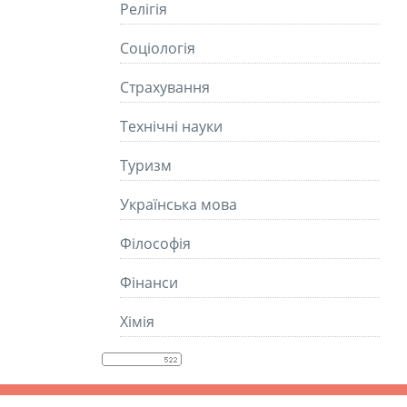
Релігія
Соціологія
Страхування
Технічні науки
Туризм
Українська мова
Філософія
Фінанси
Хімія