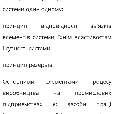
системи один одному;
принцип відповідності зв'язків
елементів системи, їхнім властивостям
і сутності системи;
принцип резервів.
Основними елементами процесу
виробництва на промислових
підприємствах є: засоби праці