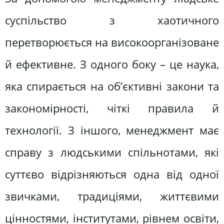
суспільство з хаотичного
перетворюється на високоорганізоване
й ефективне. З одного боку – це наука,
яка спирається на об’єктивні закони та
закономірності, чіткі правила й
технології. З іншого, менеджмент має
справу з людськими спільнотами, які
суттєво відрізняються одна від одної
звичками, традиціями, життєвими
цінностями, інститутами, рівнем освіти,