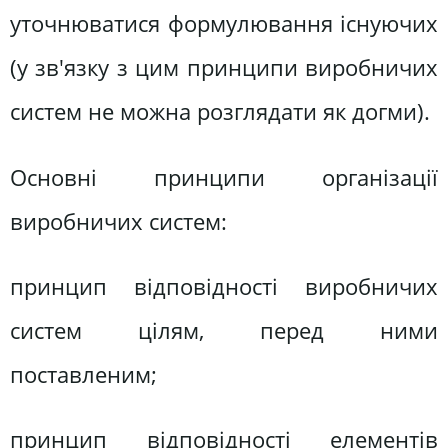
уточнюватися формулювання існуючих
(у зв'язку з цим принципи виробничих
систем не можна розглядати як догми).
Основні принципи організації
виробничих систем:
принцип відповідності виробничих
систем цілям, перед ними
поставленим;
принцип відповідності елементів