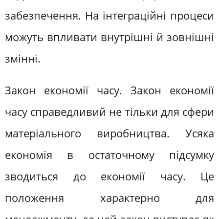
забезпечення. На інтеграційні процеси
можуть впливати внутрішні й зовнішні
змінні.
Закон економії часу. Закон економії
часу справедливий не тільки для сфери
матеріального виробництва. Усяка
економія в остаточному підсумку
зводиться до економії часу. Це
положення характерно для