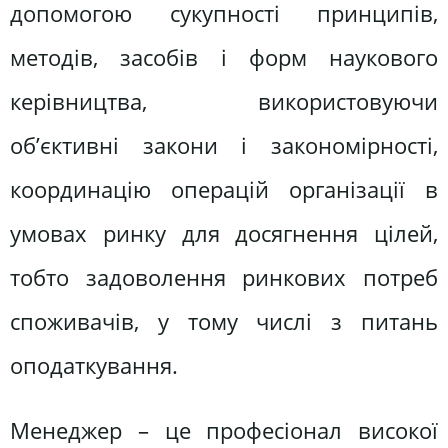
допомогою сукупності принципів,
методів, засобів і форм наукового
керівництва, використовуючи
об’єктивні закони і закономірності,
координацію операцій організації в
умовах ринку для досягнення цілей,
тобто задоволення ринкових потреб
споживачів, у тому числі з питань
оподаткування.
Менеджер – це професіонал високої