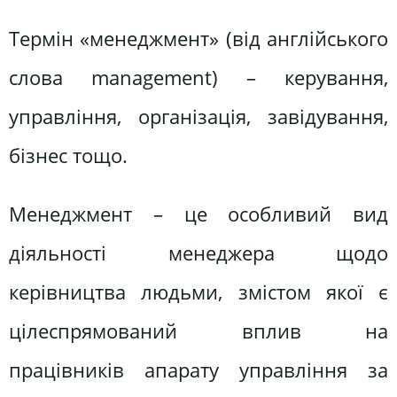
Термін «менеджмент» (від англійського
слова management) – керування,
управління, організація, завідування,
бізнес тощо.
Менеджмент – це особливий вид
діяльності менеджера щодо
керівництва людьми, змістом якої є
цілеспрямований вплив на
працівників апарату управління за