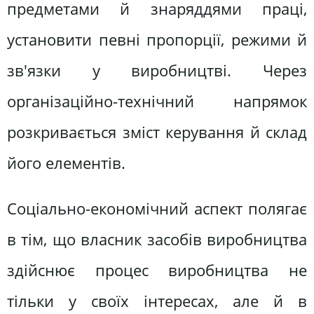
предметами й знаряддями праці,
установити певні пропорції, режими й
зв'язки у виробництві. Через
організаційно-технічний напрямок
розкривається зміст керування й склад
його елементів.
Соціально-економічний аспект полягає
в тім, що власник засобів виробництва
здійснює процес виробництва не
тільки у своїх інтересах, але й в