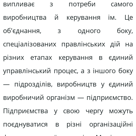
випливає з потреби самого
виробництва й керування ім. Це
об'єднання, з одного боку,
спеціалізованих правлінських дій на
різних етапах керування в єдиний
управлінський процес, а з іншого боку
— підрозділів, виробництв у єдиний
виробничий організм — підприємство.
Підприємства у свою чергу можуть
поєднуватися в різні організаційні