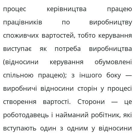
процес керівництва працею
працівників по виробництву
споживчих вартостей, тобто керування
виступає як потреба виробництва
(відносини керування обумовлені
спільною працею); з іншого боку —
виробничі відносини сторін у процесі
створення вартості. Сторони — це
роботодавець і найманий робітник, які
вступають один з одним у відносини