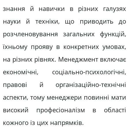
знання й навички в різних галузях
науки й техніки, що приводить до
розчленовування загальних функцій,
їхньому прояву в конкретних умовах,
на різних рівнях. Менеджмент включає
економічні, соціально-психологічні,
правові й організаційно-технічні
аспекти, тому менеджери повинні мати
високий професіоналізм в області
кожного із цих напрямків.