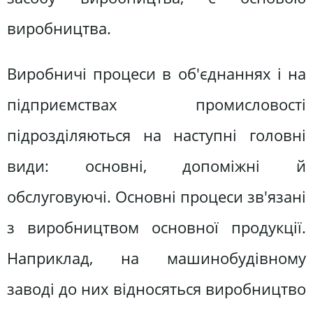
виробництва.
Виробничі процеси в об'єднаннях і на
підприємствах промисловості
підрозділяються на наступні головні
види: основні, допоміжні й
обслуговуючі. Основні процеси зв'язані
з виробництвом основної продукції.
Наприклад, на машинобудівному
заводі до них відносяться виробництво