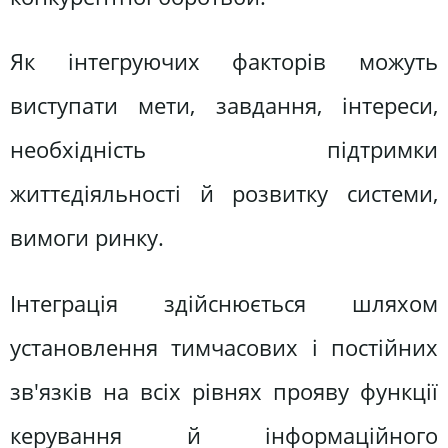
Як інтегруючих факторів можуть
виступати мети, завдання, інтереси,
необхідність підтримки
життєдіяльності й розвитку системи,
вимоги ринку.
Інтеграція здійснюється шляхом
установлення тимчасових і постійних
зв'язків на всіх рівнях прояву функції
керування й інформаційного