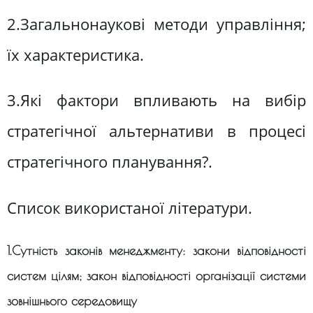
2.Загальнонаукові методи управління;
їх характеристика.
3.Які фактори впливають на вибір
стратегічної альтернативи в процесі
стратегічного планування?.
Список використаної літератури.
1.Сутність законів менеджменту: закони відповідності
систем цілям; закон відповідності організації системи
зовнішнього середовищу