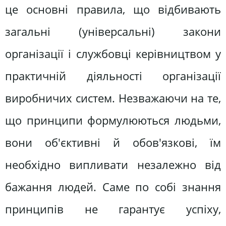
це основні правила, що відбивають
загальні (універсальні) закони
організації і службовці керівництвом у
практичній діяльності організації
виробничих систем. Незважаючи на те,
що принципи формулюються людьми,
вони об'єктивні й обов'язкові, їм
необхідно випливати незалежно від
бажання людей. Саме по собі знання
принципів не гарантує успіху,