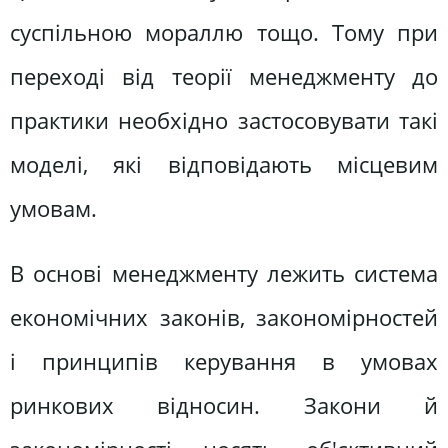
суспільною мораллю тощо. Тому при
переході від теорії менеджменту до
практики необхідно застосовувати такі
моделі, які відповідають місцевим
умовам.
В основі менеджменту лежить система
економічних законів, закономірностей
і принципів керування в умовах
ринкових відносин. Закони й