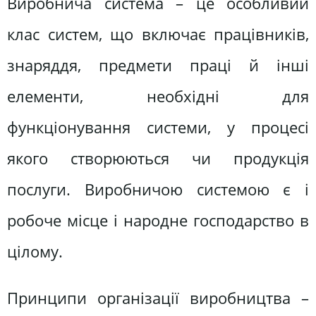
Виробнича система – це особливий
клас систем, що включає працівників,
знаряддя, предмети праці й інші
елементи, необхідні для
функціонування системи, у процесі
якого створюються чи продукція
послуги. Виробничою системою є і
робоче місце і народне господарство в
цілому.
Принципи організації виробництва –