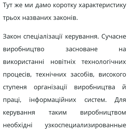
Тут же ми дамо коротку характеристику
трьох названих законів.
Закон спеціалізації керування. Сучасне
виробництво засноване на
використанні новітніх технологічних
процесів, технічних засобів, високого
ступеня організації виробництва й
праці, інформаційних систем. Для
керування таким виробництвом
необхідні узкоспециализированные