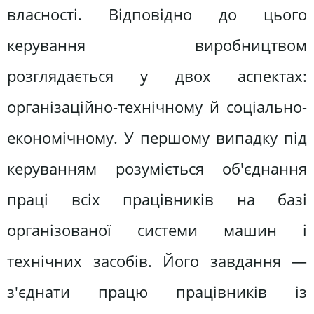
власності. Відповідно до цього
керування виробництвом
розглядається у двох аспектах:
організаційно-технічному й соціально-
економічному. У першому випадку під
керуванням розуміється об'єднання
праці всіх працівників на базі
організованої системи машин і
технічних засобів. Його завдання —
з'єднати працю працівників із