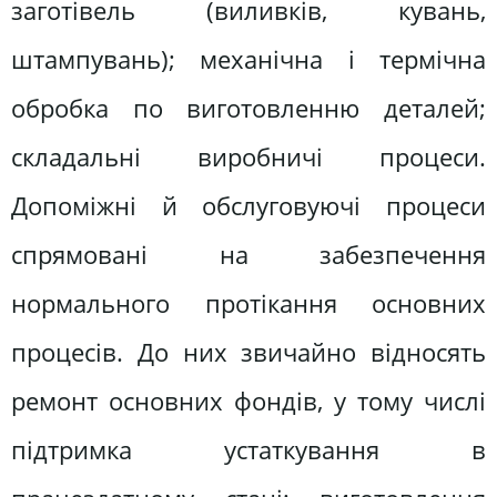
заготівель (виливків, кувань,
штампувань); механічна і термічна
обробка по виготовленню деталей;
складальні виробничі процеси.
Допоміжні й обслуговуючі процеси
спрямовані на забезпечення
нормального протікання основних
процесів. До них звичайно відносять
ремонт основних фондів, у тому числі
підтримка устаткування в