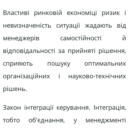
Властиві ринковій економіці ризик і
невизначеність ситуації жадають від
менеджерів самостійності й
відповідальності за прийняті рішення,
сприяють пошуку оптимальних
організаційних і науково-технічних
рішень.
Закон інтеграції керування. Інтеграція,
тобто об'єднання, у менеджменті