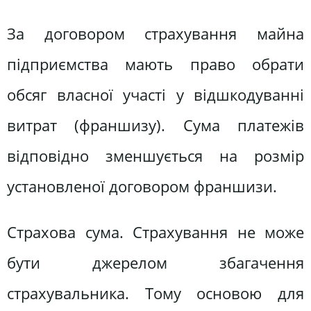
За договором страхування майна
підприємства мають право обрати
обсяг власної участі у відшкодуванні
витрат (франшизу). Сума платежів
відповідно зменшується на розмір
установленої договором франшизи.
Страхова сума. Страхування не може
бути джерелом збагачення
страхувальника. Тому основою для