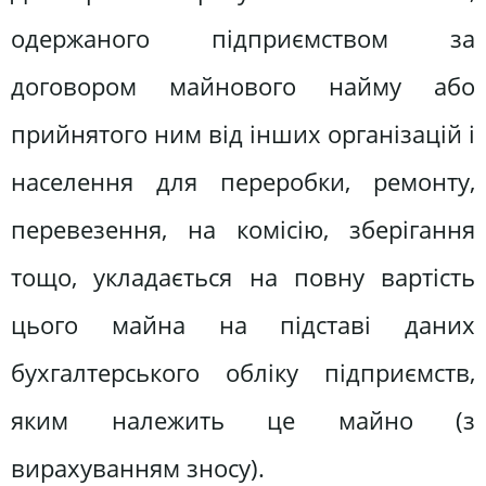
одержаного підприємством за
договором майнового найму або
прийнятого ним від інших організацій і
населення для переробки, ремонту,
перевезення, на комісію, зберігання
тощо, укладається на повну вартість
цього майна на підставі даних
бухгалтерського обліку підприємств,
яким належить це майно (з
вирахуванням зносу).