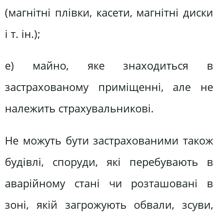
(магнітні плівки, касети, магнітні диски
і т. ін.);
е) майно, яке знаходиться в
застрахованому приміщенні, але не
належить страхувальникові.
Не можуть бути застрахованими також
будівлі, споруди, які перебувають в
аварійному стані чи розташовані в
зоні, якій загрожують обвали, зсуви,