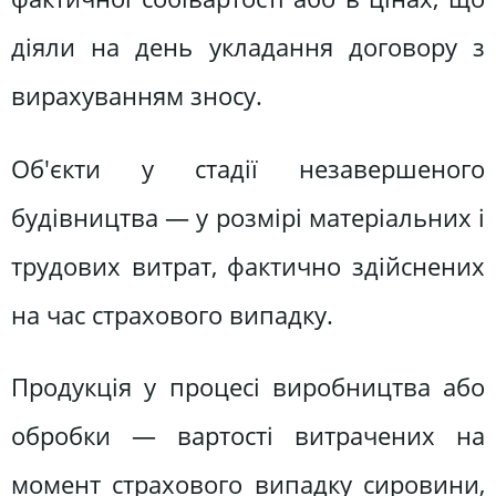
діяли на день укладання договору з
вирахуванням зносу.
Об'єкти у стадії незавершеного
будівництва — у розмірі матеріальних і
трудових витрат, фактично здійснених
на час страхового випадку.
Продукція у процесі виробництва або
обробки — вартості витрачених на
момент страхового випадку сировини,