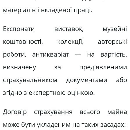
матеріалів і вкладеної праці.
Експонати виставок, музейні
коштовності, колекції, авторські
роботи, антикваріат — на вартість,
визначену за пред'явленими
страхувальником документами або
згідно з експертною оцінкою.
Договір страхування всього майна
може бути укладеним на таких засадах: