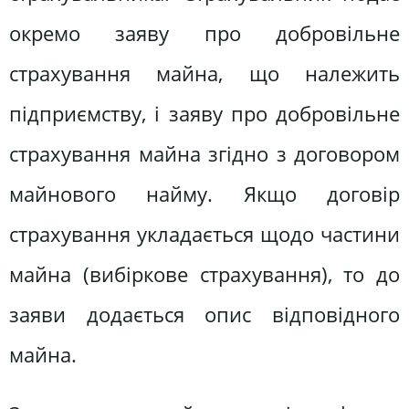
окремо заяву про добровільне
страхування майна, що належить
підприємству, і заяву про добровільне
страхування майна згідно з договором
майнового найму. Якщо договір
страхування укладається щодо частини
майна (вибіркове страхування), то до
заяви додається опис відповідного
майна.