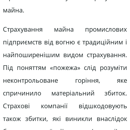
майна.
Страхування майна промислових
підприємств від вогню є традиційним і
найпоширенішим видом страхування.
Під поняттям «пожежа» слід розуміти
неконтрольоване горіння, яке
спричинило матеріальний збиток.
Страхові компанії відшкодовують
також збитки, які виникли внаслідок