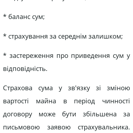
* баланс сум;
* страхування за середнім залишком;
* застереження про приведення сум у
відповідність.
Страхова сума у зв'язку зі зміною
вартості майна в період чинності
договору може бути збільшена за
письмовою заявою страхувальника.