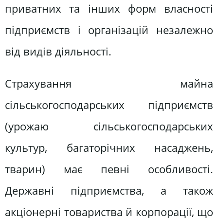
приватних та інших форм власності
підприємств і організацій незалежно
від видів діяльності.
Страхування майна
сільськогосподарських підприємств
(урожаю сільськогосподарських
культур, багаторічних насаджень,
тварин) має певні особливості.
Державні підприємства, а також
акціонерні товариства й корпорації, що