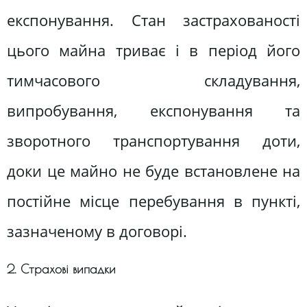
експонування. Стан застрахованості
цього майна триває і в період його
тимчасового складування,
випробування, експонування та
зворотного транспортування доти,
доки це майно не буде встановлене на
постійне місце перебування в пункті,
зазначеному в договорі.
2. Страхові випадки