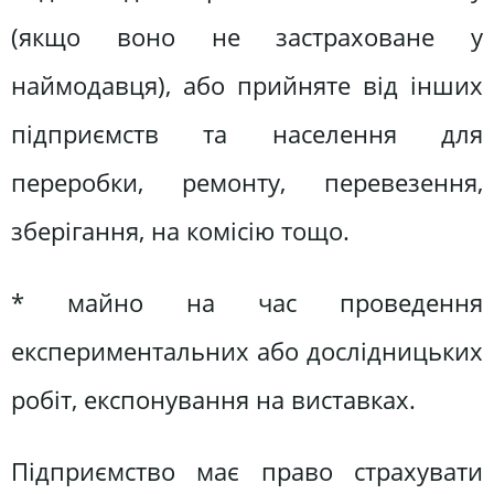
(якщо воно не застраховане у
наймодавця), або прийняте від інших
підприємств та населення для
переробки, ремонту, перевезення,
зберігання, на комісію тощо.
* майно на час проведення
експериментальних або дослідницьких
робіт, експонування на виставках.
Підприємство має право страхувати