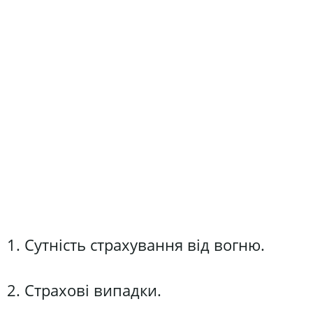
1. Сутність страхування від вогню.
2. Страхові випадки.