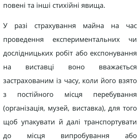
повені та інші стихійні явища.
У разі страхування майна на час
проведення експериментальних чи
дослідницьких робіт або експонування
на виставці воно вважається
застрахованим із часу, коли його взято
з постійного місця перебування
(організація, музей, виставка), для того
щоб упакувати й далі транспортувати
до місця випробування або