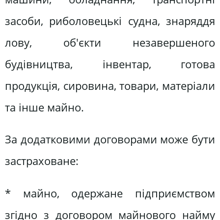
засоби, риболовецькі судна, знаряддя
лову, об'єкти незавершеного
будівництва, інвентар, готова
продукція, сировина, товари, матеріали
та інше майно.
За додатковими договорами може бути
застраховане:
* майно, одержане підприємством
згідно з договором майнового найму