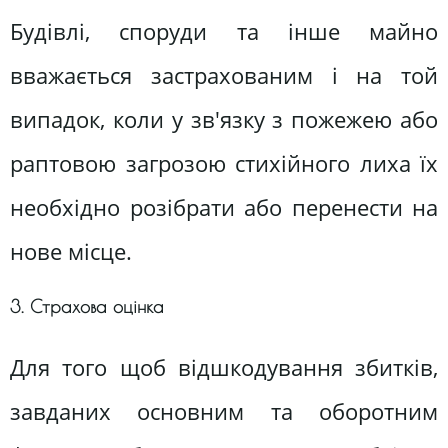
Будівлі, споруди та інше майно
вважається застрахованим і на той
випадок, коли у зв'язку з пожежею або
раптовою загрозою стихійного лиха їх
необхідно розібрати або перенести на
нове місце.
3. Страхова оцінка
Для того щоб відшкодування збитків,
завданих основним та оборотним