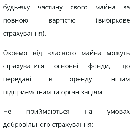
будь-яку частину свого майна за
повною вартістю (вибіркове
страхування).
Окремо від власного майна можуть
страхуватися основні фонди, що
передані в оренду іншим
підприємствам та організаціям.
Не приймаються на умовах
добровільного страхування: