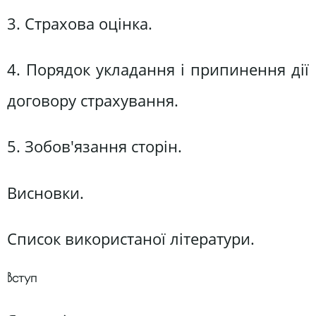
3. Страхова оцінка.
4. Порядок укладання і припинення дії
договору страхування.
5. Зобов'язання сторін.
Висновки.
Список використаної літератури.
Вступ