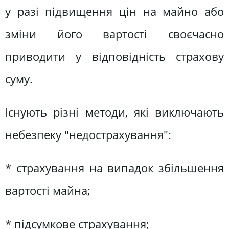
у разі підвищення цін на майно або
зміни його вартості своєчасно
приводити у відповідність страхову
суму.
Існують різні методи, які виключають
небезпеку "недострахування":
* страхування на випадок збільшення
вартості майна;
* підсумкове страхування;