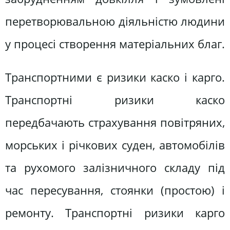
перетворювальною діяльністю людини
у процесі створення матеріальних благ.
Транспортними є ризики каско і карго.
Транспортні ризики каско
передбачають страхування повітряних,
морських і річкових суден, автомобілів
та рухомого залізничного складу під
час пересування, стоянки (простою) і
ремонту. Транспортні ризики карго