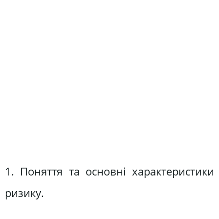
1. Поняття та основні характеристики
ризику.