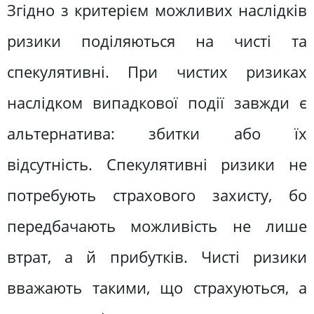
Згідно з критерієм можливих наслідків
ризики поділяються на чисті та
спекулятивні. При чистих ризиках
наслідком випадкової події завжди є
альтернатива: збитки або їх
відсутність. Спекулятивні ризики не
потребують страхового захисту, бо
передбачають можливість не лише
втрат, а й прибутків. Чисті ризики
вважають такими, що страхуються, а