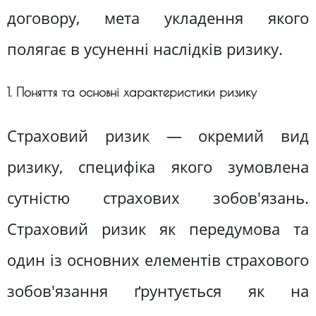
договору, мета укладення якого
полягає в усуненні наслідків ризику.
1. Поняття та основні характеристики ризику
Страховий ризик — окремий вид
ризику, специфіка якого зумовлена
сутністю страхових зобов'язань.
Страховий ризик як передумова та
один із основних елементів страхового
зобов'язання ґрунтується як на