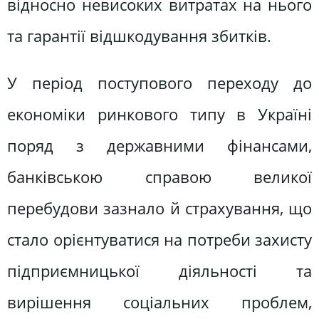
відносно невисоких витратах на нього
та гарантії відшкодування збитків.
У період поступового переходу до
економіки ринкового типу в Україні
поряд з державними фінансами,
банківською справою великої
перебудови зазнало й страхування, що
стало орієнтуватися на потреби захисту
підприємницької діяльності та
вирішення соціальних проблем,