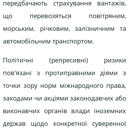
передбачають страхування вантажів,
що перевозяться повітряним,
морським, річковим, залізничним та
автомобільним транспортом.
Політичні (репресивні) ризики
пов'язані з протиправними діями з
точки зору норм міжнародного права,
заходами чи акціями законодавчих або
виконавчих органів влади іноземних
держав щодо конкретної суверенної