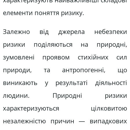
елементи поняття ризику.
Залежно від джерела небезпеки
ризики поділяються на природні,
зумовлені проявом стихійних сил
природи, та антропогенні, що
виникають у результаті діяльності
людини. Природні ризики
характеризуються цілковитою
незалежністю причин — випадкових