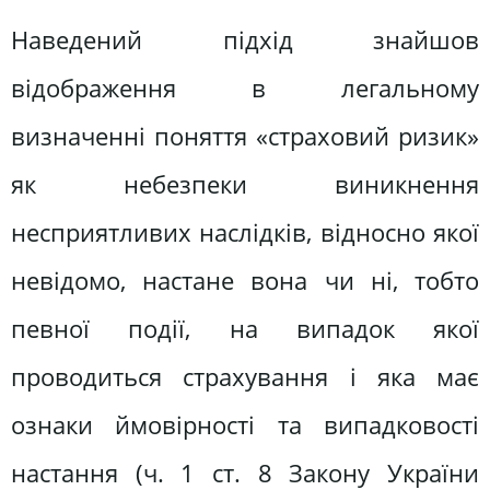
Наведений підхід знайшов
відображення в легальному
визначенні поняття «страховий ризик»
як небезпеки виникнення
несприятливих наслідків, відносно якої
невідомо, настане вона чи ні, тобто
певної події, на випадок якої
проводиться страхування і яка має
ознаки ймовірності та випадковості
настання (ч. 1 ст. 8 Закону України