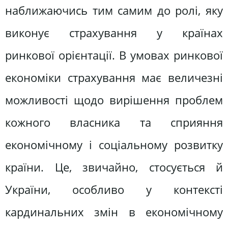
наближаючись тим самим до ролі, яку
виконує страхування у країнах
ринкової орієнтації. В умовах ринкової
економіки страхування має величезні
можливості щодо вирішення проблем
кожного власника та сприяння
економічному і соціальному розвитку
країни. Це, звичайно, стосується й
України, особливо у контексті
кардинальних змін в економічному