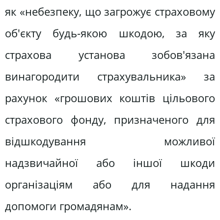
як «небезпеку, що загрожує страховому
об'єкту будь-якою шкодою, за яку
страхова установа зобов'язана
винагородити страхувальника» за
рахунок «грошових коштів цільового
страхового фонду, призначеного для
відшкодування можливої
надзвичайної або іншої шкоди
організаціям або для надання
допомоги громадянам».