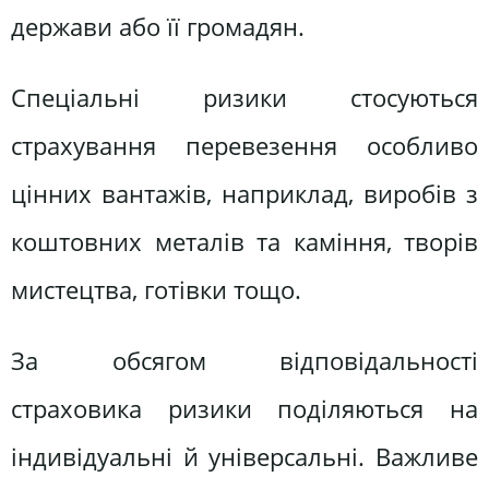
держави або її громадян.
Спеціальні ризики стосуються
страхування перевезення особливо
цінних вантажів, наприклад, виробів з
коштовних металів та каміння, творів
мистецтва, готівки тощо.
За обсягом відповідальності
страховика ризики поділяються на
індивідуальні й універсальні. Важливе