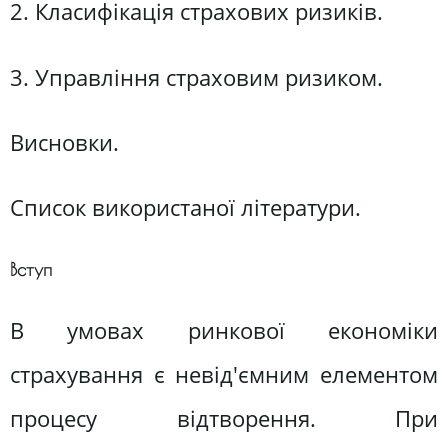
2. Класифікація страхових ризиків.
3. Управління страховим ризиком.
Висновки.
Список використаної літератури.
Вступ
В умовах ринкової економіки
страхування є невід'ємним елементом
процесу відтворення. При