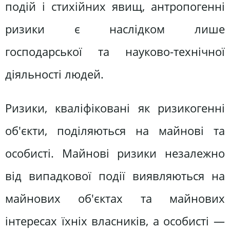
подій і стихійних явищ, антропогенні
ризики є наслідком лише
господарської та науково-технічної
діяльності людей.
Ризики, кваліфіковані як ризикогенні
об'єкти, поділяються на майнові та
особисті. Майнові ризики незалежно
від випадкової події виявляються на
майнових об'єктах та майнових
інтересах їхніх власників, а особисті —