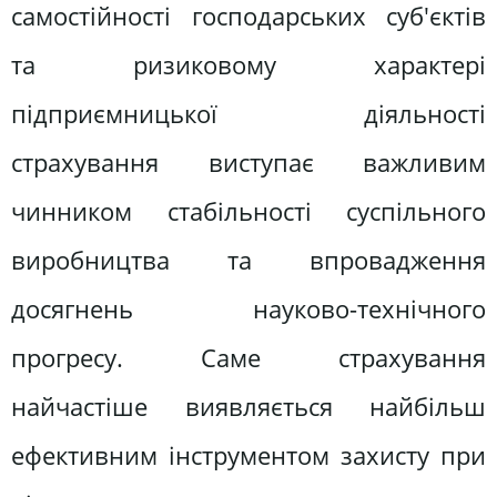
самостійності господарських суб'єктів
та ризиковому характері
підприємницької діяльності
страхування виступає важливим
чинником стабільності суспільного
виробництва та впровадження
досягнень науково-технічного
прогресу. Саме страхування
найчастіше виявляється найбільш
ефективним інструментом захисту при