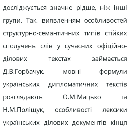
досліджується значно рідше, ніж інші
групи. Так, виявленням особливостей
структурно-семантичних типів стійких
сполучень слів у сучасних офіційно-
ділових текстах займається
Д.В.Горбачук, мовні формули
українських дипломатичних текстів
розглядають О.М.Мацько та
Н.М.Поліщук, особливості лексики
українських ділових документів кінця