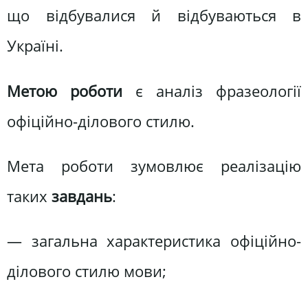
що відбувалися й відбуваються в
Україні.
Метою роботи
є аналіз фразеології
офіційно-ділового стилю.
Мета роботи зумовлює реалізацію
таких
завдань
:
— загальна характеристика офіційно-
ділового стилю мови;