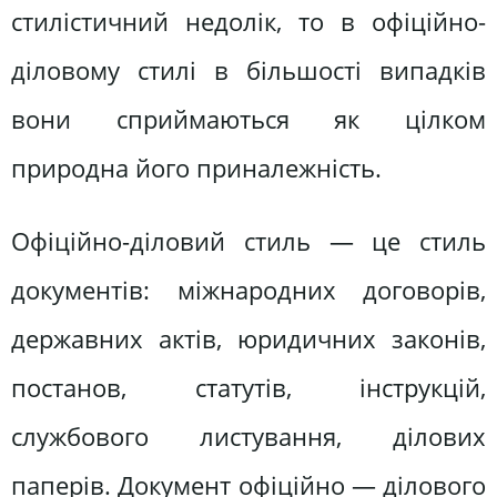
стилістичний недолік, то в офіційно-
діловому стилі в більшості випадків
вони сприймаються як цілком
природна його приналежність.
Офіційно-діловий стиль — це стиль
документів: міжнародних договорів,
державних актів, юридичних законів,
постанов, статутів, інструкцій,
службового листування, ділових
паперів. Документ офіційно — ділового