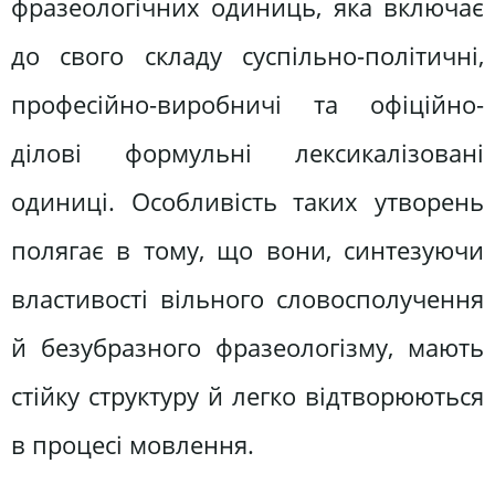
фразеологічних одиниць, яка включає
до свого складу суспільно-політичні,
професійно-виробничі та офіційно-
ділові формульні лексикалізовані
одиниці. Особливість таких утворень
полягає в тому, що вони, синтезуючи
властивості вільного словосполучення
й безубразного фразеологізму, мають
стійку структуру й легко відтворюються
в процесі мовлення.