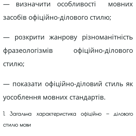
— визначити особливості мовних
засобів офіційно-ділового стилю;
— розкрити жанрову різноманітність
фразеологізмів офіційно-ділового
стилю;
— показати офіційно-діловий стиль як
уособлення мовних стандартів.
1. Загальна характеристика офіційно — ділового
стилю мови