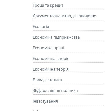
Гроші та кредит
Документознавство, діловодство
Екологія
Економіка підприємства
Економіка праці
Економічна історія
Економічна теорія
Етика, естетика
ЗЕД, зовнішня політика
Інвестування