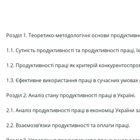
Розділ 1. Теоретико-методологічні основи продуктивно
1.1. Сутність продуктивності та продуктивності праці, ї
1.2. Продуктивності праці як критерій конкурентоспр
1.3. Єфективне використання праці в сучасних умовах
Розділ 2. Аналіз стану продуктивності праці в Україні.
2.1. Аналіз продуктивності праці в економіці України з
2.2. Взаємозв’язки продуктивності та оплати праці.