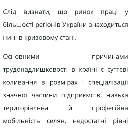
Слід визнати, що ринок праці у
більшості регіонів України знаходиться
нині в кризовому стані.
Основними причинами
трудонадлишковості в країні є суттєві
коливання в розмірах і спеціалізації
значної частини підприємств, низька
територіальна й професійна
мобільність селян, недостатні рівні