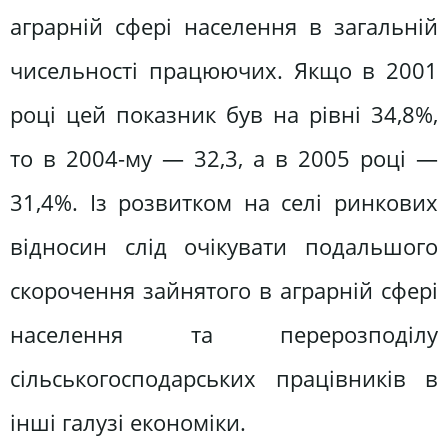
аграрній сфері населення в загальній
чисельності працюючих. Якщо в 2001
році цей показник був на рівні 34,8%,
то в 2004-му — 32,3, а в 2005 році —
31,4%. Із розвитком на селі ринкових
відносин слід очікувати подальшого
скорочення зайнятого в аграрній сфері
населення та перерозподілу
сільськогосподарських працівників в
інші галузі економіки.