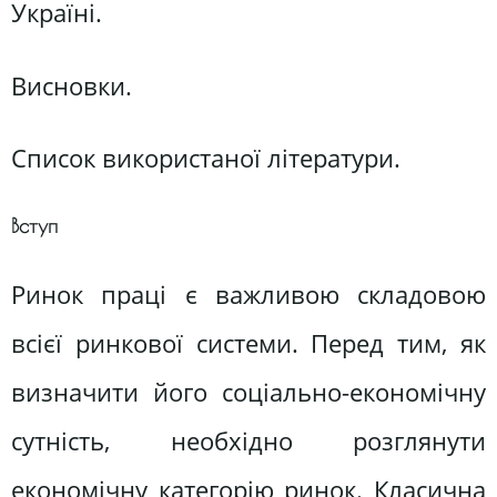
Україні.
Висновки.
Список використаної літератури.
Вступ
Ринок праці є важливою складовою
всієї ринкової системи. Перед тим, як
визначити його соціально-економічну
сутність, необхідно розглянути
економічну категорію ринок. Класична