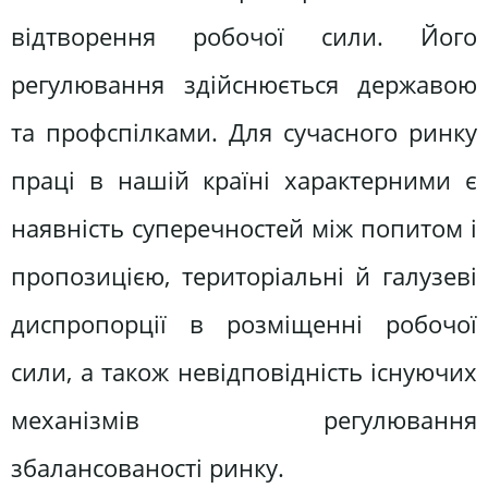
відтворення робочої сили. Його
регулювання здійснюється державою
та профспілками. Для сучасного ринку
праці в нашій країні характерними є
наявність суперечностей між попитом і
пропозицією, територіальні й галузеві
диспропорції в розміщенні робочої
сили, а також невідповідність існуючих
механізмів регулювання
збалансованості ринку.