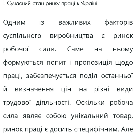
1. Сучасний стан ринку праці в Україні
Одним із важливих факторів
суспільного виробництва є ринок
робочої сили. Саме на ньому
формуються попит і пропозиція щодо
праці, забезпечується поділ останньої
й визначення цін на різні види
трудової діяльності. Оскільки робоча
сила являє собою унікальний товар,
ринок праці є досить специфічним. Але