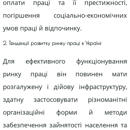
оплати праці та її престижності,
погіршення соціально-економічних
умов праці й відпочинку.
2. Тенденції розвитку ринку праці в Україні
Для ефективного функціонування
ринку праці він повинен мати
розгалужену і дійову інфраструктуру,
здатну застосовувати різноманітні
організаційні форми й методи
забезпечення зайнятості населення та