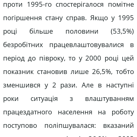
проти 1995-го спостерігалося помітне
погіршення стану справ. Якщо у 1995
році більше половини (53,5%)
безробітних працевлаштовувалися в
період до півроку, то у 2000 році цей
показник становив лише 26,5%, тобто
зменшився у 2 рази. Але в наступні
роки ситуація з влаштуванням
працездатного населення на роботу
поступово поліпшувалася: вказаний