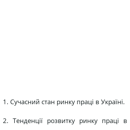
1. Сучасний стан ринку праці в Україні.
2. Тенденції розвитку ринку праці в