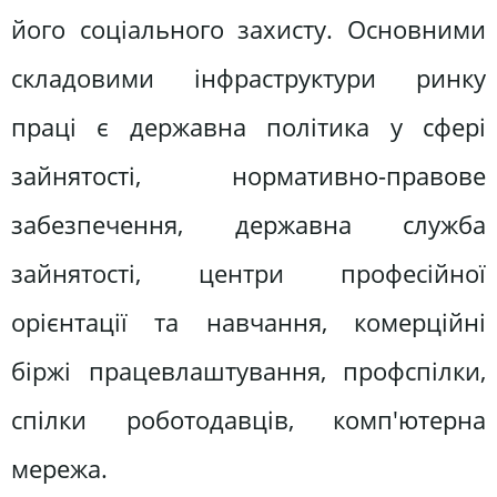
його соціального захисту. Основними
складовими інфраструктури ринку
праці є державна політика у сфері
зайнятості, нормативно-правове
забезпечення, державна служба
зайнятості, центри професійної
орієнтації та навчання, комерційні
біржі працевлаштування, профспілки,
спілки роботодавців, комп'ютерна
мережа.