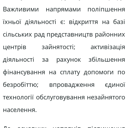
Важливими напрямами поліпшення
їхньої діяльності є: відкриття на базі
сільських рад представництв районних
центрів зайнятості; активізація
діяльності за рахунок збільшення
фінансування на сплату допомоги по
безробіттю; впровадження єдиної
технології обслуговування незайнятого
населення.