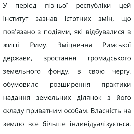
У період пізньої республіки цей
інститут зазнав істотних змін, що
пов'язано з подіями, які відбувалися в
житті Риму. Зміцнення Римської
держави, зростання громадського
земельного фонду, в свою чергу,
обумовило розширення практики
надання земельних ділянок з його
складу приватним особам. Власність на
землю все більше індивідуалізується.