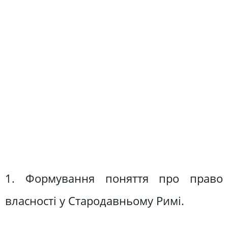
1. Формування поняття про право
власності у Стародавньому Римі.