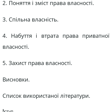
2. Поняття і зміст права власності.
3. Спільна власність.
4. Набуття і втрата права приватної
власності.
5. Захист права власності.
Висновки.
Список використаної літератури.
Вступ