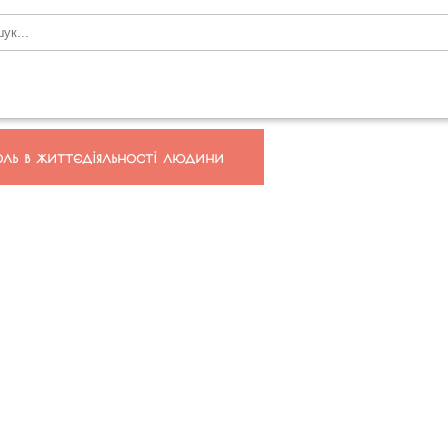
роль в життєдіяльності людини