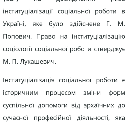
інституціалізації соціальної роботи в
Україні, яке було здійснене Г. М.
Попович. Право на інституціалізацію
соціології соціальної роботи стверджує
М. П. Лукашевич.
Інституціалізація соціальної роботи є
історичним процесом зміни форм
суспільної допомоги від архаїчних до
сучасної професійної діяльності, яка