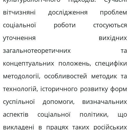
вітчизняні дослідження проблем
соціальної роботи стосуються
уточнення вихідних
загальнотеоретичних та
концептуальних положень, специфіки
методології, особливостей методик та
технологій, історичного розвитку форм
суспільної допомоги, визначальних
аспектів соціальної політики, що
викладені в працях таких російських