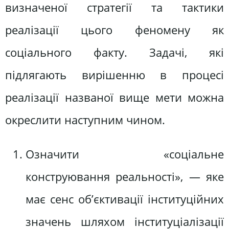
визначеної стратегії та тактики
реалізації цього феномену як
соціального факту. Задачі, які
підлягають вирішенню в процесі
реалізації названої вище мети можна
окреслити наступним чином.
Означити «соціальне
конструювання реальності», — яке
має сенс об’єктивації інституційних
значень шляхом інституціалізації