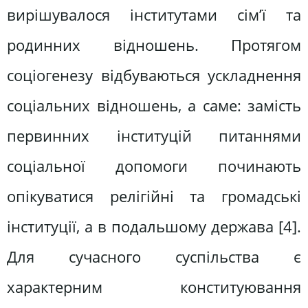
вирішувалося інститутами сім’ї та
родинних відношень. Протягом
соціогенезу відбуваються ускладнення
соціальних відношень, а саме: замість
первинних інституцій питаннями
соціальної допомоги починають
опікуватися релігійні та громадські
інституції, а в подальшому держава [4].
Для сучасного суспільства є
характерним конституювання