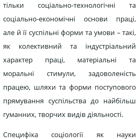
тільки соціально-технологічні та
соціально-економічні основи праці,
але й її суспільні форми та умови – такі,
як колективний та індустріальний
характер праці, матеріальні та
моральні стимули, задоволеність
працею, шляхи та форми поступового
прямування суспільства до найбільш
гуманних, творчих видів діяльності.
Специфіка соціології як науки