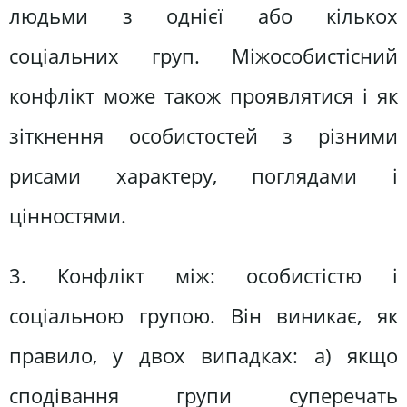
людьми з однієї або кількох
соціальних груп. Міжособистісний
конфлікт може також проявлятися і як
зіткнення особистостей з різними
рисами характеру, поглядами і
цінностями.
3. Конфлікт між: особистістю і
соціальною групою. Він виникає, як
правило, у двох випадках: а) якщо
сподівання групи суперечать