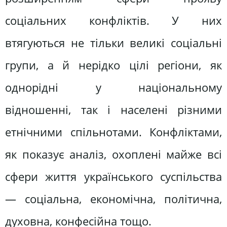
соціальних конфліктів. У них
втягуються не тільки великі соціальні
групи, а й нерідко цілі регіони, як
однорідні у національному
відношенні, так і населені різними
етнічними спільнотами. Конфліктами,
як показує аналіз, охоплені майже всі
сфери життя українського суспільства
— соціальна, економічна, політична,
духовна, конфесійна тощо.