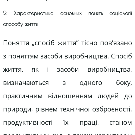
2. Характеристика основних понять соціології
способу життя
Поняття „спосіб життя” тісно пов’язано
з поняттям засоби виробництва. Спосіб
життя, як і засоби виробництва,
визначаються з одного боку,
практичним відношенням людей до
природи, рівнем технічної озброєності,
продуктивності їх праці, станом