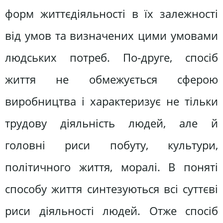
форм життєдіяльності в їх залежності
від умов та визначених цими умовами
людських потреб. По-друге, спосіб
життя не обмежується сферою
виробництва і характеризує не тільки
трудову діяльність людей, але й
головні риси побуту, культури,
політичного життя, моралі. В поняті
способу життя синтезуються всі суттєві
риси діяльності людей. Отже спосіб