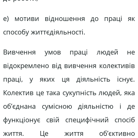
е) мотиви відношення до праці як
способу життєдіяльності.
Вивчення умов праці людей не
відокремлено від вивчення колективів
праці, у яких ця діяльність існує.
Колектив це така сукупність людей, яка
об’єднана сумісною діяльністю і де
функціонує свій специфічний спосіб
життя. Це життя об’єктивно