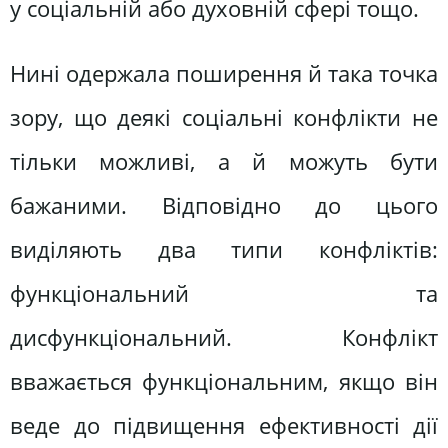
у соціальній або духовній сфері тощо.
Нині одержала поширення й така точка
зору, що деякі соціальні конфлікти не
тільки можливі, а й можуть бути
бажаними. Відповідно до цього
виділяють два типи конфліктів:
функціональний та
дисфункціональний. Конфлікт
вважається функціональним, якщо він
веде до підвищення ефективності дії