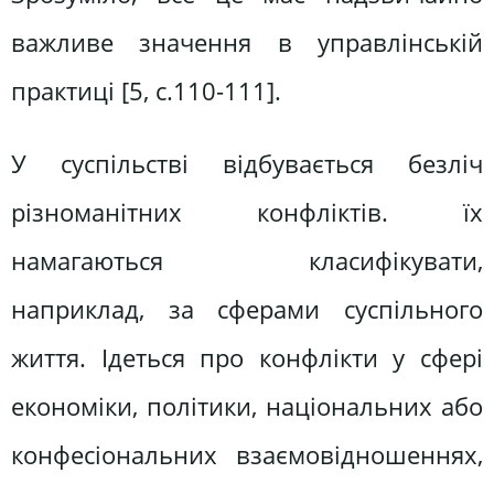
важливе значення в управлінській
практиці [5, с.110-111].
У суспільстві відбувається безліч
різноманітних конфліктів. їх
намагаються класифікувати,
наприклад, за сферами суспільного
життя. Ідеться про конфлікти у сфері
економіки, політики, національних або
конфесіональних взаємовідношеннях,