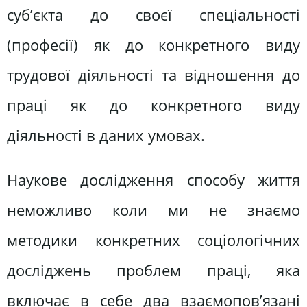
суб’єкта до своєї спеціальності
(професії) як до конкретного виду
трудової діяльності та відношення до
праці як до конкретного виду
діяльності в даних умовах.
Наукове дослідження способу життя
неможливо коли ми не знаємо
методики конкретних соціологічних
досліджень проблем праці, яка
включає в себе два взаємопов’язані