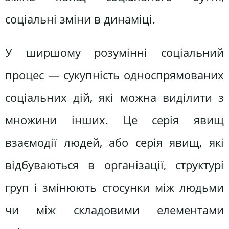
соціальні зміни в динаміці.
У ширшому розумінні соціальний
процес — сукупність односпрямованих
соціальних дій, які можна виділити з
множини інших. Це серія явищ
взаємодії людей, або серія явищ, які
відбуваються в організації, структурі
груп і змінюють стосунки між людьми
чи між складовими елементами