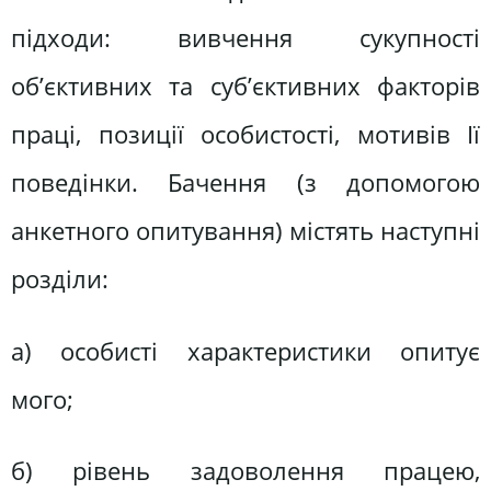
підходи: вивчення сукупності
об’єктивних та суб’єктивних факторів
праці, позиції особистості, мотивів Ії
поведінки. Бачення (з допомогою
анкетного опитування) містять наступні
розділи:
а) особисті характеристики опитує
мого;
б) рівень задоволення працею,